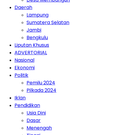
Daerah
Lampung
Sumatera Selatan
Jambi
Bengkulu
Liputan Khusus
ADVERTORIAL
Nasional
Ekonomi
Politik
Pemilu 2024
Pilkada 2024
Iklan
Pendidikan
Usia Dini
Dasar
Menengah