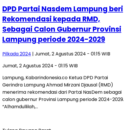
DPD Partai Nasdem Lampung beri
Rekomendasi kepada RMD,
Sebagai Calon Gubernur Provinsi
Lampung periode 2024-2029
Pilkada 2024
| Jumat, 2 Agustus 2024 - 01:15 WIB
Jumat, 2 Agustus 2024 - 01:15 WIB
Lampung, Kabarindonesia.co Ketua DPD Partai
Gerindra Lampung Ahmad Mirzani Djausal (RMD)
menerima rekomendasi dari Partai NasDem sebagai
calon gubernur Provinsi Lampung periode 2024-2029.
“Alhamdullilah,…