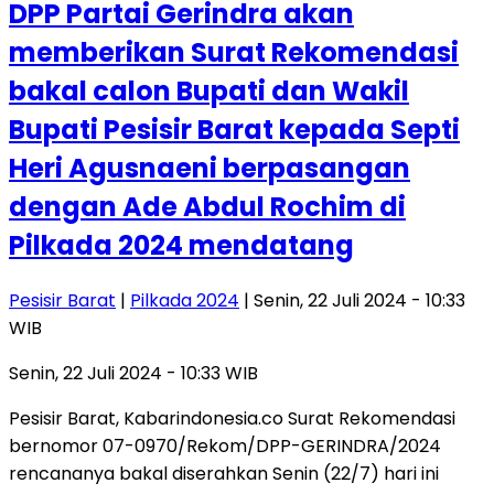
DPP Partai Gerindra akan
memberikan Surat Rekomendasi
bakal calon Bupati dan Wakil
Bupati Pesisir Barat kepada Septi
Heri Agusnaeni berpasangan
dengan Ade Abdul Rochim di
Pilkada 2024 mendatang
Pesisir Barat
|
Pilkada 2024
| Senin, 22 Juli 2024 - 10:33
WIB
Senin, 22 Juli 2024 - 10:33 WIB
Pesisir Barat, Kabarindonesia.co Surat Rekomendasi
bernomor 07-0970/Rekom/DPP-GERINDRA/2024
rencananya bakal diserahkan Senin (22/7) hari ini