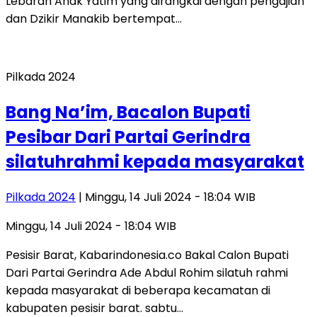
Lebaran Anak Yatim yang dirangkai dengan pengajian
dan Dzikir Manakib bertempat…
Pilkada 2024
Bang Na’im, Bacalon Bupati
Pesibar Dari Partai Gerindra
silatuhrahmi kepada masyarakat
Pilkada 2024
| Minggu, 14 Juli 2024 - 18:04 WIB
Minggu, 14 Juli 2024 - 18:04 WIB
Pesisir Barat, Kabarindonesia.co Bakal Calon Bupati
Dari Partai Gerindra Ade Abdul Rohim silatuh rahmi
kepada masyarakat di beberapa kecamatan di
kabupaten pesisir barat. sabtu…