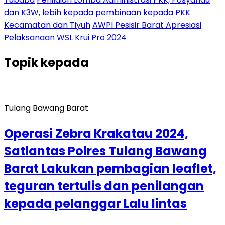
dan K3W, lebih kepada pembinaan kepada PKK
Kecamatan dan Tiyuh
AWPI Pesisir Barat Apresiasi
Pelaksanaan WSL Krui Pro 2024
Topik
kepada
Tulang Bawang Barat
Operasi Zebra Krakatau 2024,
Satlantas Polres Tulang Bawang
Barat Lakukan pembagian leaflet,
teguran tertulis dan penilangan
kepada pelanggar Lalu lintas