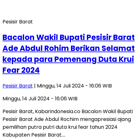
Pesisir Barat
Bacalon Wakil Bupati Pesisir Barat
Ade Abdul Rohim Berikan Selamat
kepada para Pemenang Duta Krui
Fear 2024
Pesisir Barat
| Minggu, 14 Juli 2024 - 16:06 WIB
Minggu, 14 Juli 2024 - 16:06 WIB
Pesisir Barat, Kabarindonesia.co Bacalon Wakil Bupati
Pesisir Barat Ade Abdul Rochim mengapresiasi ajang
pemilihan putra putri duta krui fear tahun 2024
Kabupaten Pesisir Barat….