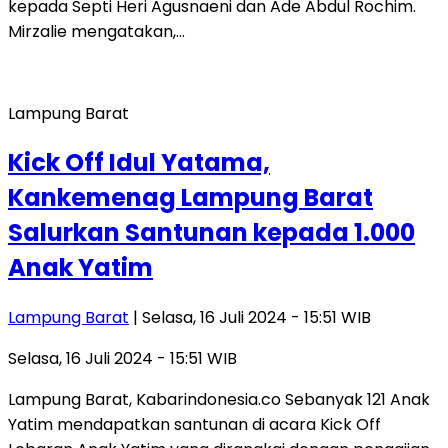
kepada Septi Heri Agusnaeni dan Ade Abdul Rochim.
Mirzalie mengatakan,…
Lampung Barat
Kick Off Idul Yatama,
Kankemenag Lampung Barat
Salurkan Santunan kepada 1.000
Anak Yatim
Lampung Barat
| Selasa, 16 Juli 2024 - 15:51 WIB
Selasa, 16 Juli 2024 - 15:51 WIB
Lampung Barat, Kabarindonesia.co Sebanyak 121 Anak
Yatim mendapatkan santunan di acara Kick Off