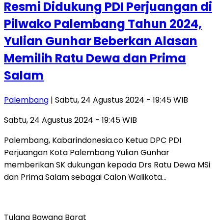
Resmi Didukung PDI Perjuangan di
Pilwako Palembang Tahun 2024,
Yulian Gunhar Beberkan Alasan
Memilih Ratu Dewa dan Prima
Salam
Palembang
| Sabtu, 24 Agustus 2024 - 19:45 WIB
Sabtu, 24 Agustus 2024 - 19:45 WIB
Palembang, Kabarindonesia.co Ketua DPC PDI
Perjuangan Kota Palembang Yulian Gunhar
memberikan SK dukungan kepada Drs Ratu Dewa MSi
dan Prima Salam sebagai Calon Walikota…
Tulang Bawang Barat