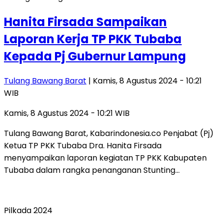
Hanita Firsada Sampaikan
Laporan Kerja TP PKK Tubaba
Kepada Pj Gubernur Lampung
Tulang Bawang Barat
| Kamis, 8 Agustus 2024 - 10:21
WIB
Kamis, 8 Agustus 2024 - 10:21 WIB
Tulang Bawang Barat, Kabarindonesia.co Penjabat (Pj)
Ketua TP PKK Tubaba Dra. Hanita Firsada
menyampaikan laporan kegiatan TP PKK Kabupaten
Tubaba dalam rangka penanganan Stunting…
Pilkada 2024