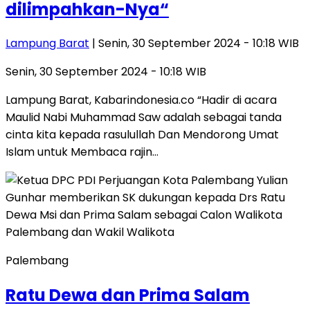
dilimpahkan-Nya“
Lampung Barat
| Senin, 30 September 2024 - 10:18 WIB
Senin, 30 September 2024 - 10:18 WIB
Lampung Barat, Kabarindonesia.co “Hadir di acara
Maulid Nabi Muhammad Saw adalah sebagai tanda
cinta kita kepada rasulullah Dan Mendorong Umat
Islam untuk Membaca rajin…
Palembang
Ratu Dewa dan Prima Salam