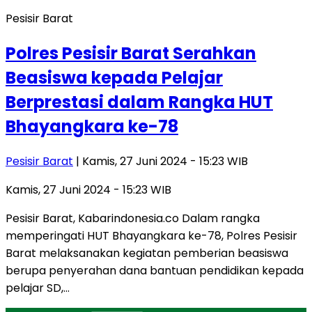
Pesisir Barat
Polres Pesisir Barat Serahkan
Beasiswa kepada Pelajar
Berprestasi dalam Rangka HUT
Bhayangkara ke-78
Pesisir Barat
| Kamis, 27 Juni 2024 - 15:23 WIB
Kamis, 27 Juni 2024 - 15:23 WIB
Pesisir Barat, Kabarindonesia.co Dalam rangka
memperingati HUT Bhayangkara ke-78, Polres Pesisir
Barat melaksanakan kegiatan pemberian beasiswa
berupa penyerahan dana bantuan pendidikan kepada
pelajar SD,…