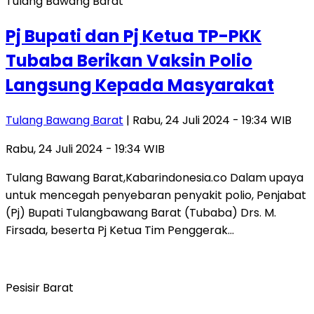
Tulang Bawang Barat
Pj Bupati dan Pj Ketua TP-PKK
Tubaba Berikan Vaksin Polio
Langsung Kepada Masyarakat
Tulang Bawang Barat
| Rabu, 24 Juli 2024 - 19:34 WIB
Rabu, 24 Juli 2024 - 19:34 WIB
Tulang Bawang Barat,Kabarindonesia.co Dalam upaya
untuk mencegah penyebaran penyakit polio, Penjabat
(Pj) Bupati Tulangbawang Barat (Tubaba) Drs. M.
Firsada, beserta Pj Ketua Tim Penggerak…
Pesisir Barat