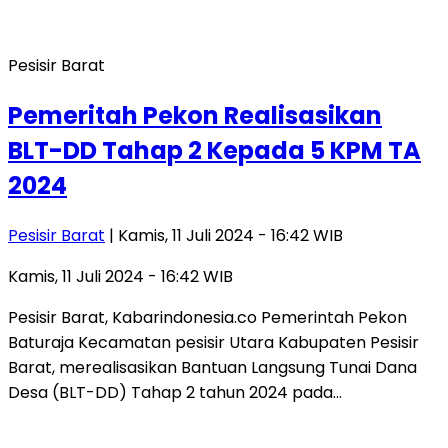
Pesisir Barat
Pemeritah Pekon Realisasikan
BLT-DD Tahap 2 Kepada 5 KPM TA
2024
Pesisir Barat
| Kamis, 11 Juli 2024 - 16:42 WIB
Kamis, 11 Juli 2024 - 16:42 WIB
Pesisir Barat, Kabarindonesia.co Pemerintah Pekon
Baturaja Kecamatan pesisir Utara Kabupaten Pesisir
Barat, merealisasikan Bantuan Langsung Tunai Dana
Desa (BLT-DD) Tahap 2 tahun 2024 pada…