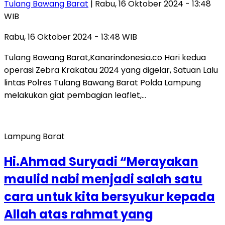
Tulang Bawang Barat
| Rabu, 16 Oktober 2024 - 13:48
WIB
Rabu, 16 Oktober 2024 - 13:48 WIB
Tulang Bawang Barat,Kanarindonesia.co Hari kedua
operasi Zebra Krakatau 2024 yang digelar, Satuan Lalu
lintas Polres Tulang Bawang Barat Polda Lampung
melakukan giat pembagian leaflet,…
Lampung Barat
Hi.Ahmad Suryadi “Merayakan
maulid nabi menjadi salah satu
cara untuk kita bersyukur kepada
Allah atas rahmat yang