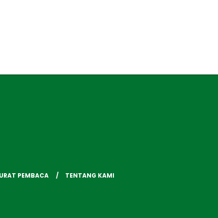
SURAT PEMBACA
TENTANG KAMI