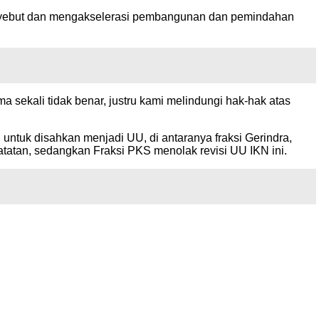
nyebut dan mengakselerasi pembangunan dan pemindahan
sekali tidak benar, justru kami melindungi hak-hak atas
I untuk disahkan menjadi UU, di antaranya fraksi Gerindra,
tatan, sedangkan Fraksi PKS menolak revisi UU IKN ini.