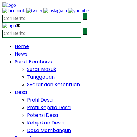
✖
Home
News
Surat Pembaca
Surat Masuk
Tanggapan
Syarat dan Ketentuan
Desa
Profil Desa
Profil Kepala Desa
Potensi Desa
Kebijakan Desa
Desa Membangun