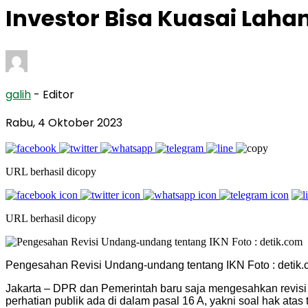
Investor Bisa Kuasai Lahan
galih
- Editor
Rabu, 4 Oktober 2023
URL berhasil dicopy
URL berhasil dicopy
Pengesahan Revisi Undang-undang tentang IKN Foto : detik
Jakarta – DPR dan Pemerintah baru saja mengesahkan revisi
perhatian publik ada di dalam pasal 16 A, yakni soal hak ata