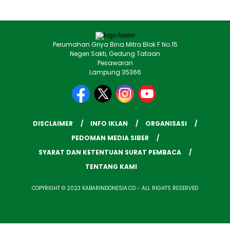
Perumahan Griya Bina Mitra Blok F No.15
Negeri Sakti, Gedung Tataan
Pesawaran
Lampung 35366
DISCLAIMER
INFO IKLAN
ORGANISASI
PEDOMAN MEDIA SIBER
SYARAT DAN KETENTUAN SURAT PEMBACA
TENTANG KAMI
COPYRIGHT © 2023 KABARINDONESIA.CO - ALL RIGHTS RESERVED