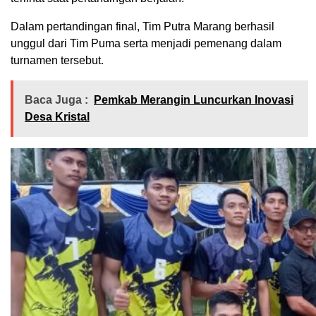
Dalam pertandingan final, Tim Putra Marang berhasil
unggul dari Tim Puma serta menjadi pemenang dalam
turnamen tersebut.
Baca Juga :
Pemkab Merangin Luncurkan Inovasi
Desa Kristal