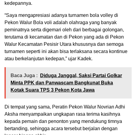
kedepannya.
“Saya mengapresiasi adanya turnamen bola volley di
Pekon Walur Bola voli adalah olahraga yang banyak
peminatnya serta digemari oleh dari berbagai golongan,
terutama di kecamatan dan di Pekon yang ada di Pekon
Walur Kecamatan Pesisir Utara khususnya dan semoga
turnamen seperti ini akan bisa terlaksana secara kontinue
atau berkelanjutan kedepan,” ujar Kadek.
Baca Juga :
Diduga Janggal, Saksi Partai Golkar
Minta PPK dan Panwascam Bangkunat Buka
Kotak Suara TPS 3 Pekon Kota Jawa
Di tempat yang sama, Peratin Pekon Walur Novrian Adhi
Aksha menyampaikan ungkapan rasa terima kasihnya
kepada pemain dan penonton yang mendukung timnya
bertanding, sehingga acara tersebut berjalan dengan