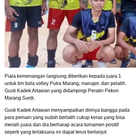
Piala kemenangan langsung diberikan kepada juara 1
untuk tim bola volley Putra Marang, manajer, dan pelatih.
Gusti Kadek Artawan yang didampingi Peratin Pekon
Marang Surdi.
Gusti Kadek Artawan menyampaikan dirinya bangga pada
para pemain yang sudah berlatih cukup keras yang bisa
meraih juara dan dia berharap acara turnamen positif
seperti yang terlaksana ini dapat terus berlanjut