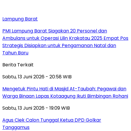
Lampung Barat
PMI Lampung Barat Siagakan 20 Personel dan
Ambulans untuk Operasi Lilin Krakatau 2025 Empat Pos
Strategis Disiapkan untuk Pengamanan Natal dan
Tahun Baru
Berita Terkait
Sabtu, 13 Juni 2026 - 20:58 WIB
Mengetuk Pintu Hati di Masjid At-Taubah: Pegawai dan
Warga Binaan Lapas Kotaagung Ikuti Bimbingan Rohani
Sabtu, 13 Juni 2026 - 19:09 WIB
Agus Ciek Calon Tunggal Ketua DPD Golkar
Tanggamus