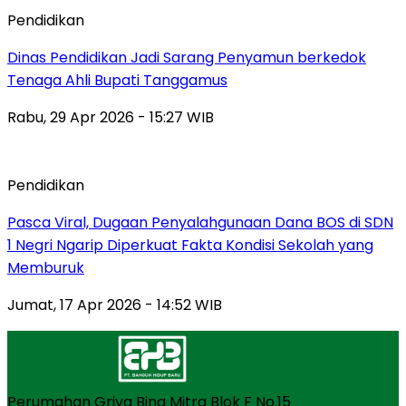
Pendidikan
Dinas Pendidikan Jadi Sarang Penyamun berkedok
Tenaga Ahli Bupati Tanggamus
Rabu, 29 Apr 2026 - 15:27 WIB
Pendidikan
Pasca Viral, Dugaan Penyalahgunaan Dana BOS di SDN
1 Negri Ngarip Diperkuat Fakta Kondisi Sekolah yang
Memburuk
Jumat, 17 Apr 2026 - 14:52 WIB
Perumahan Griya Bina Mitra Blok F No.15