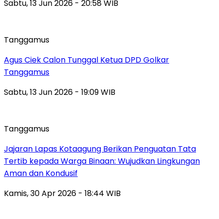
Sabtu, 13 Jun 2026 - 20:58 WIB
Tanggamus
Agus Ciek Calon Tunggal Ketua DPD Golkar
Tanggamus
Sabtu, 13 Jun 2026 - 19:09 WIB
Tanggamus
Jajaran Lapas Kotaagung Berikan Penguatan Tata
Tertib kepada Warga Binaan: Wujudkan Lingkungan
Aman dan Kondusif
Kamis, 30 Apr 2026 - 18:44 WIB