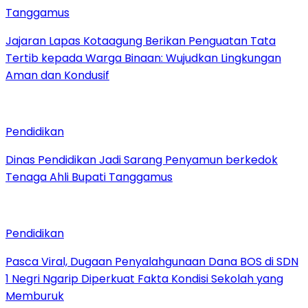
Tanggamus
Jajaran Lapas Kotaagung Berikan Penguatan Tata
Tertib kepada Warga Binaan: Wujudkan Lingkungan
Aman dan Kondusif
Pendidikan
Dinas Pendidikan Jadi Sarang Penyamun berkedok
Tenaga Ahli Bupati Tanggamus
Pendidikan
Pasca Viral, Dugaan Penyalahgunaan Dana BOS di SDN
1 Negri Ngarip Diperkuat Fakta Kondisi Sekolah yang
Memburuk