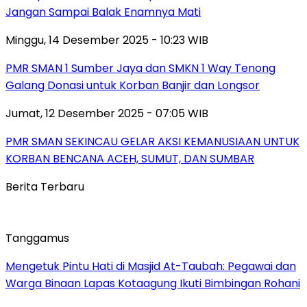
Jangan Sampai Balak Enamnya Mati
Minggu, 14 Desember 2025 - 10:23 WIB
PMR SMAN 1 Sumber Jaya dan SMKN 1 Way Tenong
Galang Donasi untuk Korban Banjir dan Longsor
Jumat, 12 Desember 2025 - 07:05 WIB
PMR SMAN SEKINCAU GELAR AKSI KEMANUSIAAN UNTUK
KORBAN BENCANA ACEH, SUMUT, DAN SUMBAR
Berita Terbaru
Tanggamus
Mengetuk Pintu Hati di Masjid At-Taubah: Pegawai dan
Warga Binaan Lapas Kotaagung Ikuti Bimbingan Rohani