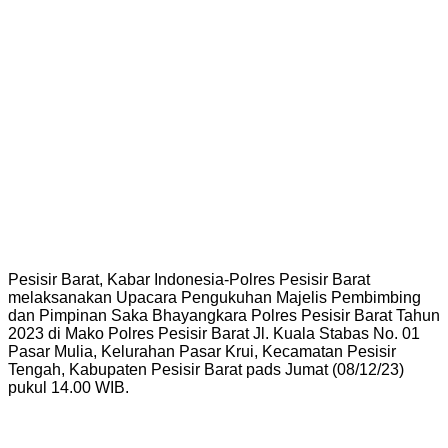
Pesisir Barat, Kabar Indonesia-Polres Pesisir Barat
melaksanakan Upacara Pengukuhan Majelis Pembimbing
dan Pimpinan Saka Bhayangkara Polres Pesisir Barat Tahun
2023 di Mako Polres Pesisir Barat Jl. Kuala Stabas No. 01
Pasar Mulia, Kelurahan Pasar Krui, Kecamatan Pesisir
Tengah, Kabupaten Pesisir Barat pads Jumat (08/12/23)
pukul 14.00 WIB.