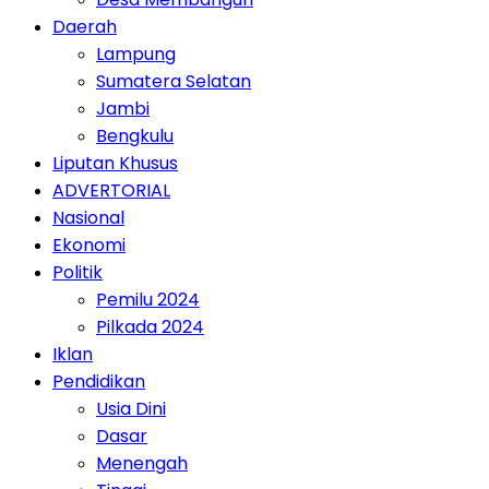
Daerah
Lampung
Sumatera Selatan
Jambi
Bengkulu
Liputan Khusus
ADVERTORIAL
Nasional
Ekonomi
Politik
Pemilu 2024
Pilkada 2024
Iklan
Pendidikan
Usia Dini
Dasar
Menengah