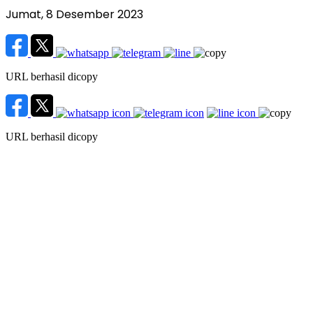
Jumat, 8 Desember 2023
URL berhasil dicopy
URL berhasil dicopy