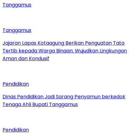
Tanggamus
Tanggamus
Jajaran Lapas Kotaagung Berikan Penguatan Tata
Tertib kepada Warga Binaan: Wujudkan Lingkungan
Aman dan Kondusif
Pendidikan
Dinas Pendidikan Jadi Sarang Penyamun berkedok
Tenaga Ahli Bupati Tanggamus
Pendidikan