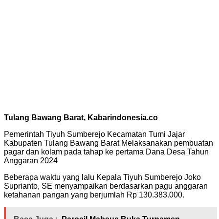
Tulang Bawang Barat, Kabarindonesia.co
Pemerintah Tiyuh Sumberejo Kecamatan Tumi Jajar
Kabupaten Tulang Bawang Barat Melaksanakan pembuatan
pagar dan kolam pada tahap ke pertama Dana Desa Tahun
Anggaran 2024
Beberapa waktu yang lalu Kepala Tiyuh Sumberejo Joko
Suprianto, SE menyampaikan berdasarkan pagu anggaran
ketahanan pangan yang berjumlah Rp 130.383.000.