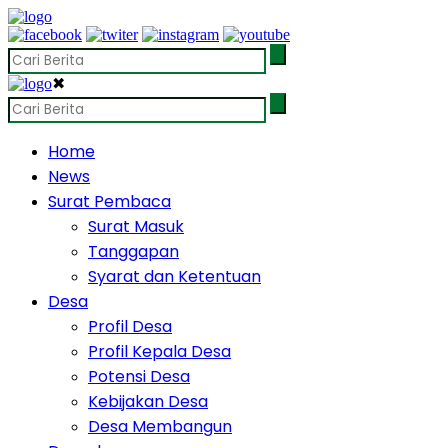
✖
Home
News
Surat Pembaca
Surat Masuk
Tanggapan
Syarat dan Ketentuan
Desa
Profil Desa
Profil Kepala Desa
Potensi Desa
Kebijakan Desa
Desa Membangun