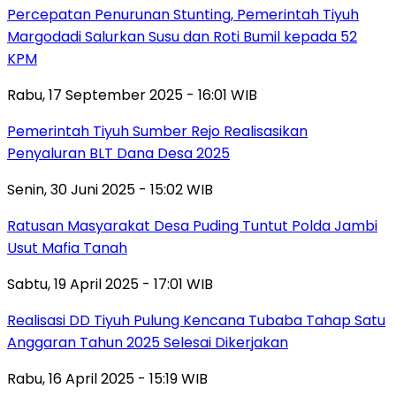
Percepatan Penurunan Stunting, Pemerintah Tiyuh
Margodadi Salurkan Susu dan Roti Bumil kepada 52
KPM
Rabu, 17 September 2025 - 16:01 WIB
Pemerintah Tiyuh Sumber Rejo Realisasikan
Penyaluran BLT Dana Desa 2025
Senin, 30 Juni 2025 - 15:02 WIB
Ratusan Masyarakat Desa Puding Tuntut Polda Jambi
Usut Mafia Tanah
Sabtu, 19 April 2025 - 17:01 WIB
Realisasi DD Tiyuh Pulung Kencana Tubaba Tahap Satu
Anggaran Tahun 2025 Selesai Dikerjakan
Rabu, 16 April 2025 - 15:19 WIB