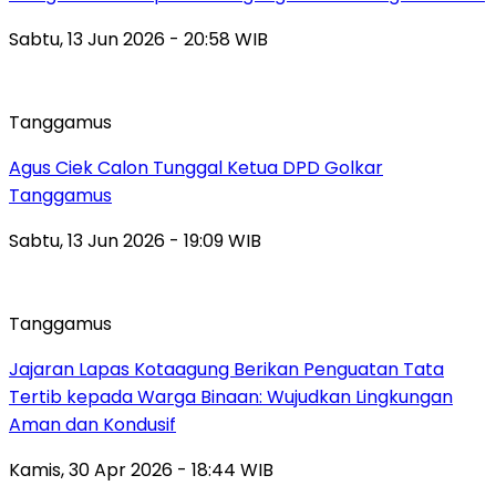
Sabtu, 13 Jun 2026 - 20:58 WIB
Tanggamus
Agus Ciek Calon Tunggal Ketua DPD Golkar
Tanggamus
Sabtu, 13 Jun 2026 - 19:09 WIB
Tanggamus
Jajaran Lapas Kotaagung Berikan Penguatan Tata
Tertib kepada Warga Binaan: Wujudkan Lingkungan
Aman dan Kondusif
Kamis, 30 Apr 2026 - 18:44 WIB