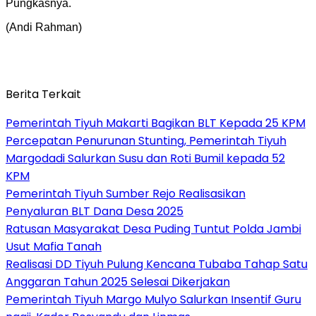
Pungkasnya.
(Andi Rahman)
Berita Terkait
Pemerintah Tiyuh Makarti Bagikan BLT Kepada 25 KPM
Percepatan Penurunan Stunting, Pemerintah Tiyuh
Margodadi Salurkan Susu dan Roti Bumil kepada 52
KPM
Pemerintah Tiyuh Sumber Rejo Realisasikan
Penyaluran BLT Dana Desa 2025
Ratusan Masyarakat Desa Puding Tuntut Polda Jambi
Usut Mafia Tanah
Realisasi DD Tiyuh Pulung Kencana Tubaba Tahap Satu
Anggaran Tahun 2025 Selesai Dikerjakan
Pemerintah Tiyuh Margo Mulyo Salurkan Insentif Guru