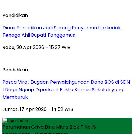
Pendidikan
Dinas Pendidikan Jadi Sarang Penyamun berkedok
Tenaga Ahli Bupati Tanggamus
Rabu, 29 Apr 2026 - 15:27 WIB
Pendidikan
Pasca Viral, Dugaan Penyalahgunaan Dana BOS di SDN
1 Negri Ngarip Diperkuat Fakta Kondisi Sekolah yang
Memburuk
Jumat, 17 Apr 2026 - 14:52 WIB
Perumahan Griya Bina Mitra Blok F No.15