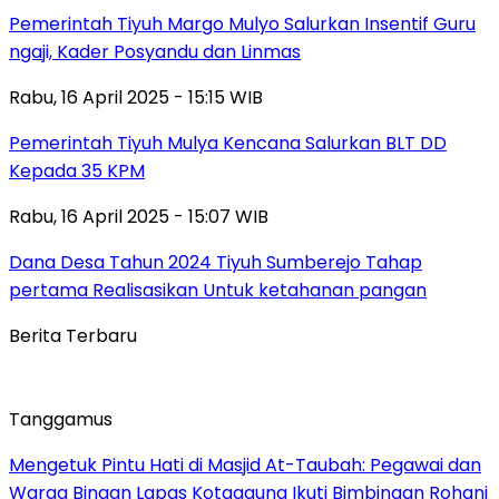
Pemerintah Tiyuh Margo Mulyo Salurkan Insentif Guru
ngaji, Kader Posyandu dan Linmas
Rabu, 16 April 2025 - 15:15 WIB
Pemerintah Tiyuh Mulya Kencana Salurkan BLT DD
Kepada 35 KPM
Rabu, 16 April 2025 - 15:07 WIB
Dana Desa Tahun 2024 Tiyuh Sumberejo Tahap
pertama Realisasikan Untuk ketahanan pangan
Berita Terbaru
Tanggamus
Mengetuk Pintu Hati di Masjid At-Taubah: Pegawai dan
Warga Binaan Lapas Kotaagung Ikuti Bimbingan Rohani