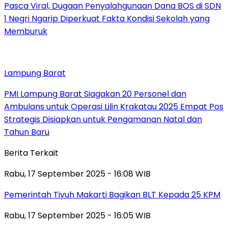
Pasca Viral, Dugaan Penyalahgunaan Dana BOS di SDN
1 Negri Ngarip Diperkuat Fakta Kondisi Sekolah yang
Memburuk
Lampung Barat
PMI Lampung Barat Siagakan 20 Personel dan
Ambulans untuk Operasi Lilin Krakatau 2025 Empat Pos
Strategis Disiapkan untuk Pengamanan Natal dan
Tahun Baru
Berita Terkait
Rabu, 17 September 2025 - 16:08 WIB
Pemerintah Tiyuh Makarti Bagikan BLT Kepada 25 KPM
Rabu, 17 September 2025 - 16:05 WIB