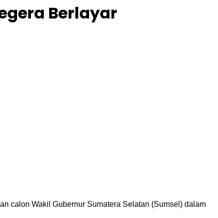
egera Berlayar
an calon Wakil Gubernur Sumatera Selatan (Sumsel) dalam