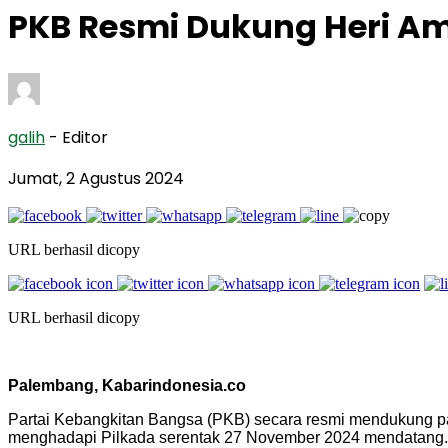
PKB Resmi Dukung Heri Ama
galih
- Editor
Jumat, 2 Agustus 2024
URL berhasil dicopy
URL berhasil dicopy
Palembang, Kabarindonesia.co
Partai Kebangkitan Bangsa (PKB) secara resmi mendukung pa
menghadapi Pilkada serentak 27 November 2024 mendatang.