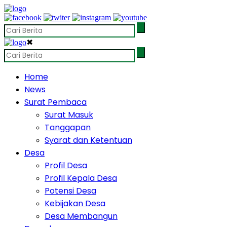
✖
Home
News
Surat Pembaca
Surat Masuk
Tanggapan
Syarat dan Ketentuan
Desa
Profil Desa
Profil Kepala Desa
Potensi Desa
Kebijakan Desa
Desa Membangun