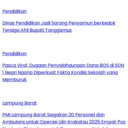
Pendidikan
Dinas Pendidikan Jadi Sarang Penyamun berkedok
Tenaga Ahli Bupati Tanggamus
Pendidikan
Pasca Viral, Dugaan Penyalahgunaan Dana BOS di SDN
1 Negri Ngarip Diperkuat Fakta Kondisi Sekolah yang
Memburuk
Lampung Barat
PMI Lampung Barat Siagakan 20 Personel dan
Ambulans untuk Operasi Lilin Krakatau 2025 Empat Pos