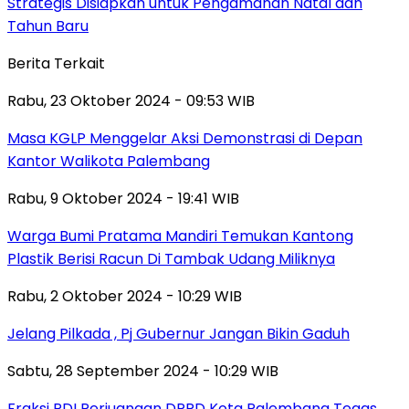
Strategis Disiapkan untuk Pengamanan Natal dan
Tahun Baru
Berita Terkait
Rabu, 23 Oktober 2024 - 09:53 WIB
Masa KGLP Menggelar Aksi Demonstrasi di Depan
Kantor Walikota Palembang
Rabu, 9 Oktober 2024 - 19:41 WIB
Warga Bumi Pratama Mandiri Temukan Kantong
Plastik Berisi Racun Di Tambak Udang Miliknya
Rabu, 2 Oktober 2024 - 10:29 WIB
Jelang Pilkada , Pj Gubernur Jangan Bikin Gaduh
Sabtu, 28 September 2024 - 10:29 WIB
Fraksi PDI Perjuangan DPRD Kota Palembang Tegas