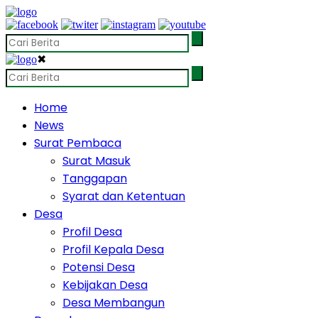
✖
Home
News
Surat Pembaca
Surat Masuk
Tanggapan
Syarat dan Ketentuan
Desa
Profil Desa
Profil Kepala Desa
Potensi Desa
Kebijakan Desa
Desa Membangun