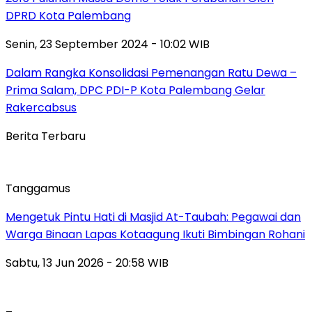
DPRD Kota Palembang
Senin, 23 September 2024 - 10:02 WIB
Dalam Rangka Konsolidasi Pemenangan Ratu Dewa –
Prima Salam, DPC PDI-P Kota Palembang Gelar
Rakercabsus
Berita Terbaru
Tanggamus
Mengetuk Pintu Hati di Masjid At-Taubah: Pegawai dan
Warga Binaan Lapas Kotaagung Ikuti Bimbingan Rohani
Sabtu, 13 Jun 2026 - 20:58 WIB