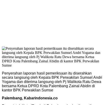
Penyerahan laporan hasil pemeriksaan itu diserahkan
secara langsung oleh Kepala BPK Perwakilan Sumsel Andri
Yogama dan diterima langsung oleh Pj Walikota Ratu Dewa
bersama Ketua DPRD Kota Palembang Zainal Abidin di
kantor BPK Perwakilan Sumse
Palembang, Kabarindonesia.co