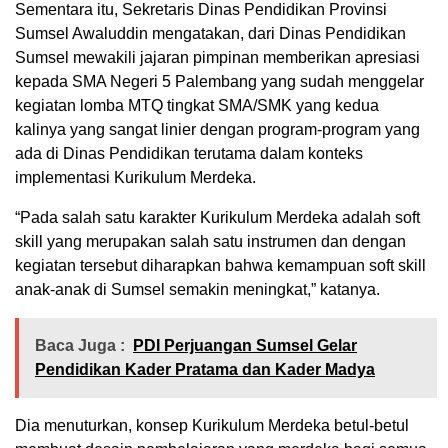
Sementara itu, Sekretaris Dinas Pendidikan Provinsi
Sumsel Awaluddin mengatakan, dari Dinas Pendidikan
Sumsel mewakili jajaran pimpinan memberikan apresiasi
kepada SMA Negeri 5 Palembang yang sudah menggelar
kegiatan lomba MTQ tingkat SMA/SMK yang kedua
kalinya yang sangat linier dengan program-program yang
ada di Dinas Pendidikan terutama dalam konteks
implementasi Kurikulum Merdeka.
“Pada salah satu karakter Kurikulum Merdeka adalah soft
skill yang merupakan salah satu instrumen dan dengan
kegiatan tersebut diharapkan bahwa kemampuan soft skill
anak-anak di Sumsel semakin meningkat,” katanya.
Baca Juga :
PDI Perjuangan Sumsel Gelar
Pendidikan Kader Pratama dan Kader Madya
Dia menuturkan, konsep Kurikulum Merdeka betul-betul