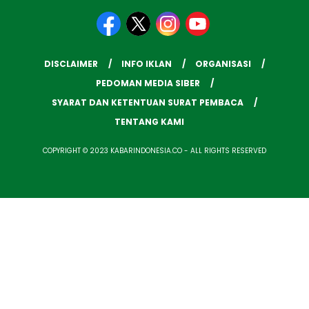
DISCLAIMER
INFO IKLAN
ORGANISASI
PEDOMAN MEDIA SIBER
SYARAT DAN KETENTUAN SURAT PEMBACA
TENTANG KAMI
COPYRIGHT © 2023 KABARINDONESIA.CO - ALL RIGHTS RESERVED