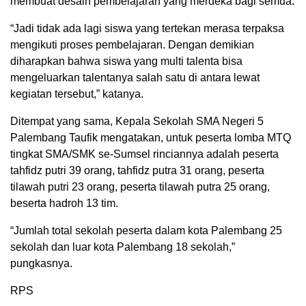
membuat desain pembelajaran yang merdeka bagi semua.
“Jadi tidak ada lagi siswa yang tertekan merasa terpaksa
mengikuti proses pembelajaran. Dengan demikian
diharapkan bahwa siswa yang multi talenta bisa
mengeluarkan talentanya salah satu di antara lewat
kegiatan tersebut,” katanya.
Ditempat yang sama, Kepala Sekolah SMA Negeri 5
Palembang Taufik mengatakan, untuk peserta lomba MTQ
tingkat SMA/SMK se-Sumsel rinciannya adalah peserta
tahfidz putri 39 orang, tahfidz putra 31 orang, peserta
tilawah putri 23 orang, peserta tilawah putra 25 orang,
beserta hadroh 13 tim.
“Jumlah total sekolah peserta dalam kota Palembang 25
sekolah dan luar kota Palembang 18 sekolah,”
pungkasnya.
RPS