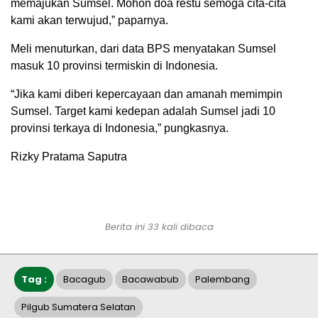
memajukan Sumsel. Mohon doa restu semoga cita-cita
kami akan terwujud,” paparnya.
Meli menuturkan, dari data BPS menyatakan Sumsel
masuk 10 provinsi termiskin di Indonesia.
“Jika kami diberi kepercayaan dan amanah memimpin
Sumsel. Target kami kedepan adalah Sumsel jadi 10
provinsi terkaya di Indonesia,” pungkasnya.
Rizky Pratama Saputra
Berita ini 33 kali dibaca
Tag :
Bacagub
Bacawabub
Palembang
Pilgub Sumatera Selatan