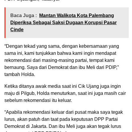
Baca Juga :
Mantan Walikota Kota Palembang
Diperiksa Sebagai Saksi Dugaan Korupsi Pasar
Cinde
“Dengan tekad yang sama, dengan kebersamaan yang
sama ini, kami tunjukkan bahwa kami ingin mendapat
rekomendasi dari masing-masing partai, tempat kami
bernaung. Saya dari Demokrat dan ibu Meli dari PDIP,”
tambah Holda.
Ketika ditanya awak media saat ini Cik Ujang juga ingin
maju di Pilgub, Holda menuturkan, saat ini juga masih cair
sebelum rekomendasi itu keluar.
“Apabila rekomendasi keluar dari pusat maka saya tegak
lurus, akan patuh dan taat pada keputusan DPP Partai
Demokrat di Jakarta. Dan ibu Meli juga akan tegak lurus