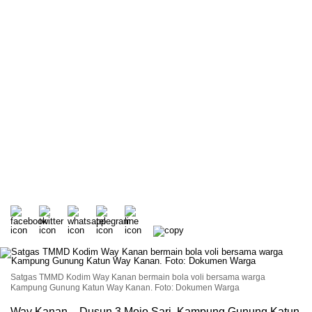
Satgas TMMD Kodim Way Kanan bermain bola voli bersama warga
Kampung Gunung Katun Way Kanan. Foto: Dokumen Warga
Way Kanan – Dusun 3 Mojo Sari, Kampung Gunung Katun