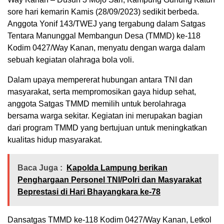
sore hari kemarin Kamis (28/09/2023) sedikit berbeda.
Anggota Yonif 143/TWEJ yang tergabung dalam Satgas
Tentara Manunggal Membangun Desa (TMMD) ke-118
Kodim 0427/Way Kanan, menyatu dengan warga dalam
sebuah kegiatan olahraga bola voli.
Dalam upaya mempererat hubungan antara TNI dan
masyarakat, serta mempromosikan gaya hidup sehat,
anggota Satgas TMMD memilih untuk berolahraga
bersama warga sekitar. Kegiatan ini merupakan bagian
dari program TMMD yang bertujuan untuk meningkatkan
kualitas hidup masyarakat.
Baca Juga :
Kapolda Lampung berikan
Penghargaan Personel TNI/Polri dan Masyarakat
Beprestasi di Hari Bhayangkara ke-78
Dansatgas TMMD ke-118 Kodim 0427/Way Kanan, Letkol