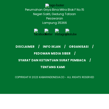
Perumahan Griya Bina Mitra Blok F No.15
Negeri Sakti, Gedung Tataan
Pesawaran
Lampung 35366
DISCLAIMER
INFO IKLAN
ORGANISASI
PEDOMAN MEDIA SIBER
SYARAT DAN KETENTUAN SURAT PEMBACA
TENTANG KAMI
COPYRIGHT © 2023 KABARINDONESIA.CO - ALL RIGHTS RESERVED