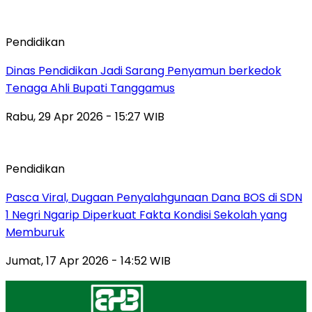
Pendidikan
Dinas Pendidikan Jadi Sarang Penyamun berkedok
Tenaga Ahli Bupati Tanggamus
Rabu, 29 Apr 2026 - 15:27 WIB
Pendidikan
Pasca Viral, Dugaan Penyalahgunaan Dana BOS di SDN
1 Negri Ngarip Diperkuat Fakta Kondisi Sekolah yang
Memburuk
Jumat, 17 Apr 2026 - 14:52 WIB