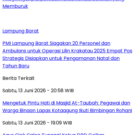
Memburuk
Lampung Barat
PMI Lampung Barat Siagakan 20 Personel dan
Ambulans untuk Operasi Lilin Krakatau 2025 Empat Pos
Strategis Disiapkan untuk Pengamanan Natal dan
Tahun Baru
Berita Terkait
Sabtu, 13 Juni 2026 - 20:58 WIB
Mengetuk Pintu Hati di Masjid At-Taubah: Pegawai dan
Warga Binaan Lapas Kotaagung Ikuti Bimbingan Rohani
Sabtu, 13 Juni 2026 - 19:09 WIB