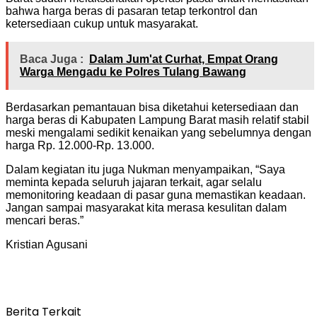
bahwa harga beras di pasaran tetap terkontrol dan
ketersediaan cukup untuk masyarakat.
Baca Juga :
Dalam Jum'at Curhat, Empat Orang
Warga Mengadu ke Polres Tulang Bawang
Berdasarkan pemantauan bisa diketahui ketersediaan dan
harga beras di Kabupaten Lampung Barat masih relatif stabil
meski mengalami sedikit kenaikan yang sebelumnya dengan
harga Rp. 12.000-Rp. 13.000.
Dalam kegiatan itu juga Nukman menyampaikan, “Saya
meminta kepada seluruh jajaran terkait, agar selalu
memonitoring keadaan di pasar guna memastikan keadaan.
Jangan sampai masyarakat kita merasa kesulitan dalam
mencari beras.”
Kristian Agusani
Berita Terkait