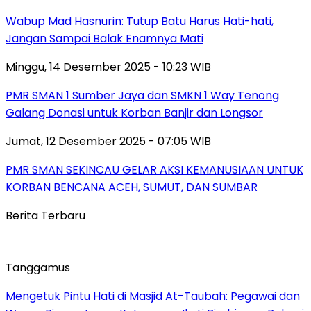
Wabup Mad Hasnurin: Tutup Batu Harus Hati-hati,
Jangan Sampai Balak Enamnya Mati
Minggu, 14 Desember 2025 - 10:23 WIB
PMR SMAN 1 Sumber Jaya dan SMKN 1 Way Tenong
Galang Donasi untuk Korban Banjir dan Longsor
Jumat, 12 Desember 2025 - 07:05 WIB
PMR SMAN SEKINCAU GELAR AKSI KEMANUSIAAN UNTUK
KORBAN BENCANA ACEH, SUMUT, DAN SUMBAR
Berita Terbaru
Tanggamus
Mengetuk Pintu Hati di Masjid At-Taubah: Pegawai dan