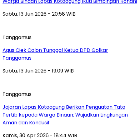
Warga Binaan Lapas Kotaagung Ikuti Bimbingan Rohani
Sabtu, 13 Jun 2026 - 20:58 WIB
Tanggamus
Agus Ciek Calon Tunggal Ketua DPD Golkar
Tanggamus
Sabtu, 13 Jun 2026 - 19:09 WIB
Tanggamus
Jajaran Lapas Kotaagung Berikan Penguatan Tata
Tertib kepada Warga Binaan: Wujudkan Lingkungan
Aman dan Kondusif
Kamis, 30 Apr 2026 - 18:44 WIB