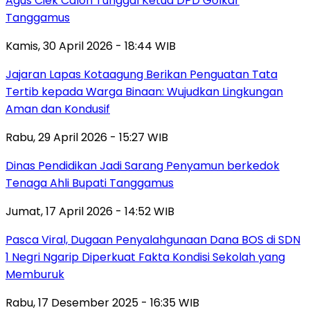
Agus Ciek Calon Tunggal Ketua DPD Golkar
Tanggamus
Kamis, 30 April 2026 - 18:44 WIB
Jajaran Lapas Kotaagung Berikan Penguatan Tata
Tertib kepada Warga Binaan: Wujudkan Lingkungan
Aman dan Kondusif
Rabu, 29 April 2026 - 15:27 WIB
Dinas Pendidikan Jadi Sarang Penyamun berkedok
Tenaga Ahli Bupati Tanggamus
Jumat, 17 April 2026 - 14:52 WIB
Pasca Viral, Dugaan Penyalahgunaan Dana BOS di SDN
1 Negri Ngarip Diperkuat Fakta Kondisi Sekolah yang
Memburuk
Rabu, 17 Desember 2025 - 16:35 WIB