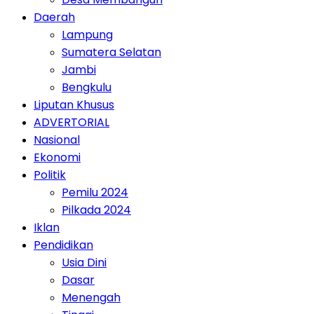
Daerah
Lampung
Sumatera Selatan
Jambi
Bengkulu
Liputan Khusus
ADVERTORIAL
Nasional
Ekonomi
Politik
Pemilu 2024
Pilkada 2024
Iklan
Pendidikan
Usia Dini
Dasar
Menengah