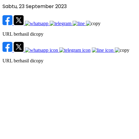
Sabtu, 23 September 2023
URL berhasil dicopy
URL berhasil dicopy