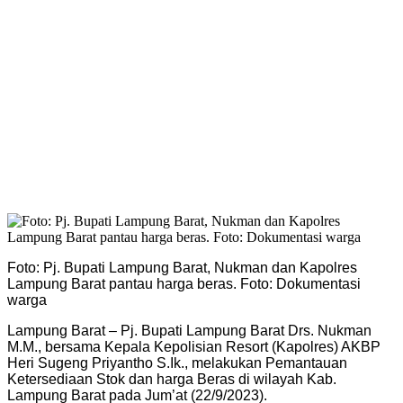
Foto: Pj. Bupati Lampung Barat, Nukman dan Kapolres
Lampung Barat pantau harga beras. Foto: Dokumentasi
warga
Lampung Barat – Pj. Bupati Lampung Barat Drs. Nukman
M.M., bersama Kepala Kepolisian Resort (Kapolres) AKBP
Heri Sugeng Priyantho S.Ik., melakukan Pemantauan
Ketersediaan Stok dan harga Beras di wilayah Kab.
Lampung Barat pada Jum’at (22/9/2023).