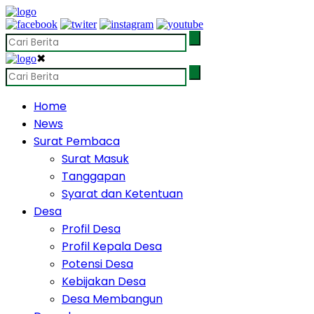
✖
Home
News
Surat Pembaca
Surat Masuk
Tanggapan
Syarat dan Ketentuan
Desa
Profil Desa
Profil Kepala Desa
Potensi Desa
Kebijakan Desa
Desa Membangun