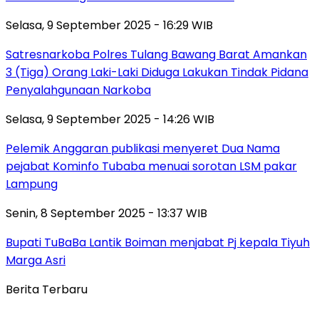
Selasa, 9 September 2025 - 16:29 WIB
Satresnarkoba Polres Tulang Bawang Barat Amankan
3 (Tiga) Orang Laki-Laki Diduga Lakukan Tindak Pidana
Penyalahgunaan Narkoba
Selasa, 9 September 2025 - 14:26 WIB
Pelemik Anggaran publikasi menyeret Dua Nama
pejabat Kominfo Tubaba menuai sorotan LSM pakar
Lampung
Senin, 8 September 2025 - 13:37 WIB
Bupati TuBaBa Lantik Boiman menjabat Pj kepala Tiyuh
Marga Asri
Berita Terbaru