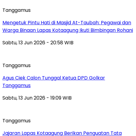
Tanggamus
Mengetuk Pintu Hati di Masjid At-Taubah: Pegawai dan
Warga Binaan Lapas Kotaagung Ikuti Bimbingan Rohani
Sabtu, 13 Jun 2026 - 20:58 WIB
Tanggamus
Agus Ciek Calon Tunggal Ketua DPD Golkar
Tanggamus
Sabtu, 13 Jun 2026 - 19:09 WIB
Tanggamus
Jajaran Lapas Kotaagung Berikan Penguatan Tata