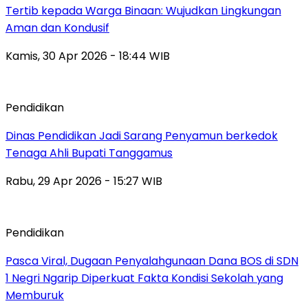
Tertib kepada Warga Binaan: Wujudkan Lingkungan
Aman dan Kondusif
Kamis, 30 Apr 2026 - 18:44 WIB
Pendidikan
Dinas Pendidikan Jadi Sarang Penyamun berkedok
Tenaga Ahli Bupati Tanggamus
Rabu, 29 Apr 2026 - 15:27 WIB
Pendidikan
Pasca Viral, Dugaan Penyalahgunaan Dana BOS di SDN
1 Negri Ngarip Diperkuat Fakta Kondisi Sekolah yang
Memburuk