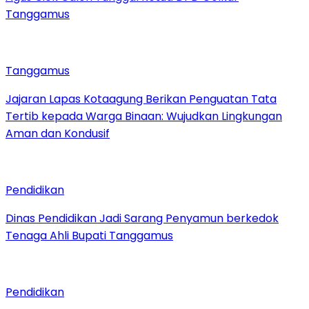
Tanggamus
Tanggamus
Jajaran Lapas Kotaagung Berikan Penguatan Tata
Tertib kepada Warga Binaan: Wujudkan Lingkungan
Aman dan Kondusif
Pendidikan
Dinas Pendidikan Jadi Sarang Penyamun berkedok
Tenaga Ahli Bupati Tanggamus
Pendidikan