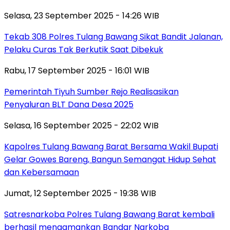
Selasa, 23 September 2025 - 14:26 WIB
Tekab 308 Polres Tulang Bawang Sikat Bandit Jalanan,
Pelaku Curas Tak Berkutik Saat Dibekuk
Rabu, 17 September 2025 - 16:01 WIB
Pemerintah Tiyuh Sumber Rejo Realisasikan
Penyaluran BLT Dana Desa 2025
Selasa, 16 September 2025 - 22:02 WIB
Kapolres Tulang Bawang Barat Bersama Wakil Bupati
Gelar Gowes Bareng, Bangun Semangat Hidup Sehat
dan Kebersamaan
Jumat, 12 September 2025 - 19:38 WIB
Satresnarkoba Polres Tulang Bawang Barat kembali
berhasil mengamankan Bandar Narkoba