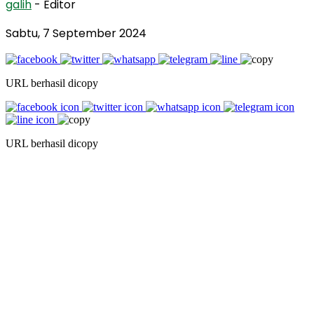
galih
- Editor
Sabtu, 7 September 2024
URL berhasil dicopy
URL berhasil dicopy