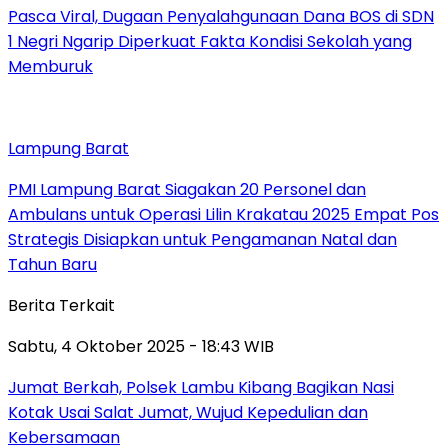
Pasca Viral, Dugaan Penyalahgunaan Dana BOS di SDN
1 Negri Ngarip Diperkuat Fakta Kondisi Sekolah yang
Memburuk
Lampung Barat
PMI Lampung Barat Siagakan 20 Personel dan
Ambulans untuk Operasi Lilin Krakatau 2025 Empat Pos
Strategis Disiapkan untuk Pengamanan Natal dan
Tahun Baru
Berita Terkait
Sabtu, 4 Oktober 2025 - 18:43 WIB
Jumat Berkah, Polsek Lambu Kibang Bagikan Nasi
Kotak Usai Salat Jumat, Wujud Kepedulian dan
Kebersamaan