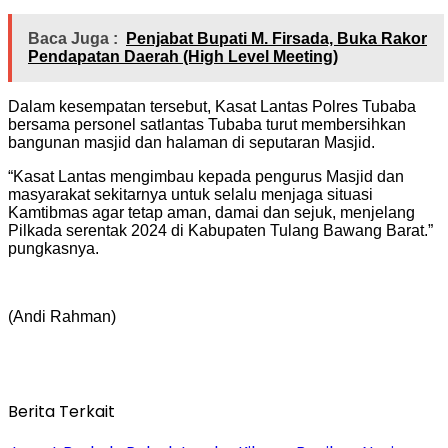
Baca Juga :
Penjabat Bupati M. Firsada, Buka Rakor
Pendapatan Daerah (High Level Meeting)
Dalam kesempatan tersebut, Kasat Lantas Polres Tubaba
bersama personel satlantas Tubaba turut membersihkan
bangunan masjid dan halaman di seputaran Masjid.
“Kasat Lantas mengimbau kepada pengurus Masjid dan
masyarakat sekitarnya untuk selalu menjaga situasi
Kamtibmas agar tetap aman, damai dan sejuk, menjelang
Pilkada serentak 2024 di Kabupaten Tulang Bawang Barat.”
pungkasnya.
(Andi Rahman)
Berita Terkait