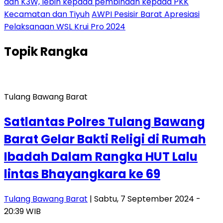
dan K3W, lebih kepada pembinaan kepada PKK
Kecamatan dan Tiyuh
AWPI Pesisir Barat Apresiasi
Pelaksanaan WSL Krui Pro 2024
Topik
Rangka
Tulang Bawang Barat
Satlantas Polres Tulang Bawang
Barat Gelar Bakti Religi di Rumah
Ibadah Dalam Rangka HUT Lalu
lintas Bhayangkara ke 69
Tulang Bawang Barat
| Sabtu, 7 September 2024 -
20:39 WIB