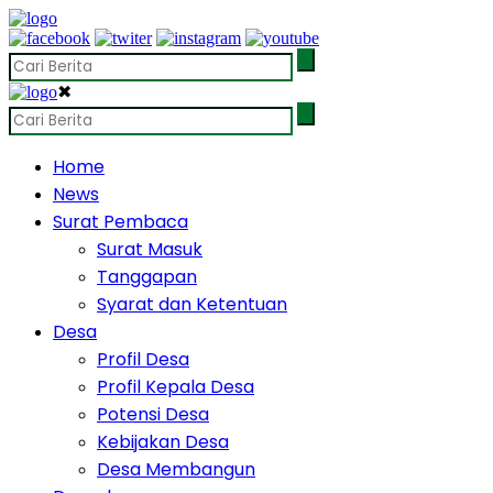
✖
Home
News
Surat Pembaca
Surat Masuk
Tanggapan
Syarat dan Ketentuan
Desa
Profil Desa
Profil Kepala Desa
Potensi Desa
Kebijakan Desa
Desa Membangun