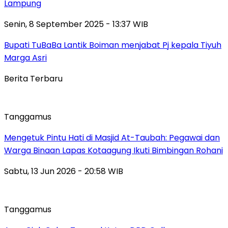
Lampung
Senin, 8 September 2025 - 13:37 WIB
Bupati TuBaBa Lantik Boiman menjabat Pj kepala Tiyuh
Marga Asri
Berita Terbaru
Tanggamus
Mengetuk Pintu Hati di Masjid At-Taubah: Pegawai dan
Warga Binaan Lapas Kotaagung Ikuti Bimbingan Rohani
Sabtu, 13 Jun 2026 - 20:58 WIB
Tanggamus