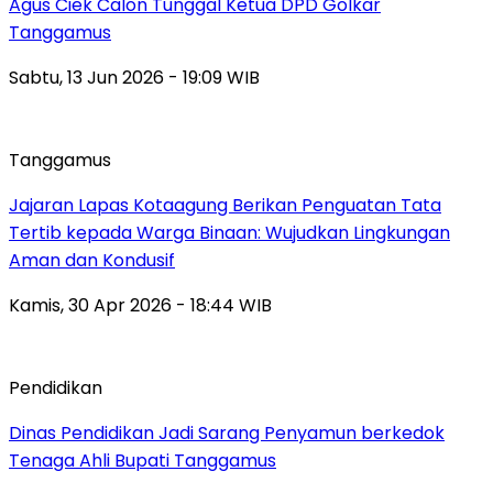
Agus Ciek Calon Tunggal Ketua DPD Golkar
Tanggamus
Sabtu, 13 Jun 2026 - 19:09 WIB
Tanggamus
Jajaran Lapas Kotaagung Berikan Penguatan Tata
Tertib kepada Warga Binaan: Wujudkan Lingkungan
Aman dan Kondusif
Kamis, 30 Apr 2026 - 18:44 WIB
Pendidikan
Dinas Pendidikan Jadi Sarang Penyamun berkedok
Tenaga Ahli Bupati Tanggamus