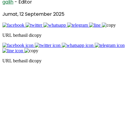
galih
- Editor
Jumat, 12 September 2025
URL berhasil dicopy
URL berhasil dicopy