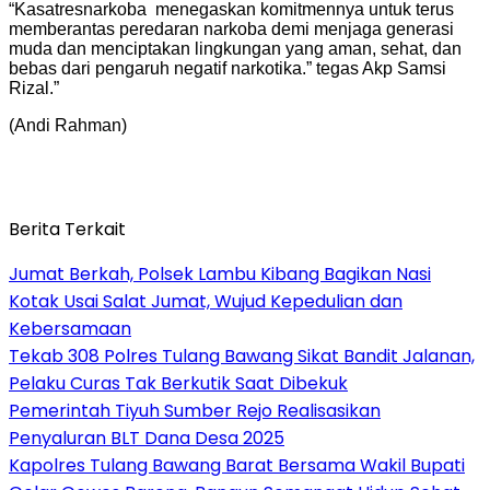
“Kasatresnarkoba menegaskan komitmennya untuk terus
memberantas peredaran narkoba demi menjaga generasi
muda dan menciptakan lingkungan yang aman, sehat, dan
bebas dari pengaruh negatif narkotika.” tegas Akp Samsi
Rizal.”
(Andi Rahman)
Berita Terkait
Jumat Berkah, Polsek Lambu Kibang Bagikan Nasi
Kotak Usai Salat Jumat, Wujud Kepedulian dan
Kebersamaan
Tekab 308 Polres Tulang Bawang Sikat Bandit Jalanan,
Pelaku Curas Tak Berkutik Saat Dibekuk
Pemerintah Tiyuh Sumber Rejo Realisasikan
Penyaluran BLT Dana Desa 2025
Kapolres Tulang Bawang Barat Bersama Wakil Bupati