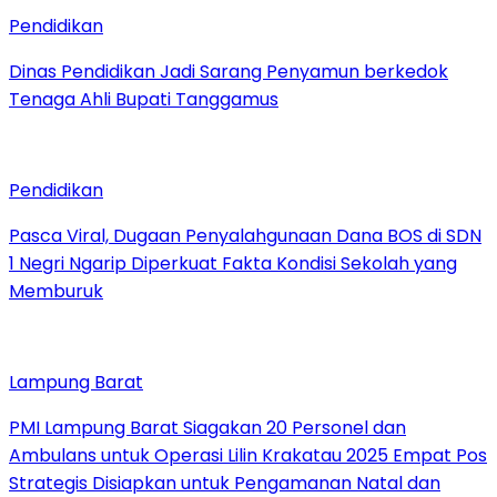
Pendidikan
Dinas Pendidikan Jadi Sarang Penyamun berkedok
Tenaga Ahli Bupati Tanggamus
Pendidikan
Pasca Viral, Dugaan Penyalahgunaan Dana BOS di SDN
1 Negri Ngarip Diperkuat Fakta Kondisi Sekolah yang
Memburuk
Lampung Barat
PMI Lampung Barat Siagakan 20 Personel dan
Ambulans untuk Operasi Lilin Krakatau 2025 Empat Pos
Strategis Disiapkan untuk Pengamanan Natal dan