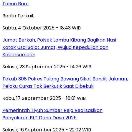
Tahun Baru
Berita Terkait
Sabtu, 4 Oktober 2025 - 18:43 WIB
Jumat Berkah, Polsek Lambu Kibang Bagikan Nasi
Kotak Usai Salat Jumat, Wujud Kepedulian dan
Kebersamaan
Selasa, 23 September 2025 - 14:26 WIB
Tekab 308 Polres Tulang Bawang Sikat Bandit Jalanan,
Pelaku Curas Tak Berkutik Saat Dibekuk
Rabu, 17 September 2025 - 16:01 WIB
Pemerintah Tiyuh Sumber Rejo Realisasikan
Penyaluran BLT Dana Desa 2025
Selasa, 16 September 2025 - 22:02 WIB