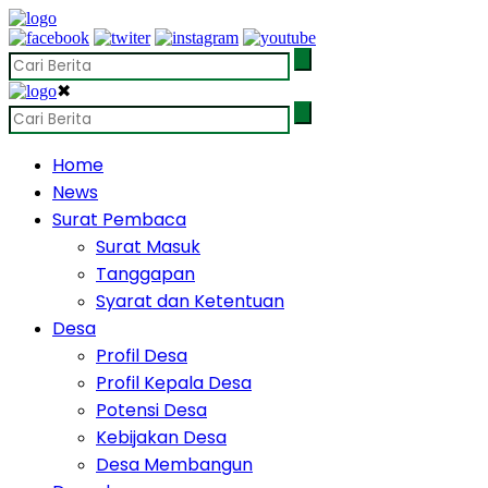
✖
Home
News
Surat Pembaca
Surat Masuk
Tanggapan
Syarat dan Ketentuan
Desa
Profil Desa
Profil Kepala Desa
Potensi Desa
Kebijakan Desa
Desa Membangun