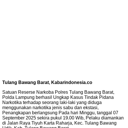
Tulang Bawang Barat, Kabarindonesia.co
Satuan Reserse Narkoba Polres Tulang Bawang Barat,
Polda Lampung berhasil Ungkap Kasus Tindak Pidana
Narkotika terhadap seorang laki-laki yang diduga
menggunakan narkotika jenis sabu dan ekstasi,
Penangkapan berlangsung Pada hari Minggu, tanggal 07
September 2025 sekira pukul 19.00 Wib, Pelaku diamankan
di Jalan Raya Tiyuh Karta Raharja, Kec. Tulang Bawang