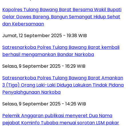
Kapolres Tulang Bawang Barat Bersama Wakil Bupati
Gelar Gowes Bareng, Bangun Semangat Hidup Sehat
dan Kebersamaan
Jumat, 12 September 2025 - 19:38 WIB
Satresnarkoba Polres Tulang Bawang Barat kembali
berhasil mengamankan Bandar Narkoba
Selasa, 9 September 2025 - 16:29 WIB
Satresnarkoba Polres Tulang Bawang Barat Amankan
3 (Tiga) Orang Laki-Laki Diduga Lakukan Tindak Pidana
Penyalahgunaan Narkoba
Selasa, 9 September 2025 - 14:26 WIB
Pelemik Anggaran publikasi menyeret Dua Nama
pejabat Kominfo Tubaba menuai sorotan LSM pakar