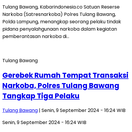
Tulang Bawang, Kabarindonesia.co Satuan Reserse
Narkoba (Satresnarkoba) Polres Tulang Bawang,
Polda Lampung, menangkap seorang pelaku tindak
pidana penyalahgunaan narkoba dalam kegiatan
pemberantasan narkoba di…
Tulang Bawang
Gerebek Rumah Tempat Transaksi
Narkoba, Polres Tulang Bawang
Tangkap Tiga Pelaku
Tulang Bawang
| Senin, 9 September 2024 - 16:24 WIB
Senin, 9 September 2024 - 16:24 WIB