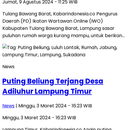
Jumat, 9 Agustus 2024 - 11:25 WIB
Tulang Bawang Barat, Kabarindonesia.co Pengurus
Daerah (PD) Ikatan Wartawan Online (IWO)
Kabupaten Tulang Bawang Barat, Lampung sasar
puluhan rumah warga kurang mampu, untuk berikan…
News
Puting Beliung Terjang Desa
Adiluhur Lampung Timur
News
| Minggu, 3 Maret 2024 - 16:23 WIB
Minggu, 3 Maret 2024 - 16:23 WIB
Lampung Timur, Kabarindonesia.co Angin puting