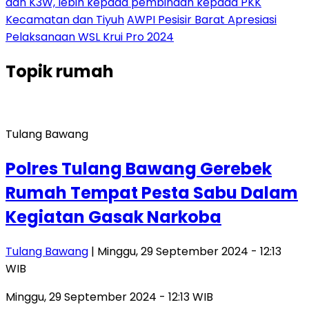
dan K3W, lebih kepada pembinaan kepada PKK
Kecamatan dan Tiyuh
AWPI Pesisir Barat Apresiasi
Pelaksanaan WSL Krui Pro 2024
Topik
rumah
Tulang Bawang
Polres Tulang Bawang Gerebek
Rumah Tempat Pesta Sabu Dalam
Kegiatan Gasak Narkoba
Tulang Bawang
| Minggu, 29 September 2024 - 12:13
WIB
Minggu, 29 September 2024 - 12:13 WIB