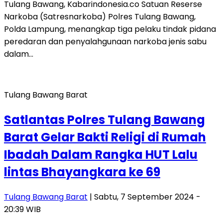
Tulang Bawang, Kabarindonesia.co Satuan Reserse
Narkoba (Satresnarkoba) Polres Tulang Bawang,
Polda Lampung, menangkap tiga pelaku tindak pidana
peredaran dan penyalahgunaan narkoba jenis sabu
dalam…
Tulang Bawang Barat
Satlantas Polres Tulang Bawang
Barat Gelar Bakti Religi di Rumah
Ibadah Dalam Rangka HUT Lalu
lintas Bhayangkara ke 69
Tulang Bawang Barat
| Sabtu, 7 September 2024 -
20:39 WIB