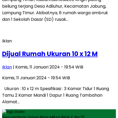
beliung terjang Desa Adiluhur, Kecamatan Jabung,
Lampung Timur. Akibatnya, 6 rumah warga ambruk
dan 1 Sekolah Dasar (SD) rusak…
Iklan
Dijual Rumah Ukuran 10 x 12 M
Iklan
| Kamis, 11 Januari 2024 - 19:54 WIB
Kamis, 11 Januari 2024 - 19:54 WIB
Ukuran : 10 x 12 m Spesifikasi : 3 Kamar Tidur 1 Ruang
Tamu 2 Kamar Mandi 1 Dapur 1 Ruang Tambahan
Alamat…
Perumahan Griya Bina Mitra Blok F No.15