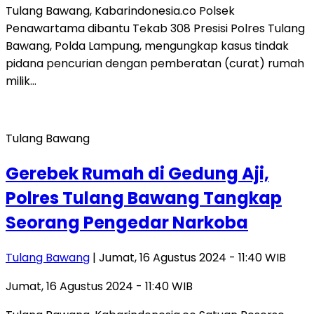
Tulang Bawang, Kabarindonesia.co Polsek
Penawartama dibantu Tekab 308 Presisi Polres Tulang
Bawang, Polda Lampung, mengungkap kasus tindak
pidana pencurian dengan pemberatan (curat) rumah
milik…
Tulang Bawang
Gerebek Rumah di Gedung Aji,
Polres Tulang Bawang Tangkap
Seorang Pengedar Narkoba
Tulang Bawang
| Jumat, 16 Agustus 2024 - 11:40 WIB
Jumat, 16 Agustus 2024 - 11:40 WIB