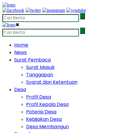
✖
Home
News
Surat Pembaca
Surat Masuk
Tanggapan
Syarat dan Ketentuan
Desa
Profil Desa
Profil Kepala Desa
Potensi Desa
Kebijakan Desa
Desa Membangun