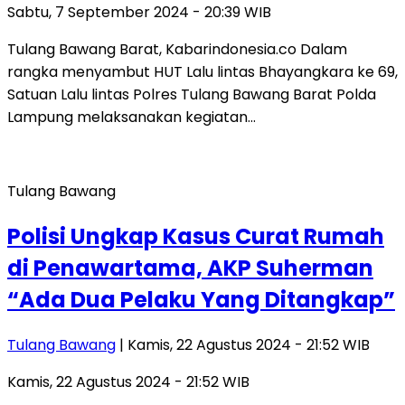
Sabtu, 7 September 2024 - 20:39 WIB
Tulang Bawang Barat, Kabarindonesia.co Dalam
rangka menyambut HUT Lalu lintas Bhayangkara ke 69,
Satuan Lalu lintas Polres Tulang Bawang Barat Polda
Lampung melaksanakan kegiatan…
Tulang Bawang
Polisi Ungkap Kasus Curat Rumah
di Penawartama, AKP Suherman
“Ada Dua Pelaku Yang Ditangkap”
Tulang Bawang
| Kamis, 22 Agustus 2024 - 21:52 WIB
Kamis, 22 Agustus 2024 - 21:52 WIB