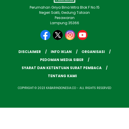
Perumahan Griya Bina Mitra Blok F No.15
Negeri Sakti, Gedung Tataan
Pesawaran
Lampung 35366
DISCLAIMER
INFO IKLAN
ORGANISASI
PEDOMAN MEDIA SIBER
SYARAT DAN KETENTUAN SURAT PEMBACA
TENTANG KAMI
COPYRIGHT © 2023 KABARINDONESIA.CO - ALL RIGHTS RESERVED