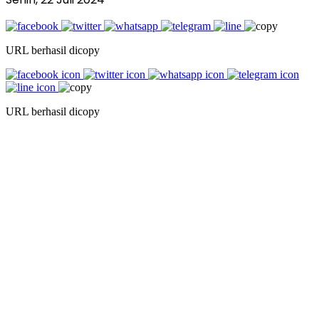
URL berhasil dicopy
URL berhasil dicopy