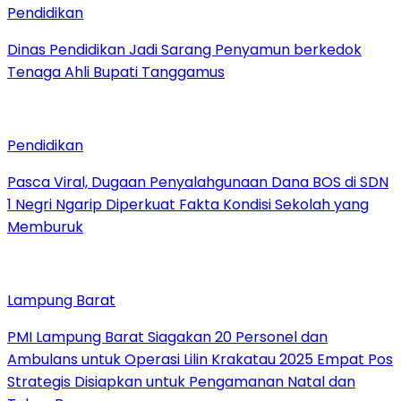
Pendidikan
Dinas Pendidikan Jadi Sarang Penyamun berkedok
Tenaga Ahli Bupati Tanggamus
Pendidikan
Pasca Viral, Dugaan Penyalahgunaan Dana BOS di SDN
1 Negri Ngarip Diperkuat Fakta Kondisi Sekolah yang
Memburuk
Lampung Barat
PMI Lampung Barat Siagakan 20 Personel dan
Ambulans untuk Operasi Lilin Krakatau 2025 Empat Pos
Strategis Disiapkan untuk Pengamanan Natal dan