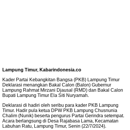
Lampung Timur, Kabarindonesia.co
Kader Partai Kebangkitan Bangsa (PKB) Lampung Timur
Deklarasi menangkan Bakal Calon (Balon) Gubernur
Lampung Rahmat Mirzani Djausal (RMD) dan Bakal Calon
Bupati Lampung Timur Ela Siti Nuryamah.
Deklarasi di hadiri oleh seribu para kader PKB Lampung
Timur. Hadir pula ketua DPW PKB Lampung Chusnunia
Chalim (Nunik) beserta pengurus Partai Gerindra setempat.
Acara berlangsung di Desa Rajabasa Lama, Kecamatan
Labuhan Ratu, Lampung Timur, Senin (22/7/2024).