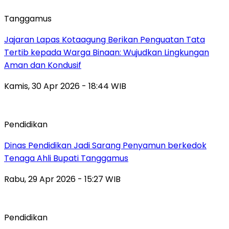
Tanggamus
Jajaran Lapas Kotaagung Berikan Penguatan Tata
Tertib kepada Warga Binaan: Wujudkan Lingkungan
Aman dan Kondusif
Kamis, 30 Apr 2026 - 18:44 WIB
Pendidikan
Dinas Pendidikan Jadi Sarang Penyamun berkedok
Tenaga Ahli Bupati Tanggamus
Rabu, 29 Apr 2026 - 15:27 WIB
Pendidikan