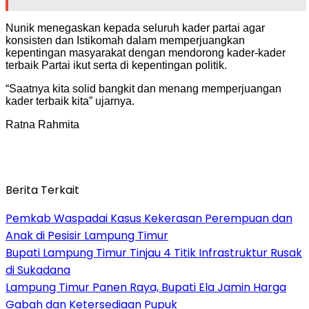
Nunik menegaskan kepada seluruh kader partai agar
konsisten dan Istikomah dalam memperjuangkan
kepentingan masyarakat dengan mendorong kader-kader
terbaik Partai ikut serta di kepentingan politik.
“Saatnya kita solid bangkit dan menang memperjuangan
kader terbaik kita” ujarnya.
Ratna Rahmita
Berita Terkait
Pemkab Waspadai Kasus Kekerasan Perempuan dan
Anak di Pesisir Lampung Timur
Bupati Lampung Timur Tinjau 4 Titik Infrastruktur Rusak
di Sukadana
Lampung Timur Panen Raya, Bupati Ela Jamin Harga
Gabah dan Ketersediaan Pupuk