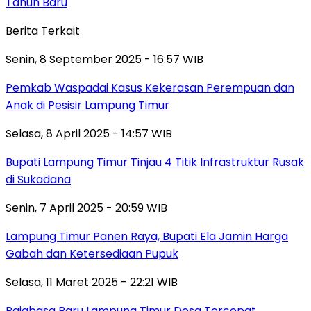
Tahun Baru
Berita Terkait
Senin, 8 September 2025 - 16:57 WIB
Pemkab Waspadai Kasus Kekerasan Perempuan dan
Anak di Pesisir Lampung Timur
Selasa, 8 April 2025 - 14:57 WIB
Bupati Lampung Timur Tinjau 4 Titik Infrastruktur Rusak
di Sukadana
Senin, 7 April 2025 - 20:59 WIB
Lampung Timur Panen Raya, Bupati Ela Jamin Harga
Gabah dan Ketersediaan Pupuk
Selasa, 11 Maret 2025 - 22:21 WIB
Rajabasa Baru Lampung Timur Desa Tercepat