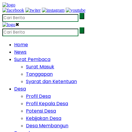
✖
Home
News
Surat Pembaca
Surat Masuk
Tanggapan
Syarat dan Ketentuan
Desa
Profil Desa
Profil Kepala Desa
Potensi Desa
Kebijakan Desa
Desa Membangun