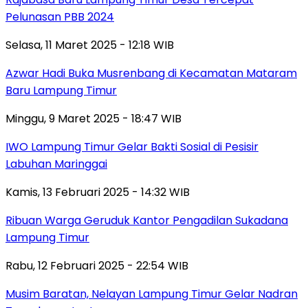
Pelunasan PBB 2024
Selasa, 11 Maret 2025 - 12:18 WIB
Azwar Hadi Buka Musrenbang di Kecamatan Mataram
Baru Lampung Timur
Minggu, 9 Maret 2025 - 18:47 WIB
IWO Lampung Timur Gelar Bakti Sosial di Pesisir
Labuhan Maringgai
Kamis, 13 Februari 2025 - 14:32 WIB
Ribuan Warga Geruduk Kantor Pengadilan Sukadana
Lampung Timur
Rabu, 12 Februari 2025 - 22:54 WIB
Musim Baratan, Nelayan Lampung Timur Gelar Nadran