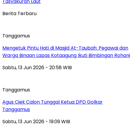
Tasyakuran Laut
Berita Terbaru
Tanggamus
Mengetuk Pintu Hati di Masjid At-Taubah: Pegawai dan
Warga Binaan Lapas Kotaagung Ikuti Bimbingan Rohani
Sabtu, 13 Jun 2026 - 20:58 WIB
Tanggamus
Agus Ciek Calon Tunggal Ketua DPD Golkar
Tanggamus
Sabtu, 13 Jun 2026 - 19:09 WIB