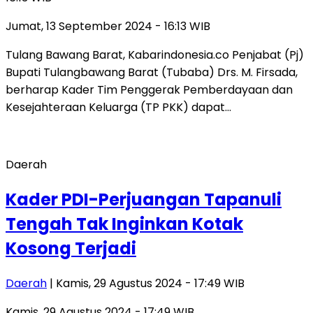
Jumat, 13 September 2024 - 16:13 WIB
Tulang Bawang Barat, Kabarindonesia.co Penjabat (Pj)
Bupati Tulangbawang Barat (Tubaba) Drs. M. Firsada,
berharap Kader Tim Penggerak Pemberdayaan dan
Kesejahteraan Keluarga (TP PKK) dapat…
Daerah
Kader PDI-Perjuangan Tapanuli
Tengah Tak Inginkan Kotak
Kosong Terjadi
Daerah
| Kamis, 29 Agustus 2024 - 17:49 WIB
Kamis, 29 Agustus 2024 - 17:49 WIB