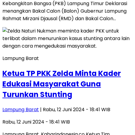
Kebangkitan Bangsa (PKB) Lampung Timur Deklarasi
menangkan Bakal Calon (Balon) Gubernur Lampung
Rahmat Mirzani Djausal (RMD) dan Bakal Calon…
Lampung Barat
Ketua TP PKK Zelda Minta Kader
Edukasi Masyarakat Guna
Turunkan Stunting
Lampung Barat
| Rabu, 12 Juni 2024 - 18:41 WIB
Rabu, 12 Juni 2024 - 18:41 WIB
Lampung Barat, Kabarindonesia.co Ketua Tim