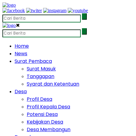
✖
Home
News
Surat Pembaca
Surat Masuk
Tanggapan
Syarat dan Ketentuan
Desa
Profil Desa
Profil Kepala Desa
Potensi Desa
Kebijakan Desa
Desa Membangun