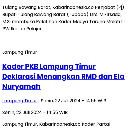
Tulang Bawang Barat, Kabarindonesia.co Penjabat (Pj)
Bupati Tulang Bawang Barat (Tubaba) Drs. M.Firsada,
M.Si membuka Pelatihan Kader Madya Taruna Melati III
PW Ikatan Pelajar…
Lampung Timur
Kader PKB Lampung Timur
Deklarasi Menangkan RMD dan Ela
Nuryamah
Lampung Timur
| Senin, 22 Juli 2024 - 14:55 WIB
Senin, 22 Juli 2024 - 14:55 WIB
Lampung Timur, Kabarindonesia.co Kader Partai