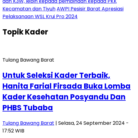
dan K3W, lebih kepada pembinaan kepada PKK
Kecamatan dan Tiyuh
AWPI Pesisir Barat Apresiasi
Pelaksanaan WSL Krui Pro 2024
Topik
Kader
Tulang Bawang Barat
Untuk Seleksi Kader Terbaik,
Hanita Farial Firsada Buka Lomba
Kader Kesehatan Posyandu Dan
PHBS Tubaba
Tulang Bawang Barat
| Selasa, 24 September 2024 -
17:52 WIB