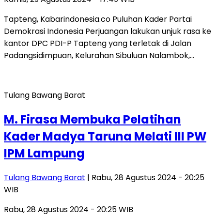
Tapteng, Kabarindonesia.co Puluhan Kader Partai
Demokrasi Indonesia Perjuangan lakukan unjuk rasa ke
kantor DPC PDI-P Tapteng yang terletak di Jalan
Padangsidimpuan, Kelurahan Sibuluan Nalambok,…
Tulang Bawang Barat
M. Firasa Membuka Pelatihan
Kader Madya Taruna Melati III PW
IPM Lampung
Tulang Bawang Barat
| Rabu, 28 Agustus 2024 - 20:25
WIB
Rabu, 28 Agustus 2024 - 20:25 WIB