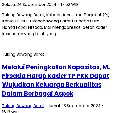
Selasa, 24 September 2024 - 17:52 WIB
Tulang Bawang Barat, Kabarindonesia.co Penjabat (Pj)
Ketua TP PKK Tulangbawang Barat (Tubaba) Dra.
Hanita Farial Firsada, M.Si mengapresiasi peran kader
kesehatan yang telah yang…
Tulang Bawang Barat
Melalui Peningkatan Kapasitas, M.
Firsada Harap Kader TP PKK Dapat
Wujudkan Keluarga Berkualitas
Dalam Berbagai Aspek
Tulang Bawang Barat
| Jumat, 13 September 2024 -
16:13 WIB