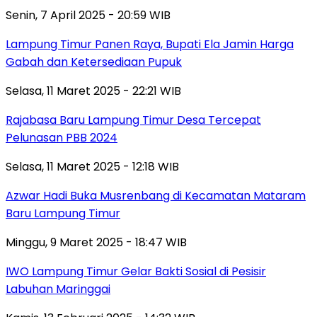
Senin, 7 April 2025 - 20:59 WIB
Lampung Timur Panen Raya, Bupati Ela Jamin Harga
Gabah dan Ketersediaan Pupuk
Selasa, 11 Maret 2025 - 22:21 WIB
Rajabasa Baru Lampung Timur Desa Tercepat
Pelunasan PBB 2024
Selasa, 11 Maret 2025 - 12:18 WIB
Azwar Hadi Buka Musrenbang di Kecamatan Mataram
Baru Lampung Timur
Minggu, 9 Maret 2025 - 18:47 WIB
IWO Lampung Timur Gelar Bakti Sosial di Pesisir
Labuhan Maringgai