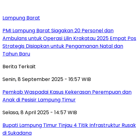
Lampung Barat
PMI Lampung Barat Siagakan 20 Personel dan
Ambulans untuk Operasi Lilin Krakatau 2025 Empat Pos
Strategis Disiapkan untuk Pengamanan Natal dan
Tahun Baru
Berita Terkait
Senin, 8 September 2025 - 16:57 WIB
Pemkab Waspadai Kasus Kekerasan Perempuan dan
Anak di Pesisir Lampung Timur
Selasa, 8 April 2025 - 14:57 WIB
Bupati Lampung Timur Tinjau 4 Titik Infrastruktur Rusak
di Sukadana