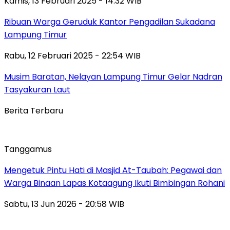
Kamis, 13 Februari 2025 - 14:32 WIB
Ribuan Warga Geruduk Kantor Pengadilan Sukadana
Lampung Timur
Rabu, 12 Februari 2025 - 22:54 WIB
Musim Baratan, Nelayan Lampung Timur Gelar Nadran
Tasyakuran Laut
Berita Terbaru
Tanggamus
Mengetuk Pintu Hati di Masjid At-Taubah: Pegawai dan
Warga Binaan Lapas Kotaagung Ikuti Bimbingan Rohani
Sabtu, 13 Jun 2026 - 20:58 WIB