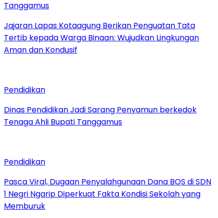
Tanggamus
Jajaran Lapas Kotaagung Berikan Penguatan Tata
Tertib kepada Warga Binaan: Wujudkan Lingkungan
Aman dan Kondusif
Pendidikan
Dinas Pendidikan Jadi Sarang Penyamun berkedok
Tenaga Ahli Bupati Tanggamus
Pendidikan
Pasca Viral, Dugaan Penyalahgunaan Dana BOS di SDN
1 Negri Ngarip Diperkuat Fakta Kondisi Sekolah yang
Memburuk