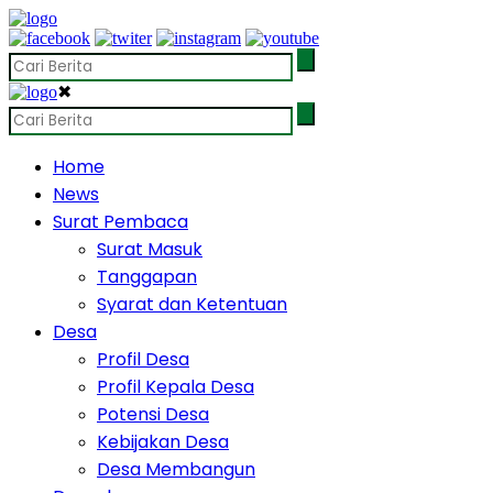
✖
Home
News
Surat Pembaca
Surat Masuk
Tanggapan
Syarat dan Ketentuan
Desa
Profil Desa
Profil Kepala Desa
Potensi Desa
Kebijakan Desa
Desa Membangun