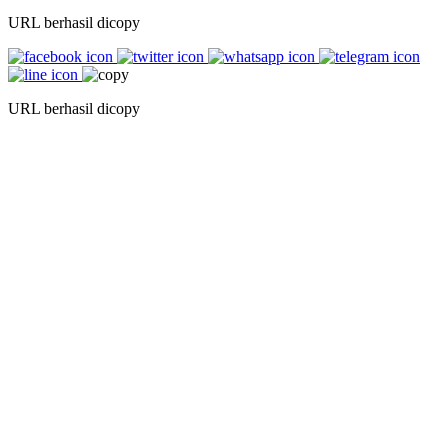
URL berhasil dicopy
URL berhasil dicopy