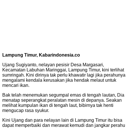
Lampung Timur, Kabarindonesia.co
Ujang Sugiyanto, nelayan pesisir Desa Margasari,
Kecamatan Labuhan Maringgai, Lampung Timur, kini terlihat
sumringah. Kini dirinya tak perlu khawatir lagi jika perahunya
mengalami kendala kerusakan jika hendak melaut untuk
mencari ikan.
Bak telah menemukan segumpal emas di tengah lautan, Dia
menatap seperangkat peralatan mesin di depanya. Seakan
melihat kumpulan ikan di tengah laut, bibirnya tak henti
mengucap rasa syukur.
Kini Ujang dan para nelayan lain di Lampung Timur itu bisa
dapat memperbaiki dan merawat kemudi dan jangkar perahu