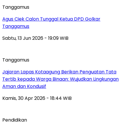
Tanggamus
Agus Ciek Calon Tunggal Ketua DPD Golkar
Tanggamus
Sabtu, 13 Jun 2026 - 19:09 WIB
Tanggamus
Jajaran Lapas Kotaagung Berikan Penguatan Tata
Tertib kepada Warga Binaan: Wujudkan Lingkungan
Aman dan Kondusif
Kamis, 30 Apr 2026 - 18:44 WIB
Pendidikan