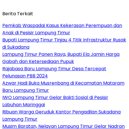
Berita Terkait
Pemkab Waspadai Kasus Kekerasan Perempuan dan
Anak di Pesisir Lampung Timur
Bupati Lampung Timur Tinjau 4 Titik Infrastruktur Rusak
di Sukadana
Lampung Timur Panen Raya, Bupati Ela Jamin Harga
Gabah dan Ketersediaan Pupuk
Rajabasa Baru Lampung Timur Desa Tercepat
Pelunasan PBB 2024
Azwar Hadi Buka Musrenbang di Kecamatan Mataram
Baru Lampung Timur
IWO Lampung Timur Gelar Bakti Sosial di Pesisir
Labuhan Maringgai
Ribuan Warga Geruduk Kantor Pengadilan Sukadana
Lampung Timur
Musim Baratan, Nelayan Lampung Timur Gelar Nadran