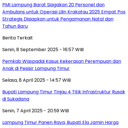
PMI Lampung Barat Siagakan 20 Personel dan
Ambulans untuk Operasi Lilin Krakatau 2025 Empat Pos
Strategis Disiapkan untuk Pengamanan Natal dan
Tahun Baru
Berita Terkait
Senin, 8 September 2025 - 16:57 WIB
Pemkab Waspadai Kasus Kekerasan Perempuan dan
Anak di Pesisir Lampung Timur
Selasa, 8 April 2025 - 14:57 WIB
Bupati Lampung Timur Tinjau 4 Titik Infrastruktur Rusak
di Sukadana
Senin, 7 April 2025 - 20:59 WIB
Lampung Timur Panen Raya, Bupati Ela Jamin Harga