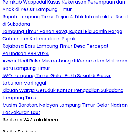
Pemkab Waspadai Kasus Kekerasan Perempuan dan
Anak di Pesisir Lampung Timur
Bupati Lampung Timur Tinjau 4 Titik Infrastruktur Rusak
di Sukadana
Lampung Timur Panen Raya, Bupati Ela Jamin Harga
Gabah dan Ketersediaan Pupuk
Rajabasa Baru Lampung Timur Desa Tercepat
Pelunasan PBB 2024
Azwar Hadi Buka Musrenbang di Kecamatan Mataram
Baru Lampung Timur
IWO Lampung Timur Gelar Bakti Sosial di Pesisir
Labuhan Maringgai
Ribuan Warga Geruduk Kantor Pengadilan Sukadana
Lampung Timur
Musim Baratan, Nelayan Lampung Timur Gelar Nadran
Tasyakuran Laut
Berita ini 247 kali dibaca
Berita Terbaru