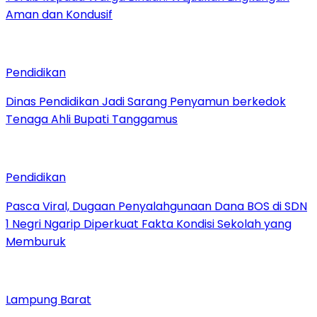
Aman dan Kondusif
Pendidikan
Dinas Pendidikan Jadi Sarang Penyamun berkedok
Tenaga Ahli Bupati Tanggamus
Pendidikan
Pasca Viral, Dugaan Penyalahgunaan Dana BOS di SDN
1 Negri Ngarip Diperkuat Fakta Kondisi Sekolah yang
Memburuk
Lampung Barat