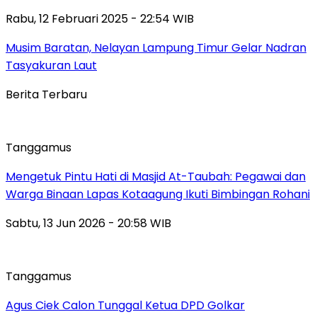
Rabu, 12 Februari 2025 - 22:54 WIB
Musim Baratan, Nelayan Lampung Timur Gelar Nadran
Tasyakuran Laut
Berita Terbaru
Tanggamus
Mengetuk Pintu Hati di Masjid At-Taubah: Pegawai dan
Warga Binaan Lapas Kotaagung Ikuti Bimbingan Rohani
Sabtu, 13 Jun 2026 - 20:58 WIB
Tanggamus
Agus Ciek Calon Tunggal Ketua DPD Golkar