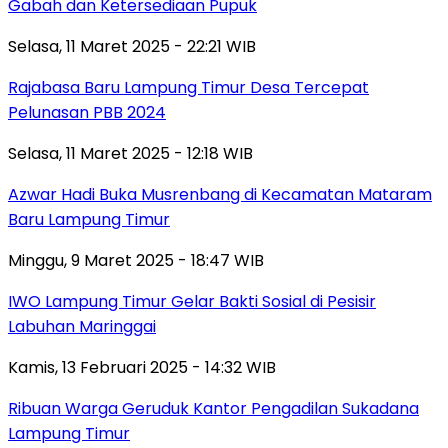
Gabah dan Ketersediaan Pupuk
Selasa, 11 Maret 2025 - 22:21 WIB
Rajabasa Baru Lampung Timur Desa Tercepat
Pelunasan PBB 2024
Selasa, 11 Maret 2025 - 12:18 WIB
Azwar Hadi Buka Musrenbang di Kecamatan Mataram
Baru Lampung Timur
Minggu, 9 Maret 2025 - 18:47 WIB
IWO Lampung Timur Gelar Bakti Sosial di Pesisir
Labuhan Maringgai
Kamis, 13 Februari 2025 - 14:32 WIB
Ribuan Warga Geruduk Kantor Pengadilan Sukadana
Lampung Timur