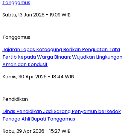
Tanggamus
Sabtu, 13 Jun 2026 - 19:09 WIB
Tanggamus
Jajaran Lapas Kotaagung Berikan Penguatan Tata
Tertib kepada Warga Binaan: Wujudkan Lingkungan
Aman dan Kondusif
Kamis, 30 Apr 2026 - 18:44 WIB
Pendidikan
Dinas Pendidikan Jadi Sarang Penyamun berkedok
Tenaga Ahli Bupati Tanggamus
Rabu, 29 Apr 2026 - 15:27 WIB