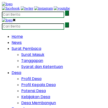
✖
Home
News
Surat Pembaca
Surat Masuk
Tanggapan
Syarat dan Ketentuan
Desa
Profil Desa
Profil Kepala Desa
Potensi Desa
Kebijakan Desa
Desa Membangun