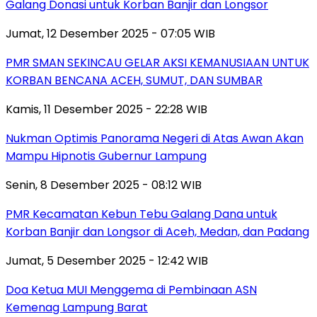
Galang Donasi untuk Korban Banjir dan Longsor
Jumat, 12 Desember 2025 - 07:05 WIB
PMR SMAN SEKINCAU GELAR AKSI KEMANUSIAAN UNTUK
KORBAN BENCANA ACEH, SUMUT, DAN SUMBAR
Kamis, 11 Desember 2025 - 22:28 WIB
Nukman Optimis Panorama Negeri di Atas Awan Akan
Mampu Hipnotis Gubernur Lampung
Senin, 8 Desember 2025 - 08:12 WIB
PMR Kecamatan Kebun Tebu Galang Dana untuk
Korban Banjir dan Longsor di Aceh, Medan, dan Padang
Jumat, 5 Desember 2025 - 12:42 WIB
Doa Ketua MUI Menggema di Pembinaan ASN
Kemenag Lampung Barat