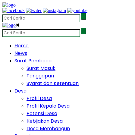
✖
Home
News
Surat Pembaca
Surat Masuk
Tanggapan
Syarat dan Ketentuan
Desa
Profil Desa
Profil Kepala Desa
Potensi Desa
Kebijakan Desa
Desa Membangun