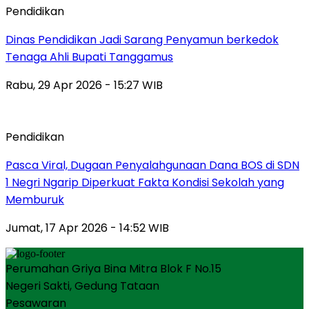
Pendidikan
Dinas Pendidikan Jadi Sarang Penyamun berkedok
Tenaga Ahli Bupati Tanggamus
Rabu, 29 Apr 2026 - 15:27 WIB
Pendidikan
Pasca Viral, Dugaan Penyalahgunaan Dana BOS di SDN
1 Negri Ngarip Diperkuat Fakta Kondisi Sekolah yang
Memburuk
Jumat, 17 Apr 2026 - 14:52 WIB
Perumahan Griya Bina Mitra Blok F No.15
Negeri Sakti, Gedung Tataan
Pesawaran