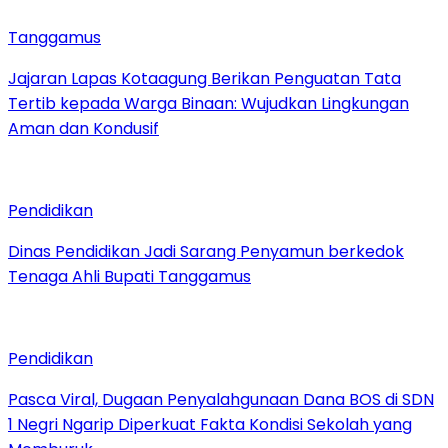
Tanggamus
Jajaran Lapas Kotaagung Berikan Penguatan Tata
Tertib kepada Warga Binaan: Wujudkan Lingkungan
Aman dan Kondusif
Pendidikan
Dinas Pendidikan Jadi Sarang Penyamun berkedok
Tenaga Ahli Bupati Tanggamus
Pendidikan
Pasca Viral, Dugaan Penyalahgunaan Dana BOS di SDN
1 Negri Ngarip Diperkuat Fakta Kondisi Sekolah yang