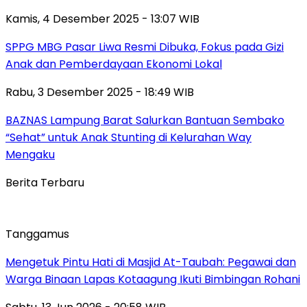
Kamis, 4 Desember 2025 - 13:07 WIB
SPPG MBG Pasar Liwa Resmi Dibuka, Fokus pada Gizi
Anak dan Pemberdayaan Ekonomi Lokal
Rabu, 3 Desember 2025 - 18:49 WIB
BAZNAS Lampung Barat Salurkan Bantuan Sembako
“Sehat” untuk Anak Stunting di Kelurahan Way
Mengaku
Berita Terbaru
Tanggamus
Mengetuk Pintu Hati di Masjid At-Taubah: Pegawai dan
Warga Binaan Lapas Kotaagung Ikuti Bimbingan Rohani