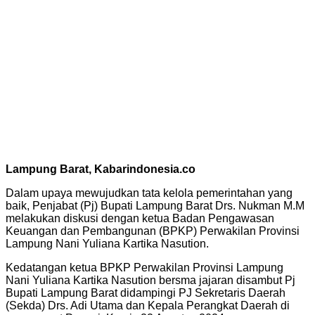
Lampung Barat, Kabarindonesia.co
Dalam upaya mewujudkan tata kelola pemerintahan yang
baik, Penjabat (Pj) Bupati Lampung Barat Drs. Nukman M.M
melakukan diskusi dengan ketua Badan Pengawasan
Keuangan dan Pembangunan (BPKP) Perwakilan Provinsi
Lampung Nani Yuliana Kartika Nasution.
Kedatangan ketua BPKP Perwakilan Provinsi Lampung
Nani Yuliana Kartika Nasution bersma jajaran disambut Pj
Bupati Lampung Barat didampingi PJ Sekretaris Daerah
(Sekda) Drs. Adi Utama dan Kepala Perangkat Daerah di