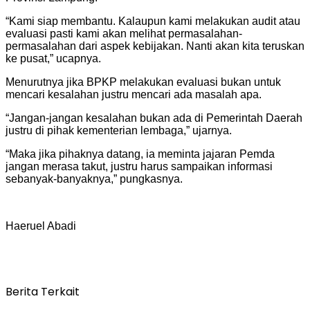
“Kami siap membantu. Kalaupun kami melakukan audit atau
evaluasi pasti kami akan melihat permasalahan-
permasalahan dari aspek kebijakan. Nanti akan kita teruskan
ke pusat,” ucapnya.
Menurutnya jika BPKP melakukan evaluasi bukan untuk
mencari kesalahan justru mencari ada masalah apa.
“Jangan-jangan kesalahan bukan ada di Pemerintah Daerah
justru di pihak kementerian lembaga,” ujarnya.
“Maka jika pihaknya datang, ia meminta jajaran Pemda
jangan merasa takut, justru harus sampaikan informasi
sebanyak-banyaknya,” pungkasnya.
Haeruel Abadi
Berita Terkait