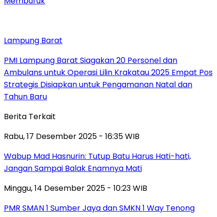
Memburuk
Lampung Barat
PMI Lampung Barat Siagakan 20 Personel dan
Ambulans untuk Operasi Lilin Krakatau 2025 Empat Pos
Strategis Disiapkan untuk Pengamanan Natal dan
Tahun Baru
Berita Terkait
Rabu, 17 Desember 2025 - 16:35 WIB
Wabup Mad Hasnurin: Tutup Batu Harus Hati-hati,
Jangan Sampai Balak Enamnya Mati
Minggu, 14 Desember 2025 - 10:23 WIB
PMR SMAN 1 Sumber Jaya dan SMKN 1 Way Tenong