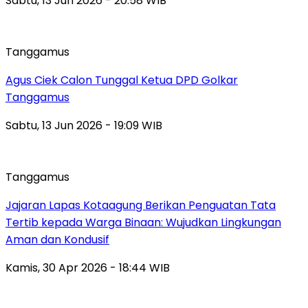
Sabtu, 13 Jun 2026 - 20:58 WIB
Tanggamus
Agus Ciek Calon Tunggal Ketua DPD Golkar
Tanggamus
Sabtu, 13 Jun 2026 - 19:09 WIB
Tanggamus
Jajaran Lapas Kotaagung Berikan Penguatan Tata
Tertib kepada Warga Binaan: Wujudkan Lingkungan
Aman dan Kondusif
Kamis, 30 Apr 2026 - 18:44 WIB