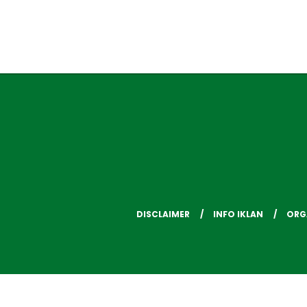
DISCLAIMER
INFO IKLAN
ORG