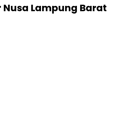
ar Nusa Lampung Barat