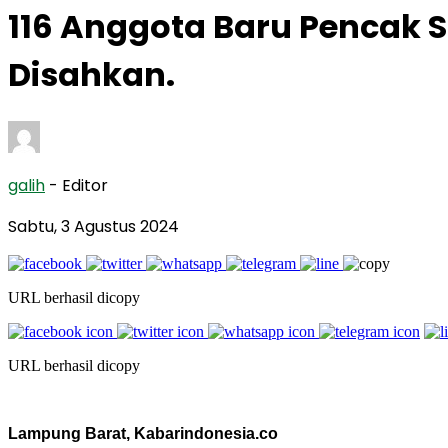
116 Anggota Baru Pencak 
Disahkan.
galih
- Editor
Sabtu, 3 Agustus 2024
URL berhasil dicopy
URL berhasil dicopy
Lampung Barat, Kabarindonesia.co