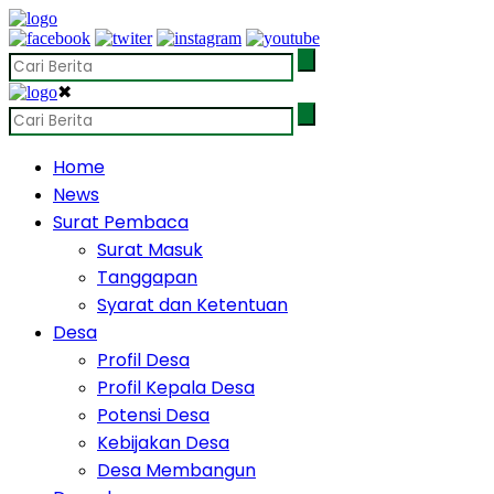
✖
Home
News
Surat Pembaca
Surat Masuk
Tanggapan
Syarat dan Ketentuan
Desa
Profil Desa
Profil Kepala Desa
Potensi Desa
Kebijakan Desa
Desa Membangun