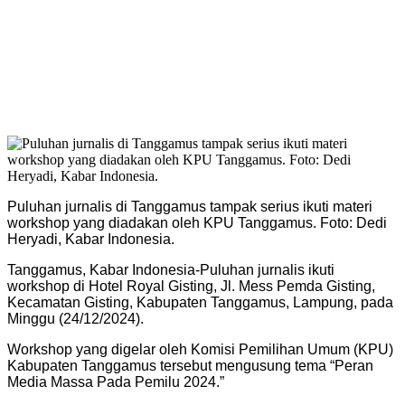
Puluhan jurnalis di Tanggamus tampak serius ikuti materi
workshop yang diadakan oleh KPU Tanggamus. Foto: Dedi
Heryadi, Kabar Indonesia.
Tanggamus, Kabar Indonesia-Puluhan jurnalis ikuti
workshop di Hotel Royal Gisting, Jl. Mess Pemda Gisting,
Kecamatan Gisting, Kabupaten Tanggamus, Lampung, pada
Minggu (24/12/2024).
Workshop yang digelar oleh Komisi Pemilihan Umum (KPU)
Kabupaten Tanggamus tersebut mengusung tema “Peran
Media Massa Pada Pemilu 2024.”