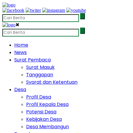
✖
Home
News
Surat Pembaca
Surat Masuk
Tanggapan
Syarat dan Ketentuan
Desa
Profil Desa
Profil Kepala Desa
Potensi Desa
Kebijakan Desa
Desa Membangun