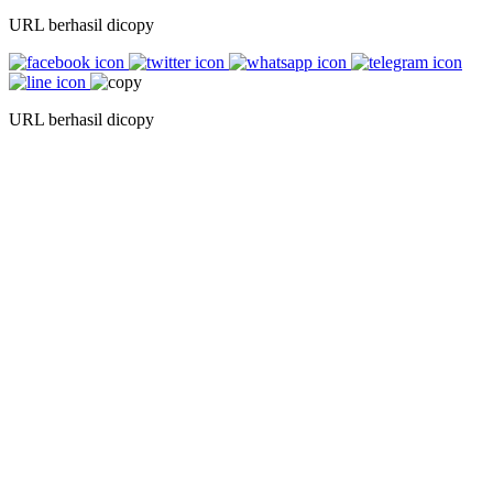
URL berhasil dicopy
URL berhasil dicopy