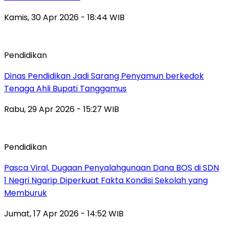
Kamis, 30 Apr 2026 - 18:44 WIB
Pendidikan
Dinas Pendidikan Jadi Sarang Penyamun berkedok
Tenaga Ahli Bupati Tanggamus
Rabu, 29 Apr 2026 - 15:27 WIB
Pendidikan
Pasca Viral, Dugaan Penyalahgunaan Dana BOS di SDN
1 Negri Ngarip Diperkuat Fakta Kondisi Sekolah yang
Memburuk
Jumat, 17 Apr 2026 - 14:52 WIB