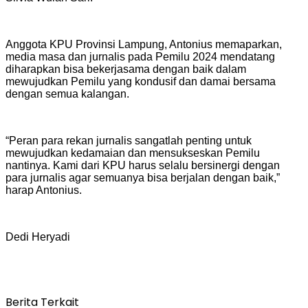
Anggota KPU Provinsi Lampung, Antonius memaparkan,
media masa dan jurnalis pada Pemilu 2024 mendatang
diharapkan bisa bekerjasama dengan baik dalam
mewujudkan Pemilu yang kondusif dan damai bersama
dengan semua kalangan.
“Peran para rekan jurnalis sangatlah penting untuk
mewujudkan kedamaian dan mensukseskan Pemilu
nantinya. Kami dari KPU harus selalu bersinergi dengan
para jurnalis agar semuanya bisa berjalan dengan baik,”
harap Antonius.
Dedi Heryadi
Berita Terkait