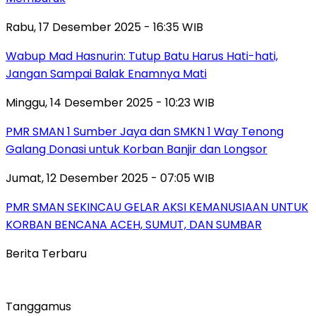
Rabu, 17 Desember 2025 - 16:35 WIB
Wabup Mad Hasnurin: Tutup Batu Harus Hati-hati,
Jangan Sampai Balak Enamnya Mati
Minggu, 14 Desember 2025 - 10:23 WIB
PMR SMAN 1 Sumber Jaya dan SMKN 1 Way Tenong
Galang Donasi untuk Korban Banjir dan Longsor
Jumat, 12 Desember 2025 - 07:05 WIB
PMR SMAN SEKINCAU GELAR AKSI KEMANUSIAAN UNTUK
KORBAN BENCANA ACEH, SUMUT, DAN SUMBAR
Berita Terbaru
Tanggamus