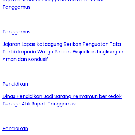
Tanggamus
Tanggamus
Jajaran Lapas Kotaagung Berikan Penguatan Tata
Tertib kepada Warga Binaan: Wujudkan Lingkungan
Aman dan Kondusif
Pendidikan
Dinas Pendidikan Jadi Sarang Penyamun berkedok
Tenaga Ahli Bupati Tanggamus
Pendidikan