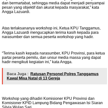
dan bermartabat, sehingga media dapat menjadi penyampai
pesan yang objektif dan akurat kepada masyarakat,” kata
Angga Lazuardi.
Atas terlaksananya workshop ini, Ketua KPU Tanggamus,
Angga Lazuardi mengucapkan terima kasih kepada para
narasumber dan semua peserta workshop yang hadir.
“Terima kasih kepada narasumber, KPU Provinsi, para ketua
partai peserta pemilu, dan unsur media massa yang dapat
hadir mengikuti kegiatan ini,” kata Angga.
Baca Juga :
Ratusan Personel Polres Tanggamus
Kawal Misa Natal di 13 Gereja
Workshop yang dihadiri Komisioner KPU Provinsi dan
Komisioner KPID Lampung Bidang Pengawasan Isi Siaran
Silvia Wulan Sari.