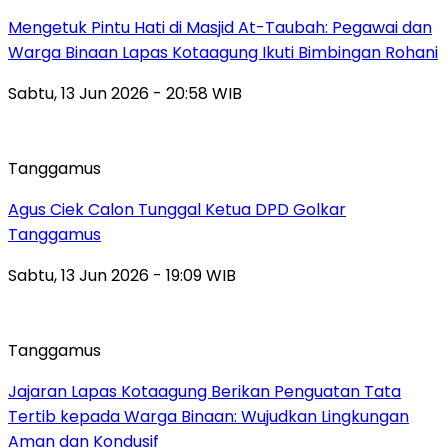
Mengetuk Pintu Hati di Masjid At-Taubah: Pegawai dan
Warga Binaan Lapas Kotaagung Ikuti Bimbingan Rohani
Sabtu, 13 Jun 2026 - 20:58 WIB
Tanggamus
Agus Ciek Calon Tunggal Ketua DPD Golkar
Tanggamus
Sabtu, 13 Jun 2026 - 19:09 WIB
Tanggamus
Jajaran Lapas Kotaagung Berikan Penguatan Tata
Tertib kepada Warga Binaan: Wujudkan Lingkungan
Aman dan Kondusif