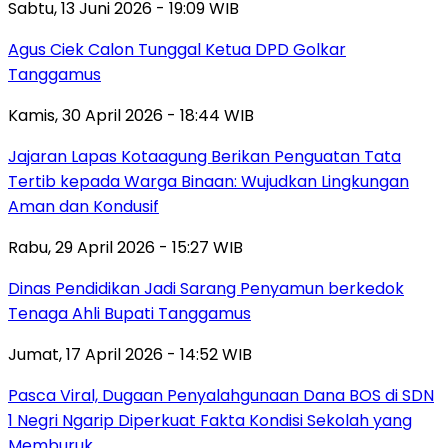
Sabtu, 13 Juni 2026 - 19:09 WIB
Agus Ciek Calon Tunggal Ketua DPD Golkar
Tanggamus
Kamis, 30 April 2026 - 18:44 WIB
Jajaran Lapas Kotaagung Berikan Penguatan Tata
Tertib kepada Warga Binaan: Wujudkan Lingkungan
Aman dan Kondusif
Rabu, 29 April 2026 - 15:27 WIB
Dinas Pendidikan Jadi Sarang Penyamun berkedok
Tenaga Ahli Bupati Tanggamus
Jumat, 17 April 2026 - 14:52 WIB
Pasca Viral, Dugaan Penyalahgunaan Dana BOS di SDN
1 Negri Ngarip Diperkuat Fakta Kondisi Sekolah yang
Memburuk