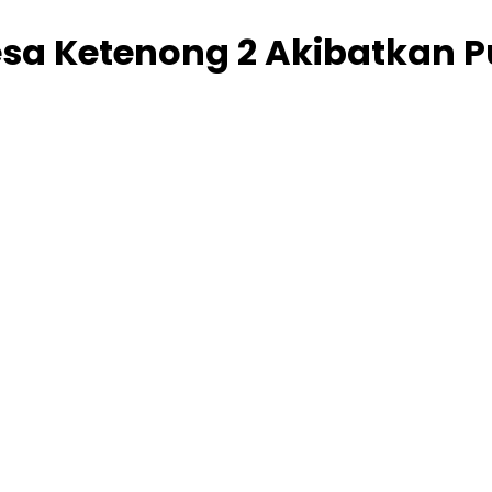
Desa Ketenong 2 Akibatkan