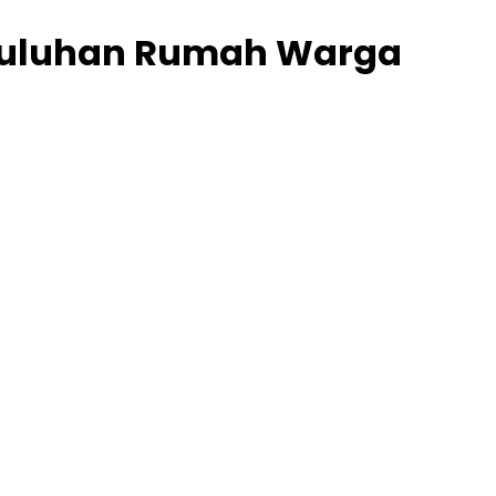
 Puluhan Rumah Warga