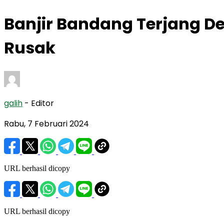
Banjir Bandang Terjang 
Rusak
galih
- Editor
Rabu, 7 Februari 2024
URL berhasil dicopy
URL berhasil dicopy