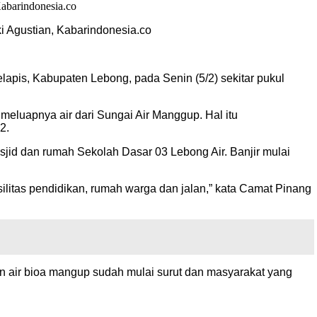
i Agustian, Kabarindonesia.co
lapis, Kabupaten Lebong, pada Senin (5/2) sekitar pukul
meluapnya air dari Sungai Air Manggup. Hal itu
2.
sjid dan rumah Sekolah Dasar 03 Lebong Air. Banjir mulai
litas pendidikan, rumah warga dan jalan,” kata Camat Pinang
pan air bioa mangup sudah mulai surut dan masyarakat yang