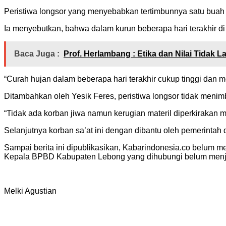
Peristiwa longsor yang menyebabkan tertimbunnya satu buah r
Ia menyebutkan, bahwa dalam kurun beberapa hari terakhir di
Baca Juga :
Prof. Herlambang : Etika dan Nilai Tidak
“Curah hujan dalam beberapa hari terakhir cukup tinggi dan me
Ditambahkan oleh Yesik Feres, peristiwa longsor tidak menim
“Tidak ada korban jiwa namun kerugian materil diperkirakan m
Selanjutnya korban sa’at ini dengan dibantu oleh pemerintah
Sampai berita ini dipublikasikan, Kabarindonesia.co belu
Kepala BPBD Kabupaten Lebong yang dihubungi belum menj
Melki Agustian