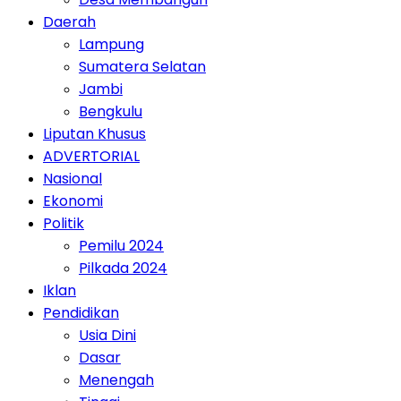
Daerah
Lampung
Sumatera Selatan
Jambi
Bengkulu
Liputan Khusus
ADVERTORIAL
Nasional
Ekonomi
Politik
Pemilu 2024
Pilkada 2024
Iklan
Pendidikan
Usia Dini
Dasar
Menengah