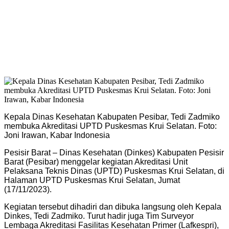
Kepala Dinas Kesehatan Kabupaten Pesibar, Tedi Zadmiko
membuka Akreditasi UPTD Puskesmas Krui Selatan. Foto:
Joni Irawan, Kabar Indonesia
Pesisir Barat – Dinas Kesehatan (Dinkes) Kabupaten Pesisir
Barat (Pesibar) menggelar kegiatan Akreditasi Unit
Pelaksana Teknis Dinas (UPTD) Puskesmas Krui Selatan, di
Halaman UPTD Puskesmas Krui Selatan, Jumat
(17/11/2023).
Kegiatan tersebut dihadiri dan dibuka langsung oleh Kepala
Dinkes, Tedi Zadmiko. Turut hadir juga Tim Surveyor
Lembaga Akreditasi Fasilitas Kesehatan Primer (Lafkespri),