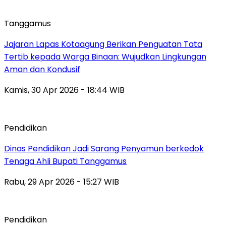
Tanggamus
Jajaran Lapas Kotaagung Berikan Penguatan Tata
Tertib kepada Warga Binaan: Wujudkan Lingkungan
Aman dan Kondusif
Kamis, 30 Apr 2026 - 18:44 WIB
Pendidikan
Dinas Pendidikan Jadi Sarang Penyamun berkedok
Tenaga Ahli Bupati Tanggamus
Rabu, 29 Apr 2026 - 15:27 WIB
Pendidikan