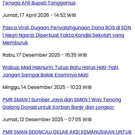
Tenaga Ahli Bupati Tanggamus
Jumat, 17 April 2026 - 14:52 WIB
Pasca Viral, Dugaan Penyalahgunaan Dana BOS di SDN
1 Negri Ngarip Diperkuat Fakta Kondisi Sekolah yang
Memburuk
Rabu, 17 Desember 2025 - 16:35 WIB
Wabup Mad Hasnurin: Tutup Batu Harus Hati-hati,
Jangan Sampai Balak Enamnya Mati
Minggu, 14 Desember 2025 - 10:23 WIB
PMR SMAN 1 Sumber Jaya dan SMKN 1 Way Tenong
Galang Donasi untuk Korban Banjir dan Longsor
Jumat, 12 Desember 2025 - 07:05 WIB
PMR SMAN SEKINCAU GELAR AKSI KEMANUSIAAN UNTUK