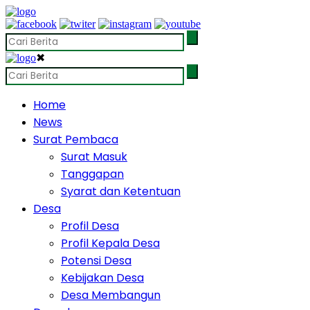
✖
Home
News
Surat Pembaca
Surat Masuk
Tanggapan
Syarat dan Ketentuan
Desa
Profil Desa
Profil Kepala Desa
Potensi Desa
Kebijakan Desa
Desa Membangun