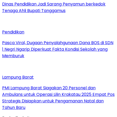
Dinas Pendidikan Jadi Sarang Penyamun berkedok
Tenaga Ahli Bupati Tanggamus
Pendidikan
Pasca Viral, Dugaan Penyalahgunaan Dana BOS di SDN
1 Negri Ngarip Diperkuat Fakta Kondisi Sekolah yang
Memburuk
Lampung Barat
PMI Lampung Barat Siagakan 20 Personel dan
Ambulans untuk Operasi Lilin Krakatau 2025 Empat Pos
Strategis Disiapkan untuk Pengamanan Natal dan
Tahun Baru