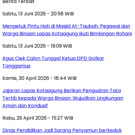
Berita Terkait
Sabtu, 13 Juni 2026 - 20:58 WIB
Mengetuk Pintu Hati di Masjid At-Taubah: Pegawai dan
Warga Binaan Lapas Kotaagung Ikuti Bimbingan Rohani
Sabtu, 13 Juni 2026 - 19:09 WIB
Agus Ciek Calon Tunggal Ketua DPD Golkar
Tanggamus
Kamis, 30 April 2026 - 18:44 WIB
Jajaran Lapas Kotaagung Berikan Penguatan Tata
Tertib kepada Warga Binaan: Wujudkan Lingkungan
Aman dan Kondusif
Rabu, 29 April 2026 - 15:27 WIB
Dinas Pendidikan Jadi Sarang Penyamun berkedok