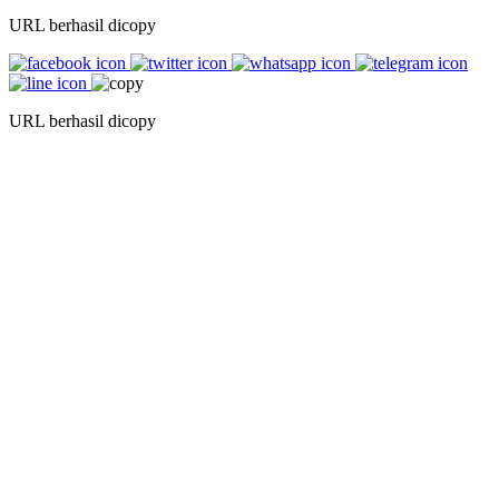
URL berhasil dicopy
URL berhasil dicopy