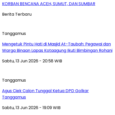
KORBAN BENCANA ACEH, SUMUT, DAN SUMBAR
Berita Terbaru
Tanggamus
Mengetuk Pintu Hati di Masjid At-Taubah: Pegawai dan
Warga Binaan Lapas Kotaagung Ikuti Bimbingan Rohani
Sabtu, 13 Jun 2026 - 20:58 WIB
Tanggamus
Agus Ciek Calon Tunggal Ketua DPD Golkar
Tanggamus
Sabtu, 13 Jun 2026 - 19:09 WIB