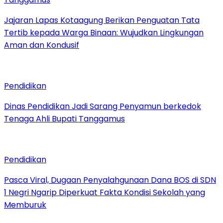
Jajaran Lapas Kotaagung Berikan Penguatan Tata
Tertib kepada Warga Binaan: Wujudkan Lingkungan
Aman dan Kondusif
Pendidikan
Dinas Pendidikan Jadi Sarang Penyamun berkedok
Tenaga Ahli Bupati Tanggamus
Pendidikan
Pasca Viral, Dugaan Penyalahgunaan Dana BOS di SDN
1 Negri Ngarip Diperkuat Fakta Kondisi Sekolah yang
Memburuk