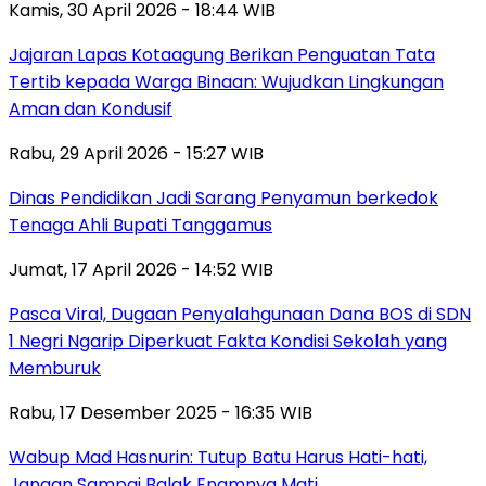
Kamis, 30 April 2026 - 18:44 WIB
Jajaran Lapas Kotaagung Berikan Penguatan Tata
Tertib kepada Warga Binaan: Wujudkan Lingkungan
Aman dan Kondusif
Rabu, 29 April 2026 - 15:27 WIB
Dinas Pendidikan Jadi Sarang Penyamun berkedok
Tenaga Ahli Bupati Tanggamus
Jumat, 17 April 2026 - 14:52 WIB
Pasca Viral, Dugaan Penyalahgunaan Dana BOS di SDN
1 Negri Ngarip Diperkuat Fakta Kondisi Sekolah yang
Memburuk
Rabu, 17 Desember 2025 - 16:35 WIB
Wabup Mad Hasnurin: Tutup Batu Harus Hati-hati,
Jangan Sampai Balak Enamnya Mati