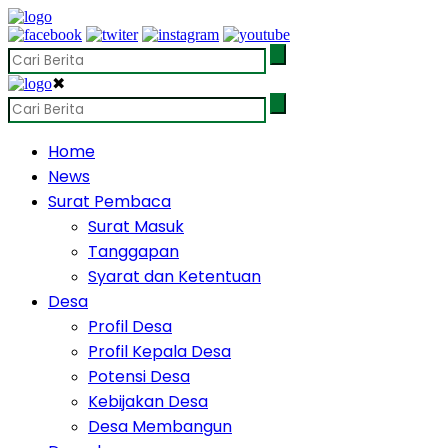
✖
Home
News
Surat Pembaca
Surat Masuk
Tanggapan
Syarat dan Ketentuan
Desa
Profil Desa
Profil Kepala Desa
Potensi Desa
Kebijakan Desa
Desa Membangun