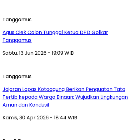
Tanggamus
Agus Ciek Calon Tunggal Ketua DPD Golkar
Tanggamus
Sabtu, 13 Jun 2026 - 19:09 WIB
Tanggamus
Jajaran Lapas Kotaagung Berikan Penguatan Tata
Tertib kepada Warga Binaan: Wujudkan Lingkungan
Aman dan Kondusif
Kamis, 30 Apr 2026 - 18:44 WIB