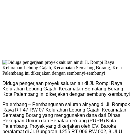
Diduga pengerjaan proyek saluran air di Jl. Rompi Raya
Kelurahan Lebung Gajah, Kecamatan Sematang Borang,
Kota Palembang ini dikerjakan dengan sembunyi-sembunyi
Palembang – Pembangunan saluran air yang di Jl. Rompok
Raya RT 47 RW 07 Kelurahan Lebung Gajah, Kecamatan
Sematang Borang yang menggunakan dana dari Dinas
Pekerjaan Umum dan Penataan Ruang (PUPR) Kota
Palembang. Proyek yang dikerjakan oleh CV. Baroka
beralamat di Jl. Bungaran II.255 RT 006 RW 002, 8 ULU