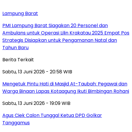
Lampung Barat
PMI Lampung Barat Siagakan 20 Personel dan
Ambulans untuk Operasi Lilin Krakatau 2025 Empat Pos
Strategis Disiapkan untuk Pengamanan Natal dan
Tahun Baru
Berita Terkait
Sabtu, 13 Juni 2026 - 20:58 WIB
Mengetuk Pintu Hati di Masjid At-Taubah: Pegawai dan
Warga Binaan Lapas Kotaagung Ikuti Bimbingan Rohani
Sabtu, 13 Juni 2026 - 19:09 WIB
Agus Ciek Calon Tunggal Ketua DPD Golkar
Tanggamus