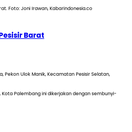
esisir Barat
a, Pekon Ulok Manik, Kecamatan Pesisir Selatan,