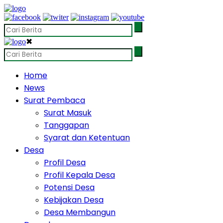
✖
Home
News
Surat Pembaca
Surat Masuk
Tanggapan
Syarat dan Ketentuan
Desa
Profil Desa
Profil Kepala Desa
Potensi Desa
Kebijakan Desa
Desa Membangun