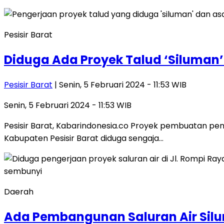
Pesisir Barat
Diduga Ada Proyek Talud ‘Siluman’ d
Pesisir Barat
| Senin, 5 Februari 2024 - 11:53 WIB
Senin, 5 Februari 2024 - 11:53 WIB
Pesisir Barat, Kabarindonesia.co Proyek pembuatan peni
Kabupaten Pesisir Barat diduga sengaja…
Daerah
Ada Pembangunan Saluran Air Sil