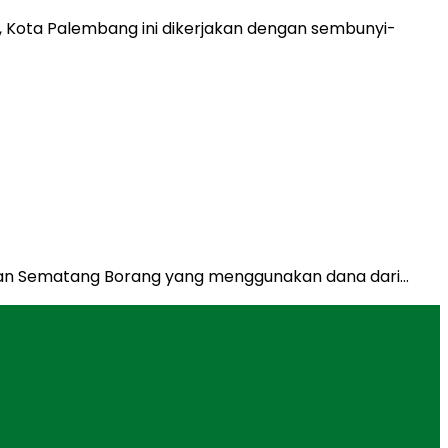
tan Sematang Borang yang menggunakan dana dari…