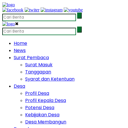
✖
Home
News
Surat Pembaca
Surat Masuk
Tanggapan
Syarat dan Ketentuan
Desa
Profil Desa
Profil Kepala Desa
Potensi Desa
Kebijakan Desa
Desa Membangun