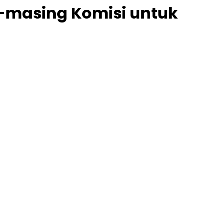
g-masing Komisi untuk