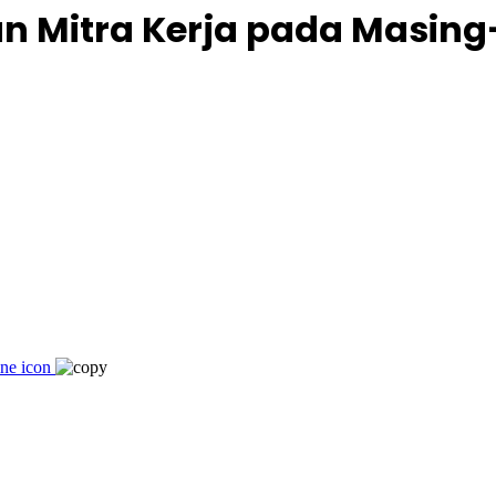
an Mitra Kerja pada Masin