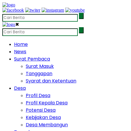
✖
Home
News
Surat Pembaca
Surat Masuk
Tanggapan
Syarat dan Ketentuan
Desa
Profil Desa
Profil Kepala Desa
Potensi Desa
Kebijakan Desa
Desa Membangun