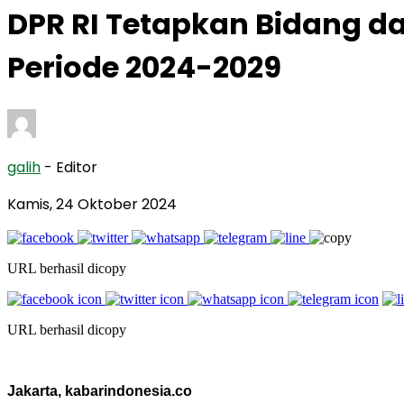
DPR RI Tetapkan Bidang d
Periode 2024-2029
galih
- Editor
Kamis, 24 Oktober 2024
URL berhasil dicopy
URL berhasil dicopy
Jakarta, kabarindonesia.co