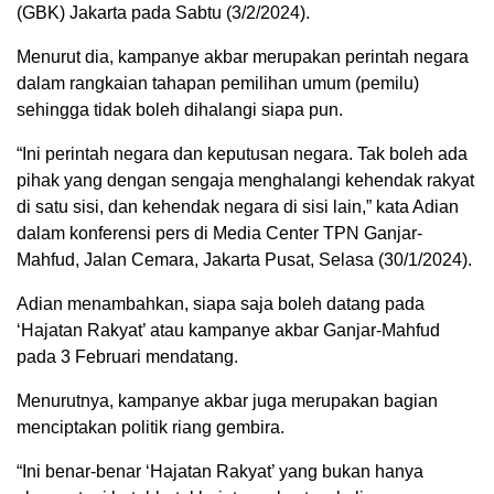
(GBK) Jakarta pada Sabtu (3/2/2024).
Menurut dia, kampanye akbar merupakan perintah negara
dalam rangkaian tahapan pemilihan umum (pemilu)
sehingga tidak boleh dihalangi siapa pun.
“Ini perintah negara dan keputusan negara. Tak boleh ada
pihak yang dengan sengaja menghalangi kehendak rakyat
di satu sisi, dan kehendak negara di sisi lain,” kata Adian
dalam konferensi pers di Media Center TPN Ganjar-
Mahfud, Jalan Cemara, Jakarta Pusat, Selasa (30/1/2024).
Adian menambahkan, siapa saja boleh datang pada
‘Hajatan Rakyat’ atau kampanye akbar Ganjar-Mahfud
pada 3 Februari mendatang.
Menurutnya, kampanye akbar juga merupakan bagian
menciptakan politik riang gembira.
“Ini benar-benar ‘Hajatan Rakyat’ yang bukan hanya