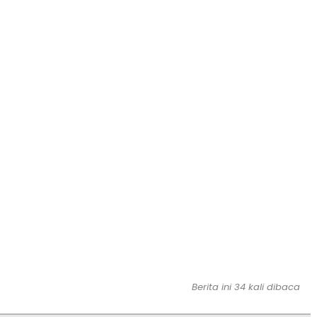
Berita ini 34 kali dibaca