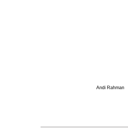
Andi Rahman