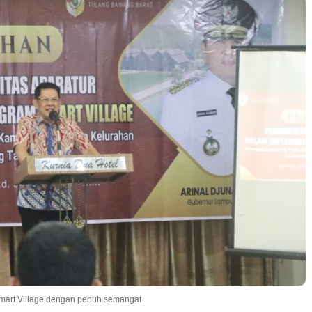
Smart Village dengan penuh semangat