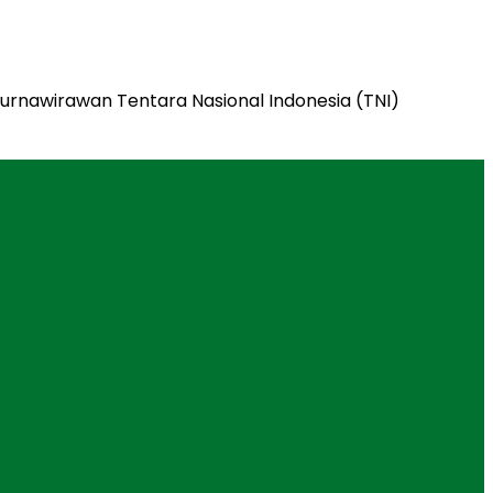
 purnawirawan Tentara Nasional Indonesia (TNI)