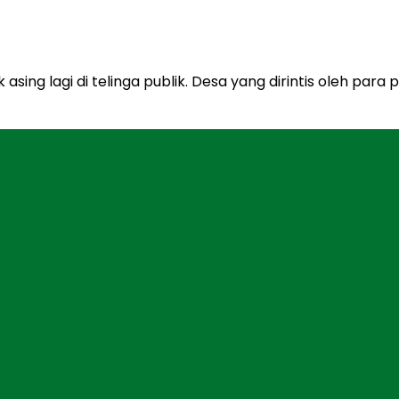
sing lagi di telinga publik. Desa yang dirintis oleh para