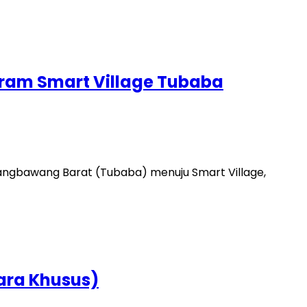
ram Smart Village Tubaba
ngbawang Barat (Tubaba) menuju Smart Village,
ara Khusus)