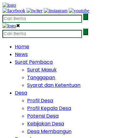
✖
Home
News
Surat Pembaca
Surat Masuk
Tanggapan
Syarat dan Ketentuan
Desa
Profil Desa
Profil Kepala Desa
Potensi Desa
Kebijakan Desa
Desa Membangun