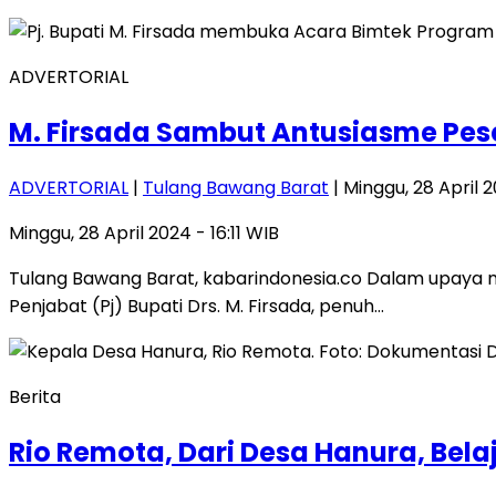
ADVERTORIAL
M. Firsada Sambut Antusiasme Pe
ADVERTORIAL
|
Tulang Bawang Barat
| Minggu, 28 April 2
Minggu, 28 April 2024 - 16:11 WIB
Tulang Bawang Barat, kabarindonesia.co Dalam upaya
Penjabat (Pj) Bupati Drs. M. Firsada, penuh…
Berita
Rio Remota, Dari Desa Hanura, Bel