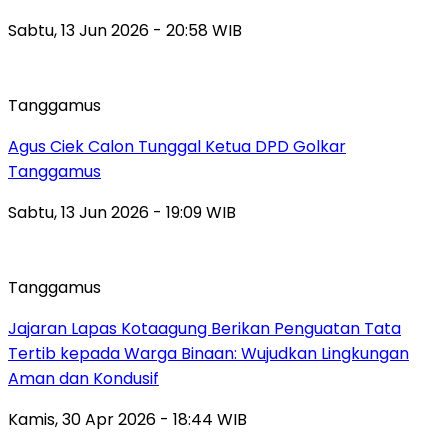
Sabtu, 13 Jun 2026 - 20:58 WIB
Tanggamus
Agus Ciek Calon Tunggal Ketua DPD Golkar
Tanggamus
Sabtu, 13 Jun 2026 - 19:09 WIB
Tanggamus
Jajaran Lapas Kotaagung Berikan Penguatan Tata
Tertib kepada Warga Binaan: Wujudkan Lingkungan
Aman dan Kondusif
Kamis, 30 Apr 2026 - 18:44 WIB