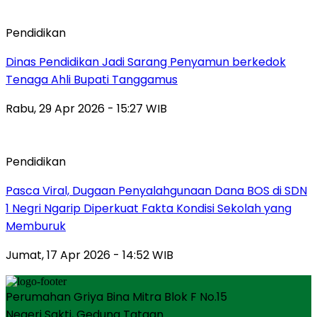
Pendidikan
Dinas Pendidikan Jadi Sarang Penyamun berkedok
Tenaga Ahli Bupati Tanggamus
Rabu, 29 Apr 2026 - 15:27 WIB
Pendidikan
Pasca Viral, Dugaan Penyalahgunaan Dana BOS di SDN
1 Negri Ngarip Diperkuat Fakta Kondisi Sekolah yang
Memburuk
Jumat, 17 Apr 2026 - 14:52 WIB
Perumahan Griya Bina Mitra Blok F No.15
Negeri Sakti, Gedung Tataan