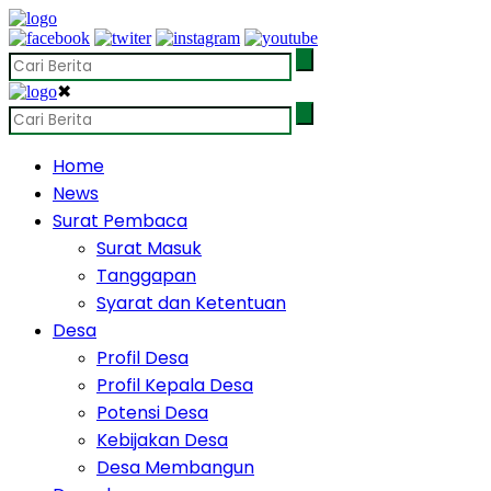
✖
Home
News
Surat Pembaca
Surat Masuk
Tanggapan
Syarat dan Ketentuan
Desa
Profil Desa
Profil Kepala Desa
Potensi Desa
Kebijakan Desa
Desa Membangun