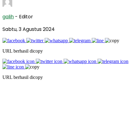
galih
- Editor
Sabtu, 3 Agustus 2024
URL berhasil dicopy
URL berhasil dicopy