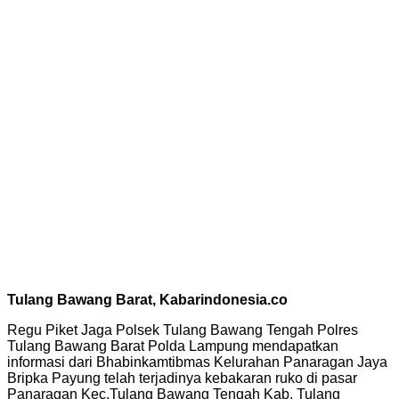
Tulang Bawang Barat, Kabarindonesia.co
Regu Piket Jaga Polsek Tulang Bawang Tengah Polres
Tulang Bawang Barat Polda Lampung mendapatkan
informasi dari Bhabinkamtibmas Kelurahan Panaragan Jaya
Bripka Payung telah terjadinya kebakaran ruko di pasar
Panaragan Kec.Tulang Bawang Tengah Kab. Tulang