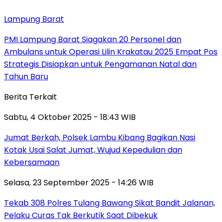
Lampung Barat
PMI Lampung Barat Siagakan 20 Personel dan
Ambulans untuk Operasi Lilin Krakatau 2025 Empat Pos
Strategis Disiapkan untuk Pengamanan Natal dan
Tahun Baru
Berita Terkait
Sabtu, 4 Oktober 2025 - 18:43 WIB
Jumat Berkah, Polsek Lambu Kibang Bagikan Nasi
Kotak Usai Salat Jumat, Wujud Kepedulian dan
Kebersamaan
Selasa, 23 September 2025 - 14:26 WIB
Tekab 308 Polres Tulang Bawang Sikat Bandit Jalanan,
Pelaku Curas Tak Berkutik Saat Dibekuk