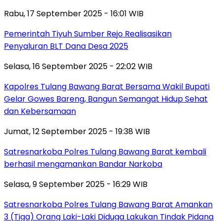
Rabu, 17 September 2025 - 16:01 WIB
Pemerintah Tiyuh Sumber Rejo Realisasikan
Penyaluran BLT Dana Desa 2025
Selasa, 16 September 2025 - 22:02 WIB
Kapolres Tulang Bawang Barat Bersama Wakil Bupati
Gelar Gowes Bareng, Bangun Semangat Hidup Sehat
dan Kebersamaan
Jumat, 12 September 2025 - 19:38 WIB
Satresnarkoba Polres Tulang Bawang Barat kembali
berhasil mengamankan Bandar Narkoba
Selasa, 9 September 2025 - 16:29 WIB
Satresnarkoba Polres Tulang Bawang Barat Amankan
3 (Tiga) Orang Laki-Laki Diduga Lakukan Tindak Pidana