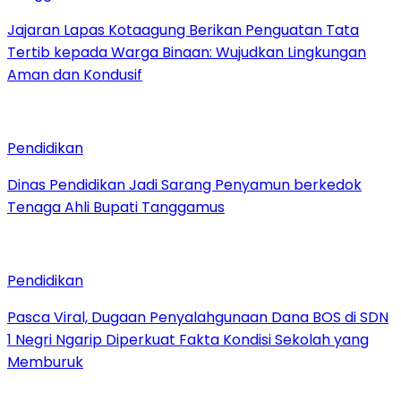
Jajaran Lapas Kotaagung Berikan Penguatan Tata
Tertib kepada Warga Binaan: Wujudkan Lingkungan
Aman dan Kondusif
Pendidikan
Dinas Pendidikan Jadi Sarang Penyamun berkedok
Tenaga Ahli Bupati Tanggamus
Pendidikan
Pasca Viral, Dugaan Penyalahgunaan Dana BOS di SDN
1 Negri Ngarip Diperkuat Fakta Kondisi Sekolah yang
Memburuk