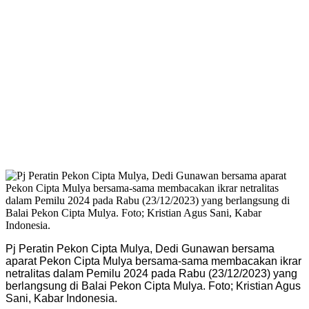
Pj Peratin Pekon Cipta Mulya, Dedi Gunawan bersama
aparat Pekon Cipta Mulya bersama-sama membacakan ikrar
netralitas dalam Pemilu 2024 pada Rabu (23/12/2023) yang
berlangsung di Balai Pekon Cipta Mulya. Foto; Kristian Agus
Sani, Kabar Indonesia.