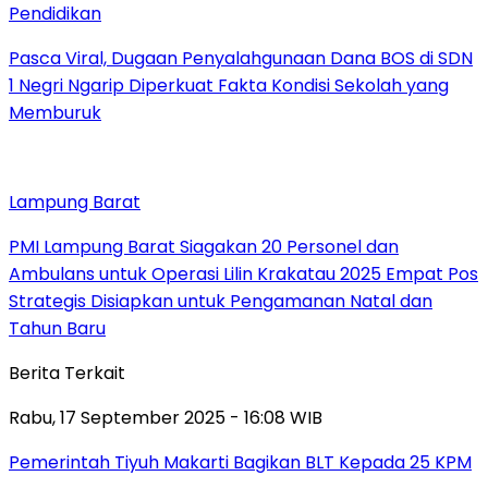
Pendidikan
Pasca Viral, Dugaan Penyalahgunaan Dana BOS di SDN
1 Negri Ngarip Diperkuat Fakta Kondisi Sekolah yang
Memburuk
Lampung Barat
PMI Lampung Barat Siagakan 20 Personel dan
Ambulans untuk Operasi Lilin Krakatau 2025 Empat Pos
Strategis Disiapkan untuk Pengamanan Natal dan
Tahun Baru
Berita Terkait
Rabu, 17 September 2025 - 16:08 WIB
Pemerintah Tiyuh Makarti Bagikan BLT Kepada 25 KPM