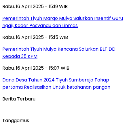
Rabu, 16 April 2025 - 15:19 WIB
Pemerintah Tiyuh Margo Mulyo Salurkan Insentif Guru
ngaji, Kader Posyandu dan Linmas
Rabu, 16 April 2025 - 15:15 WIB
Pemerintah Tiyuh Mulya Kencana Salurkan BLT DD
Kepada 35 KPM
Rabu, 16 April 2025 - 15:07 WIB
Dana Desa Tahun 2024 Tiyuh Sumberejo Tahap
pertama Realisasikan Untuk ketahanan pangan
Berita Terbaru
Tanggamus