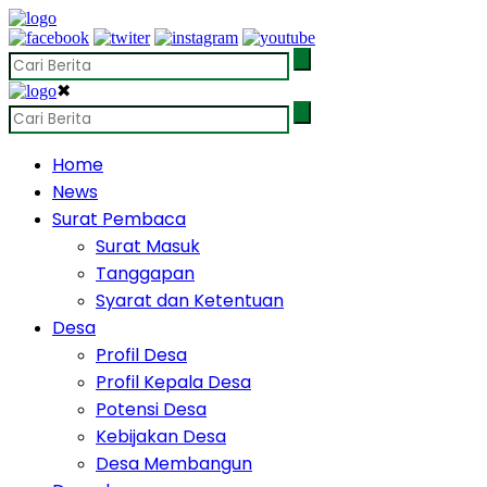
✖
Home
News
Surat Pembaca
Surat Masuk
Tanggapan
Syarat dan Ketentuan
Desa
Profil Desa
Profil Kepala Desa
Potensi Desa
Kebijakan Desa
Desa Membangun