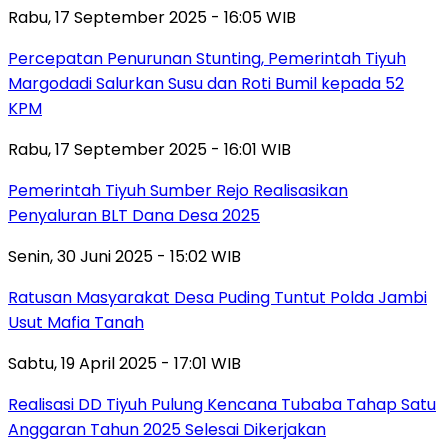
Rabu, 17 September 2025 - 16:05 WIB
Percepatan Penurunan Stunting, Pemerintah Tiyuh
Margodadi Salurkan Susu dan Roti Bumil kepada 52
KPM
Rabu, 17 September 2025 - 16:01 WIB
Pemerintah Tiyuh Sumber Rejo Realisasikan
Penyaluran BLT Dana Desa 2025
Senin, 30 Juni 2025 - 15:02 WIB
Ratusan Masyarakat Desa Puding Tuntut Polda Jambi
Usut Mafia Tanah
Sabtu, 19 April 2025 - 17:01 WIB
Realisasi DD Tiyuh Pulung Kencana Tubaba Tahap Satu
Anggaran Tahun 2025 Selesai Dikerjakan