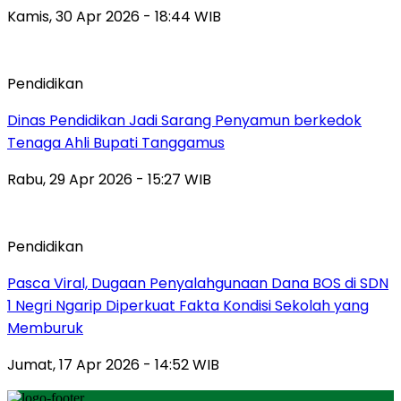
Kamis, 30 Apr 2026 - 18:44 WIB
Pendidikan
Dinas Pendidikan Jadi Sarang Penyamun berkedok
Tenaga Ahli Bupati Tanggamus
Rabu, 29 Apr 2026 - 15:27 WIB
Pendidikan
Pasca Viral, Dugaan Penyalahgunaan Dana BOS di SDN
1 Negri Ngarip Diperkuat Fakta Kondisi Sekolah yang
Memburuk
Jumat, 17 Apr 2026 - 14:52 WIB