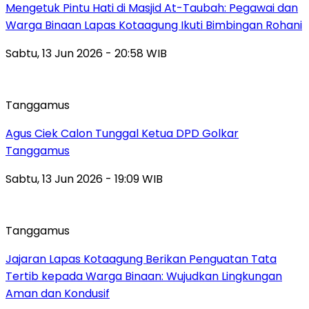
Mengetuk Pintu Hati di Masjid At-Taubah: Pegawai dan
Warga Binaan Lapas Kotaagung Ikuti Bimbingan Rohani
Sabtu, 13 Jun 2026 - 20:58 WIB
Tanggamus
Agus Ciek Calon Tunggal Ketua DPD Golkar
Tanggamus
Sabtu, 13 Jun 2026 - 19:09 WIB
Tanggamus
Jajaran Lapas Kotaagung Berikan Penguatan Tata
Tertib kepada Warga Binaan: Wujudkan Lingkungan
Aman dan Kondusif