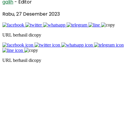
galih
- Editor
Rabu, 27 Desember 2023
URL berhasil dicopy
URL berhasil dicopy