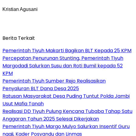
Kristian Agusani
Berita Terkait
Pemerintah Tiyuh Makarti Bagikan BLT Kepada 25 KPM
Percepatan Penurunan Stunting, Pemerintah Tiyuh
Margodadi Salurkan Susu dan Roti Bumil kepada 52
KPM
Pemerintah Tiyuh Sumber Rejo Realisasikan
Penyaluran BLT Dana Desa 2025
Ratusan Masyarakat Desa Puding Tuntut Polda Jambi
Usut Mafia Tanah
Realisasi DD Tiyuh Pulung Kencana Tubaba Tahap Satu
Anggaran Tahun 2025 Selesai Dikerjakan
Pemerintah Tiyuh Margo Mulyo Salurkan Insentif Guru
ngaji, Kader Posyandu dan Linmas