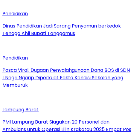
Pendidikan
Dinas Pendidikan Jadi Sarang Penyamun berkedok
Tenaga Ahli Bupati Tanggamus
Pendidikan
Pasca Viral, Dugaan Penyalahgunaan Dana BOS di SDN
1 Negri Ngarip Diperkuat Fakta Kondisi Sekolah yang
Memburuk
Lampung Barat
PMI Lampung Barat Siagakan 20 Personel dan
Ambulans untuk Operasi Lilin Krakatau 2025 Empat Pos