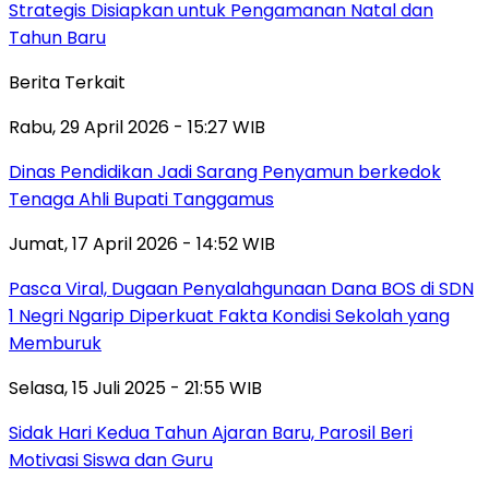
Strategis Disiapkan untuk Pengamanan Natal dan
Tahun Baru
Berita Terkait
Rabu, 29 April 2026 - 15:27 WIB
Dinas Pendidikan Jadi Sarang Penyamun berkedok
Tenaga Ahli Bupati Tanggamus
Jumat, 17 April 2026 - 14:52 WIB
Pasca Viral, Dugaan Penyalahgunaan Dana BOS di SDN
1 Negri Ngarip Diperkuat Fakta Kondisi Sekolah yang
Memburuk
Selasa, 15 Juli 2025 - 21:55 WIB
Sidak Hari Kedua Tahun Ajaran Baru, Parosil Beri
Motivasi Siswa dan Guru