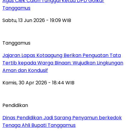
Agus Ciek Calon Tunggal Ketua DPD Golkar
Tanggamus
Sabtu, 13 Jun 2026 - 19:09 WIB
Tanggamus
Jajaran Lapas Kotaagung Berikan Penguatan Tata
Tertib kepada Warga Binaan: Wujudkan Lingkungan
Aman dan Kondusif
Kamis, 30 Apr 2026 - 18:44 WIB
Pendidikan
Dinas Pendidikan Jadi Sarang Penyamun berkedok
Tenaga Ahli Bupati Tanggamus