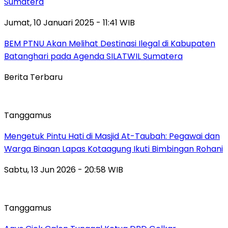
Sumatera
Jumat, 10 Januari 2025 - 11:41 WIB
BEM PTNU Akan Melihat Destinasi Ilegal di Kabupaten
Batanghari pada Agenda SILATWIL Sumatera
Berita Terbaru
Tanggamus
Mengetuk Pintu Hati di Masjid At-Taubah: Pegawai dan
Warga Binaan Lapas Kotaagung Ikuti Bimbingan Rohani
Sabtu, 13 Jun 2026 - 20:58 WIB
Tanggamus