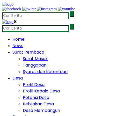
✖
Home
News
Surat Pembaca
Surat Masuk
Tanggapan
Syarat dan Ketentuan
Desa
Profil Desa
Profil Kepala Desa
Potensi Desa
Kebijakan Desa
Desa Membangun