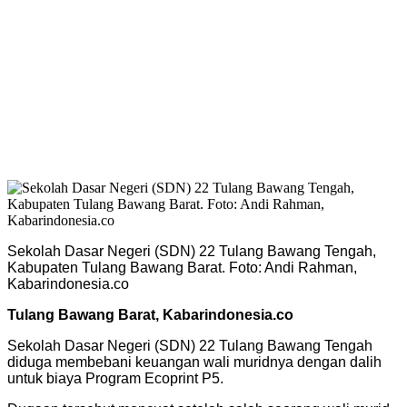
Sekolah Dasar Negeri (SDN) 22 Tulang Bawang Tengah,
Kabupaten Tulang Bawang Barat. Foto: Andi Rahman,
Kabarindonesia.co
Tulang Bawang Barat, Kabarindonesia.co
Sekolah Dasar Negeri (SDN) 22 Tulang Bawang Tengah
diduga membebani keuangan wali muridnya dengan dalih
untuk biaya Program Ecoprint P5.