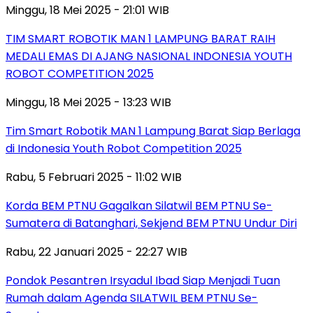
Minggu, 18 Mei 2025 - 21:01 WIB
TIM SMART ROBOTIK MAN 1 LAMPUNG BARAT RAIH
MEDALI EMAS DI AJANG NASIONAL INDONESIA YOUTH
ROBOT COMPETITION 2025
Minggu, 18 Mei 2025 - 13:23 WIB
Tim Smart Robotik MAN 1 Lampung Barat Siap Berlaga
di Indonesia Youth Robot Competition 2025
Rabu, 5 Februari 2025 - 11:02 WIB
Korda BEM PTNU Gagalkan Silatwil BEM PTNU Se-
Sumatera di Batanghari, Sekjend BEM PTNU Undur Diri
Rabu, 22 Januari 2025 - 22:27 WIB
Pondok Pesantren Irsyadul Ibad Siap Menjadi Tuan
Rumah dalam Agenda SILATWIL BEM PTNU Se-