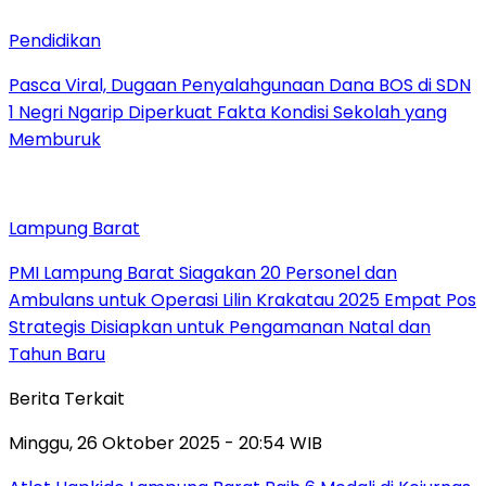
Pendidikan
Pasca Viral, Dugaan Penyalahgunaan Dana BOS di SDN
1 Negri Ngarip Diperkuat Fakta Kondisi Sekolah yang
Memburuk
Lampung Barat
PMI Lampung Barat Siagakan 20 Personel dan
Ambulans untuk Operasi Lilin Krakatau 2025 Empat Pos
Strategis Disiapkan untuk Pengamanan Natal dan
Tahun Baru
Berita Terkait
Minggu, 26 Oktober 2025 - 20:54 WIB