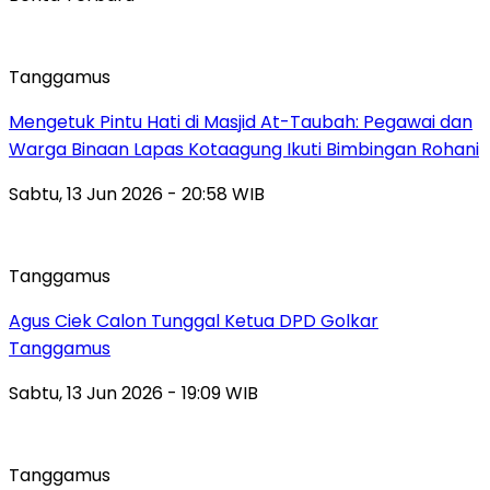
Tanggamus
Mengetuk Pintu Hati di Masjid At-Taubah: Pegawai dan
Warga Binaan Lapas Kotaagung Ikuti Bimbingan Rohani
Sabtu, 13 Jun 2026 - 20:58 WIB
Tanggamus
Agus Ciek Calon Tunggal Ketua DPD Golkar
Tanggamus
Sabtu, 13 Jun 2026 - 19:09 WIB
Tanggamus