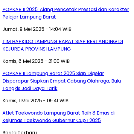
POPKAB II 2025: Ajang Pencetak Prestasi dan Karakter
Pelajar Lampung Barat
Jumat, 9 Mei 2025 - 14:04 WIB
TIM HAPKIDO LAMPUNG BARAT SIAP BERTANDING DI
KEJURDA PROVINSI LAMPUNG
Kamis, 8 Mei 2025 - 21:00 WIB
POPKAB II Lampung Barat 2025 Siap Digelar
Disporapar Siapkan Empat Cabang Olahraga, Bulu
Tangkis Jadi Daya Tarik
Kamis, 1 Mei 2025 - 09:41 WIB
Atlet Taekwondo Lampung Barat Raih 8 Emas di
Kejurnas Taekwondo Gubernur Cup I 2025
Berita Terbaru