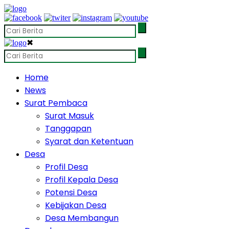
✖
Home
News
Surat Pembaca
Surat Masuk
Tanggapan
Syarat dan Ketentuan
Desa
Profil Desa
Profil Kepala Desa
Potensi Desa
Kebijakan Desa
Desa Membangun