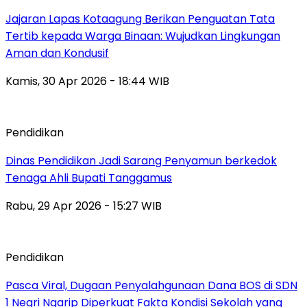
Jajaran Lapas Kotaagung Berikan Penguatan Tata
Tertib kepada Warga Binaan: Wujudkan Lingkungan
Aman dan Kondusif
Kamis, 30 Apr 2026 - 18:44 WIB
Pendidikan
Dinas Pendidikan Jadi Sarang Penyamun berkedok
Tenaga Ahli Bupati Tanggamus
Rabu, 29 Apr 2026 - 15:27 WIB
Pendidikan
Pasca Viral, Dugaan Penyalahgunaan Dana BOS di SDN
1 Negri Ngarip Diperkuat Fakta Kondisi Sekolah yang