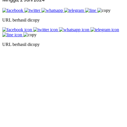
URL berhasil dicopy
URL berhasil dicopy