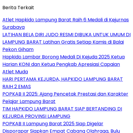
Berita Terkait
Atlet Hapkido Lampung Barat Raih 6 Medali di Kejurnas
Surabaya
LATIHAN BELA DIRI JUDO RESMI DIBUKA UNTUK UMUM DI
LAMPUNG BARAT Latihan Gratis Setiap Kamis di Balai
Pekon Giham
Hapkido Lambar Borong Medali Di Kejuda 2025 Ketua
Harian KONI dan Ketua Pengkab Apresiasi Capaian
Atlet Muda
HARI PERTAMA KEJURDA, HAPKIDO LAMPUNG BARAT
RAIH 2 EMAS
POPKAB II 2025: Ajang Pencetak Prestasi dan Karakter
Pelajar Lampung Barat
TIM HAPKIDO LAMPUNG BARAT SIAP BERTANDING DI
KEJURDA PROVINSI LAMPUNG
POPKAB II Lampung Barat 2025 Siap Digelar
Disporapar Siapkan Empat Cabang Olahraga, Bulu