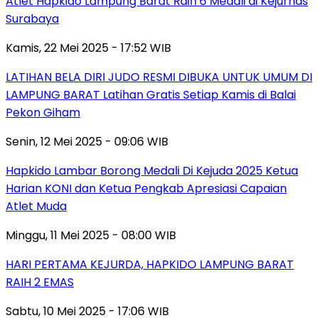
Atlet Hapkido Lampung Barat Raih 6 Medali di Kejurnas
Surabaya
Kamis, 22 Mei 2025 - 17:52 WIB
LATIHAN BELA DIRI JUDO RESMI DIBUKA UNTUK UMUM DI
LAMPUNG BARAT Latihan Gratis Setiap Kamis di Balai
Pekon Giham
Senin, 12 Mei 2025 - 09:06 WIB
Hapkido Lambar Borong Medali Di Kejuda 2025 Ketua
Harian KONI dan Ketua Pengkab Apresiasi Capaian
Atlet Muda
Minggu, 11 Mei 2025 - 08:00 WIB
HARI PERTAMA KEJURDA, HAPKIDO LAMPUNG BARAT
RAIH 2 EMAS
Sabtu, 10 Mei 2025 - 17:06 WIB