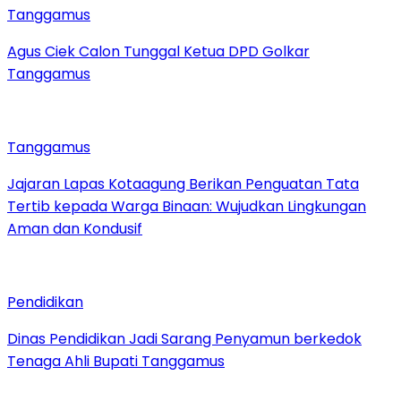
Tanggamus
Agus Ciek Calon Tunggal Ketua DPD Golkar
Tanggamus
Tanggamus
Jajaran Lapas Kotaagung Berikan Penguatan Tata
Tertib kepada Warga Binaan: Wujudkan Lingkungan
Aman dan Kondusif
Pendidikan
Dinas Pendidikan Jadi Sarang Penyamun berkedok
Tenaga Ahli Bupati Tanggamus