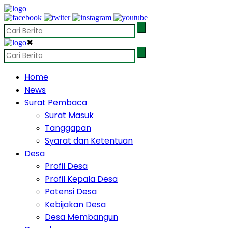
✖
Home
News
Surat Pembaca
Surat Masuk
Tanggapan
Syarat dan Ketentuan
Desa
Profil Desa
Profil Kepala Desa
Potensi Desa
Kebijakan Desa
Desa Membangun