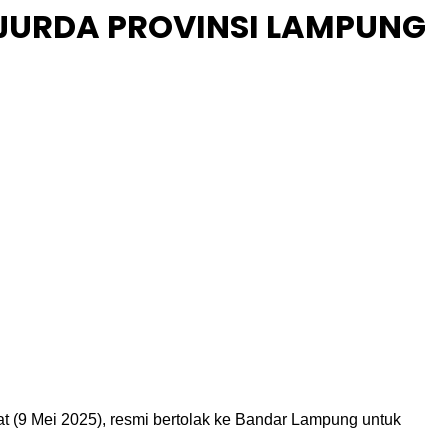
EJURDA PROVINSI LAMPUNG
t (9 Mei 2025), resmi bertolak ke Bandar Lampung untuk