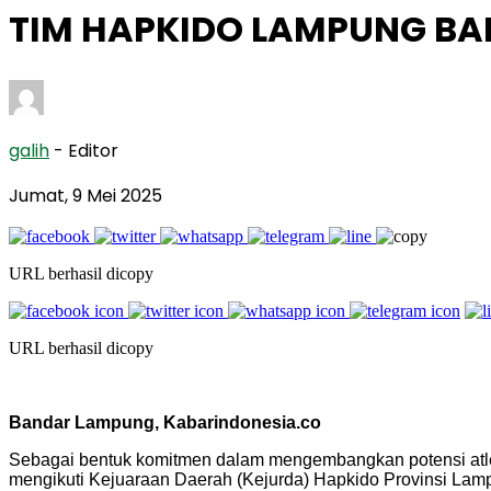
TIM HAPKIDO LAMPUNG BAR
galih
- Editor
Jumat, 9 Mei 2025
URL berhasil dicopy
URL berhasil dicopy
Bandar Lampung, Kabarindonesia.co
Sebagai bentuk komitmen dalam mengembangkan potensi atlet b
mengikuti Kejuaraan Daerah (Kejurda) Hapkido Provinsi La