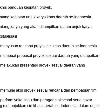
eknis panduan kegiatan proyek.
entang kegiatan unjuk karya khas daerah se-Indonesia.
entang karya yang akan ditampilkan dalam unjuk karya.
stualisasi
 menyusun rencana proyek ciri khas daerah se-Indonesia.
k membuat proposal proyek sesuai daerah yang didapatkan
k melakukan presentasi proyek sesuai daerah yang
k memulai aksi proyek sesuai rencana dan pembagian tim
 perform vokal lagu dan peragaan aksesori serta bazar
 menunjukkan ciri khas daerah se-Indonesia dalam unjuk