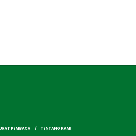
SURAT PEMBACA
TENTANG KAMI