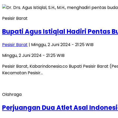
Pesisir Barat
Bupati Agus Istiqlal Hadiri Pentas 
Pesisir Barat
| Minggu, 2 Juni 2024 - 21:25 WIB
Minggu, 2 Juni 2024 - 21:25 WIB
Pesisir Barat, Kabarindonesia.co Bupati Pesisir Barat (Pes
Kecamatan Pesisir…
Olahraga
Perjuangan Dua Atlet Asal Indonesi