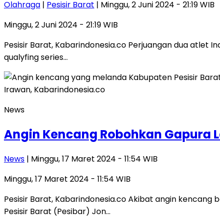
Olahraga
|
Pesisir Barat
| Minggu, 2 Juni 2024 - 21:19 WIB
Minggu, 2 Juni 2024 - 21:19 WIB
Pesisir Barat, Kabarindonesia.co Perjuangan dua atlet I
qualyfing series…
News
Angin Kencang Robohkan Gapura La
News
| Minggu, 17 Maret 2024 - 11:54 WIB
Minggu, 17 Maret 2024 - 11:54 WIB
Pesisir Barat, Kabarindonesia.co Akibat angin kencang 
Pesisir Barat (Pesibar) Jon…