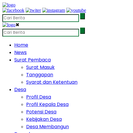
✖
Home
News
Surat Pembaca
Surat Masuk
Tanggapan
Syarat dan Ketentuan
Desa
Profil Desa
Profil Kepala Desa
Potensi Desa
Kebijakan Desa
Desa Membangun