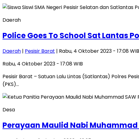
Daerah
Police Goes To School Sat Lantas Pol
Daerah
|
Pesisir Barat
| Rabu, 4 Oktober 2023 - 17:08 WI
Rabu, 4 Oktober 2023 - 17:08 WIB
Pesisir Barat – Satuan Lalu Lintas (Satlantas) Polres P
(PKS)…
Desa
Perayaan Maulid Nabi Muhammad d