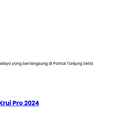
s budaya yang berlangsung di Pantai Tanjung Setia
Krui Pro 2024