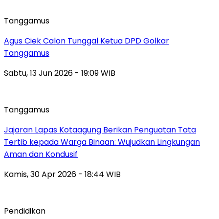
Tanggamus
Agus Ciek Calon Tunggal Ketua DPD Golkar
Tanggamus
Sabtu, 13 Jun 2026 - 19:09 WIB
Tanggamus
Jajaran Lapas Kotaagung Berikan Penguatan Tata
Tertib kepada Warga Binaan: Wujudkan Lingkungan
Aman dan Kondusif
Kamis, 30 Apr 2026 - 18:44 WIB
Pendidikan