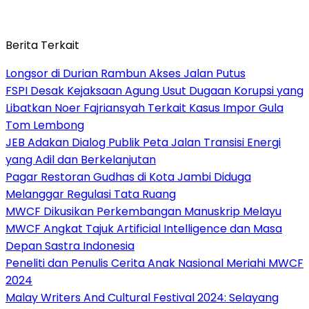
Berita Terkait
Longsor di Durian Rambun Akses Jalan Putus
FSPI Desak Kejaksaan Agung Usut Dugaan Korupsi yang
Libatkan Noer Fajriansyah Terkait Kasus Impor Gula
Tom Lembong
JEB Adakan Dialog Publik Peta Jalan Transisi Energi
yang Adil dan Berkelanjutan
Pagar Restoran Gudhas di Kota Jambi Diduga
Melanggar Regulasi Tata Ruang
MWCF Dikusikan Perkembangan Manuskrip Melayu
MWCF Angkat Tajuk Artificial Intelligence dan Masa
Depan Sastra Indonesia
Peneliti dan Penulis Cerita Anak Nasional Meriahi MWCF
2024
Malay Writers And Cultural Festival 2024: Selayang