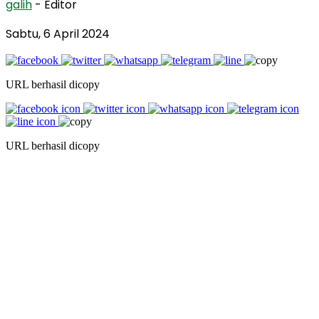
galih
- Editor
Sabtu, 6 April 2024
URL berhasil dicopy
URL berhasil dicopy