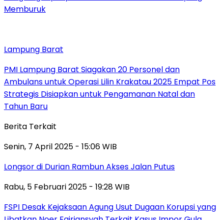
Memburuk
Lampung Barat
PMI Lampung Barat Siagakan 20 Personel dan
Ambulans untuk Operasi Lilin Krakatau 2025 Empat Pos
Strategis Disiapkan untuk Pengamanan Natal dan
Tahun Baru
Berita Terkait
Senin, 7 April 2025 - 15:06 WIB
Longsor di Durian Rambun Akses Jalan Putus
Rabu, 5 Februari 2025 - 19:28 WIB
FSPI Desak Kejaksaan Agung Usut Dugaan Korupsi yang
Libatkan Noer Fajriansyah Terkait Kasus Impor Gula