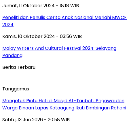
Jumat, 11 Oktober 2024 - 18:18 WIB
Peneliti dan Penulis Cerita Anak Nasional Meriahi MWCF
2024
Kamis, 10 Oktober 2024 - 03:56 WIB
Malay Writers And Cultural Festival 2024: Selayang
Pandang
Berita Terbaru
Tanggamus
Mengetuk Pintu Hati di Masjid At-Taubah: Pegawai dan
Warga Binaan Lapas Kotaagung Ikuti Bimbingan Rohani
Sabtu, 13 Jun 2026 - 20:58 WIB