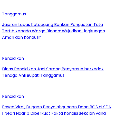
Tanggamus
Jajaran Lapas Kotaagung Berikan Penguatan Tata
Tertib kepada Warga Binaan: Wujudkan Lingkungan
Aman dan Kondusif
Pendidikan
Dinas Pendidikan Jadi Sarang Penyamun berkedok
Tenaga Ahli Bupati Tanggamus
Pendidikan
Pasca Viral, Dugaan Penyalahgunaan Dana BOS di SDN
1 Negri Ngarip Diperkuat Fakta Kondisi Sekolah yang