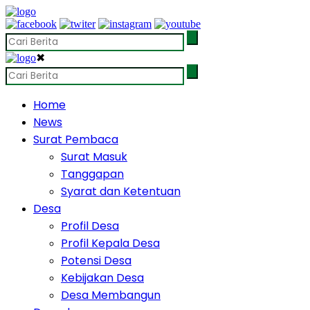
✖
Home
News
Surat Pembaca
Surat Masuk
Tanggapan
Syarat dan Ketentuan
Desa
Profil Desa
Profil Kepala Desa
Potensi Desa
Kebijakan Desa
Desa Membangun