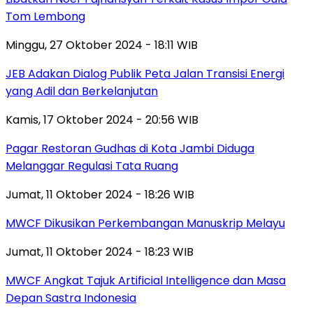
Tom Lembong
Minggu, 27 Oktober 2024 - 18:11 WIB
JEB Adakan Dialog Publik Peta Jalan Transisi Energi
yang Adil dan Berkelanjutan
Kamis, 17 Oktober 2024 - 20:56 WIB
Pagar Restoran Gudhas di Kota Jambi Diduga
Melanggar Regulasi Tata Ruang
Jumat, 11 Oktober 2024 - 18:26 WIB
MWCF Dikusikan Perkembangan Manuskrip Melayu
Jumat, 11 Oktober 2024 - 18:23 WIB
MWCF Angkat Tajuk Artificial Intelligence dan Masa
Depan Sastra Indonesia