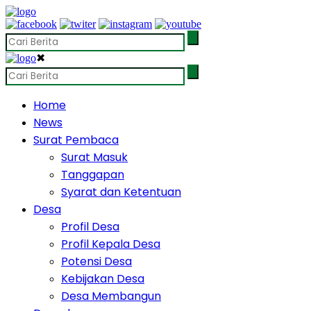
✖
Home
News
Surat Pembaca
Surat Masuk
Tanggapan
Syarat dan Ketentuan
Desa
Profil Desa
Profil Kepala Desa
Potensi Desa
Kebijakan Desa
Desa Membangun