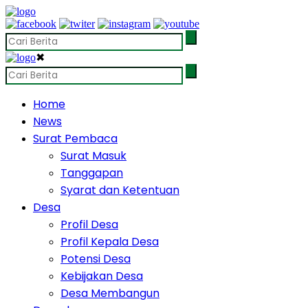
✖
Home
News
Surat Pembaca
Surat Masuk
Tanggapan
Syarat dan Ketentuan
Desa
Profil Desa
Profil Kepala Desa
Potensi Desa
Kebijakan Desa
Desa Membangun