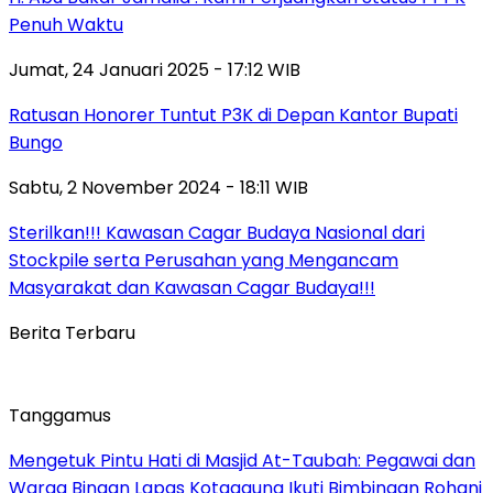
Penuh Waktu
Jumat, 24 Januari 2025 - 17:12 WIB
Ratusan Honorer Tuntut P3K di Depan Kantor Bupati
Bungo
Sabtu, 2 November 2024 - 18:11 WIB
Sterilkan!!! Kawasan Cagar Budaya Nasional dari
Stockpile serta Perusahan yang Mengancam
Masyarakat dan Kawasan Cagar Budaya!!!
Berita Terbaru
Tanggamus
Mengetuk Pintu Hati di Masjid At-Taubah: Pegawai dan
Warga Binaan Lapas Kotaagung Ikuti Bimbingan Rohani