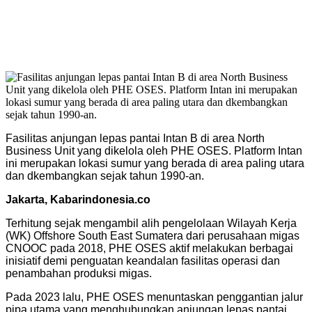
Fasilitas anjungan lepas pantai Intan B di area North
Business Unit yang dikelola oleh PHE OSES. Platform Intan
ini merupakan lokasi sumur yang berada di area paling utara
dan dkembangkan sejak tahun 1990-an.
Jakarta, Kabarindonesia.co
Terhitung sejak mengambil alih pengelolaan Wilayah Kerja
(WK) Offshore South East Sumatera dari perusahaan migas
CNOOC pada 2018, PHE OSES aktif melakukan berbagai
inisiatif demi penguatan keandalan fasilitas operasi dan
penambahan produksi migas.
Pada 2023 lalu, PHE OSES menuntaskan penggantian jalur
pipa utama yang menghubungkan anjungan lepas pantai,