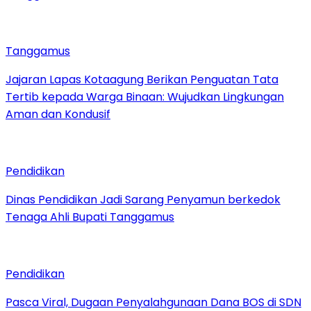
Tanggamus
Jajaran Lapas Kotaagung Berikan Penguatan Tata
Tertib kepada Warga Binaan: Wujudkan Lingkungan
Aman dan Kondusif
Pendidikan
Dinas Pendidikan Jadi Sarang Penyamun berkedok
Tenaga Ahli Bupati Tanggamus
Pendidikan
Pasca Viral, Dugaan Penyalahgunaan Dana BOS di SDN