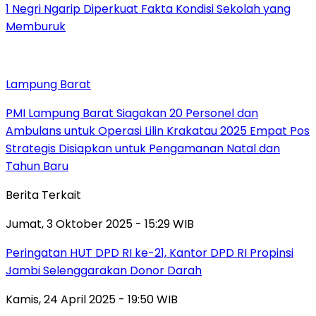
1 Negri Ngarip Diperkuat Fakta Kondisi Sekolah yang
Memburuk
Lampung Barat
PMI Lampung Barat Siagakan 20 Personel dan
Ambulans untuk Operasi Lilin Krakatau 2025 Empat Pos
Strategis Disiapkan untuk Pengamanan Natal dan
Tahun Baru
Berita Terkait
Jumat, 3 Oktober 2025 - 15:29 WIB
Peringatan HUT DPD RI ke-21, Kantor DPD RI Propinsi
Jambi Selenggarakan Donor Darah
Kamis, 24 April 2025 - 19:50 WIB