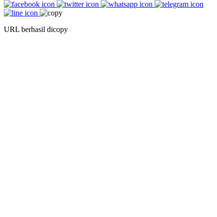
URL berhasil dicopy