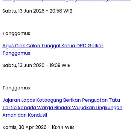
Sabtu, 13 Jun 2026 - 20:58 WIB
Tanggamus
Agus Ciek Calon Tunggal Ketua DPD Golkar
Tanggamus
Sabtu, 13 Jun 2026 - 19:09 WIB
Tanggamus
Jajaran Lapas Kotaagung Berikan Penguatan Tata
Tertib kepada Warga Binaan: Wujudkan Lingkungan
Aman dan Kondusif
Kamis, 30 Apr 2026 - 18:44 WIB