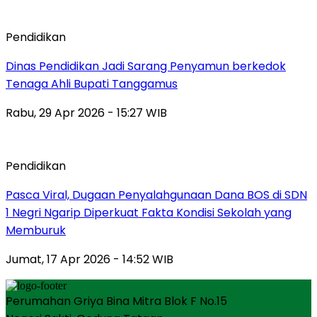
Pendidikan
Dinas Pendidikan Jadi Sarang Penyamun berkedok
Tenaga Ahli Bupati Tanggamus
Rabu, 29 Apr 2026 - 15:27 WIB
Pendidikan
Pasca Viral, Dugaan Penyalahgunaan Dana BOS di SDN
1 Negri Ngarip Diperkuat Fakta Kondisi Sekolah yang
Memburuk
Jumat, 17 Apr 2026 - 14:52 WIB
Perumahan Griya Bina Mitra Blok F No.15