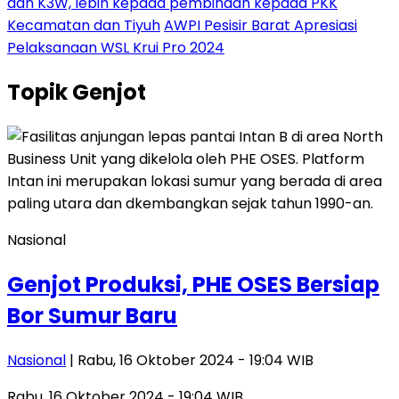
dan K3W, lebih kepada pembinaan kepada PKK
Kecamatan dan Tiyuh
AWPI Pesisir Barat Apresiasi
Pelaksanaan WSL Krui Pro 2024
Topik
Genjot
Nasional
Genjot Produksi, PHE OSES Bersiap
Bor Sumur Baru
Nasional
| Rabu, 16 Oktober 2024 - 19:04 WIB
Rabu, 16 Oktober 2024 - 19:04 WIB