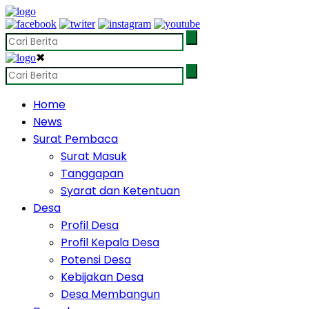
✖
Home
News
Surat Pembaca
Surat Masuk
Tanggapan
Syarat dan Ketentuan
Desa
Profil Desa
Profil Kepala Desa
Potensi Desa
Kebijakan Desa
Desa Membangun