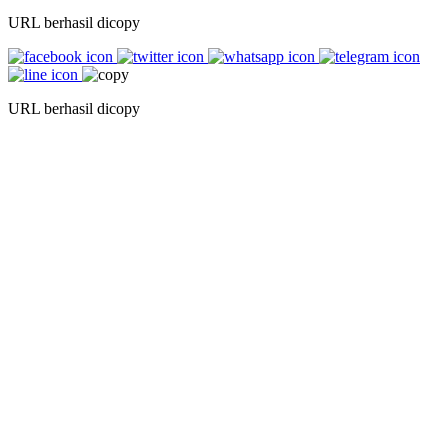
URL berhasil dicopy
URL berhasil dicopy