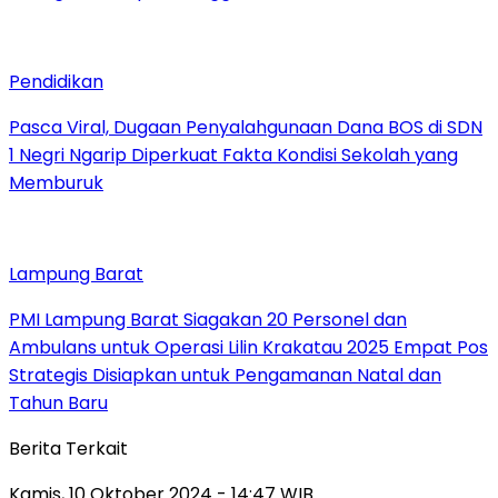
Pendidikan
Pasca Viral, Dugaan Penyalahgunaan Dana BOS di SDN
1 Negri Ngarip Diperkuat Fakta Kondisi Sekolah yang
Memburuk
Lampung Barat
PMI Lampung Barat Siagakan 20 Personel dan
Ambulans untuk Operasi Lilin Krakatau 2025 Empat Pos
Strategis Disiapkan untuk Pengamanan Natal dan
Tahun Baru
Berita Terkait
Kamis, 10 Oktober 2024 - 14:47 WIB