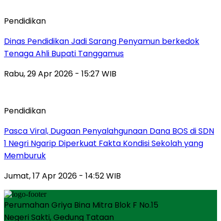
Pendidikan
Dinas Pendidikan Jadi Sarang Penyamun berkedok
Tenaga Ahli Bupati Tanggamus
Rabu, 29 Apr 2026 - 15:27 WIB
Pendidikan
Pasca Viral, Dugaan Penyalahgunaan Dana BOS di SDN
1 Negri Ngarip Diperkuat Fakta Kondisi Sekolah yang
Memburuk
Jumat, 17 Apr 2026 - 14:52 WIB
Perumahan Griya Bina Mitra Blok F No.15
Negeri Sakti, Gedung Tataan