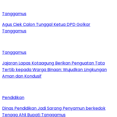
Tanggamus
Agus Ciek Calon Tunggal Ketua DPD Golkar
Tanggamus
Tanggamus
Jajaran Lapas Kotaagung Berikan Penguatan Tata
Tertib kepada Warga Binaan: Wujudkan Lingkungan
Aman dan Kondusif
Pendidikan
Dinas Pendidikan Jadi Sarang Penyamun berkedok
Tenaga Ahli Bupati Tanggamus