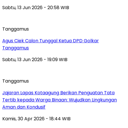
Sabtu, 13 Jun 2026 - 20:58 WIB
Tanggamus
Agus Ciek Calon Tunggal Ketua DPD Golkar
Tanggamus
Sabtu, 13 Jun 2026 - 19:09 WIB
Tanggamus
Jajaran Lapas Kotaagung Berikan Penguatan Tata
Tertib kepada Warga Binaan: Wujudkan Lingkungan
Aman dan Kondusif
Kamis, 30 Apr 2026 - 18:44 WIB