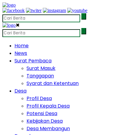
✖
Home
News
Surat Pembaca
Surat Masuk
Tanggapan
Syarat dan Ketentuan
Desa
Profil Desa
Profil Kepala Desa
Potensi Desa
Kebijakan Desa
Desa Membangun