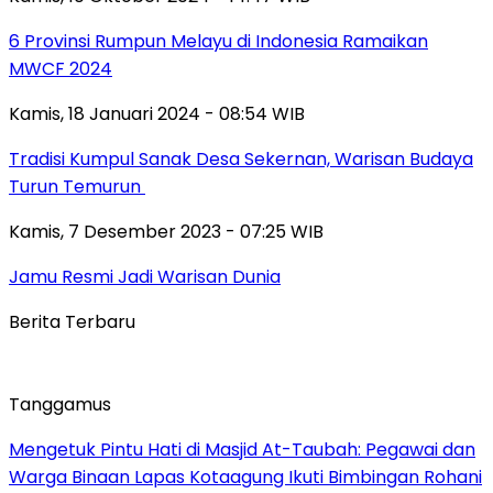
6 Provinsi Rumpun Melayu di Indonesia Ramaikan
MWCF 2024
Kamis, 18 Januari 2024 - 08:54 WIB
Tradisi Kumpul Sanak Desa Sekernan, Warisan Budaya
Turun Temurun
Kamis, 7 Desember 2023 - 07:25 WIB
Jamu Resmi Jadi Warisan Dunia
Berita Terbaru
Tanggamus
Mengetuk Pintu Hati di Masjid At-Taubah: Pegawai dan
Warga Binaan Lapas Kotaagung Ikuti Bimbingan Rohani