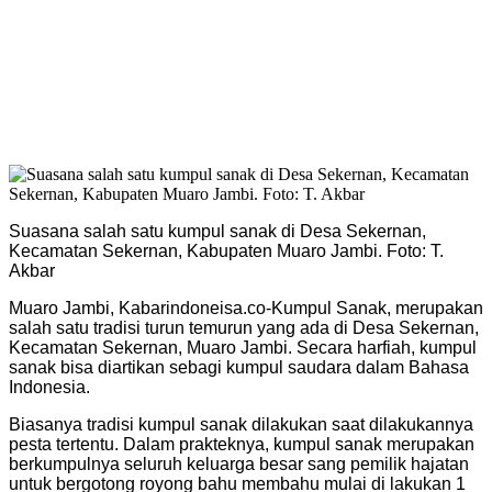
Suasana salah satu kumpul sanak di Desa Sekernan,
Kecamatan Sekernan, Kabupaten Muaro Jambi. Foto: T.
Akbar
Muaro Jambi, Kabarindoneisa.co-Kumpul Sanak, merupakan
salah satu tradisi turun temurun yang ada di Desa Sekernan,
Kecamatan Sekernan, Muaro Jambi. Secara harfiah, kumpul
sanak bisa diartikan sebagi kumpul saudara dalam Bahasa
Indonesia.
Biasanya tradisi kumpul sanak dilakukan saat dilakukannya
pesta tertentu. Dalam prakteknya, kumpul sanak merupakan
berkumpulnya seluruh keluarga besar sang pemilik hajatan
untuk bergotong royong bahu membahu mulai di lakukan 1