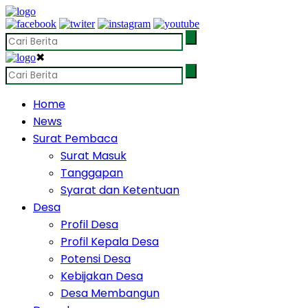
✖
Home
News
Surat Pembaca
Surat Masuk
Tanggapan
Syarat dan Ketentuan
Desa
Profil Desa
Profil Kepala Desa
Potensi Desa
Kebijakan Desa
Desa Membangun