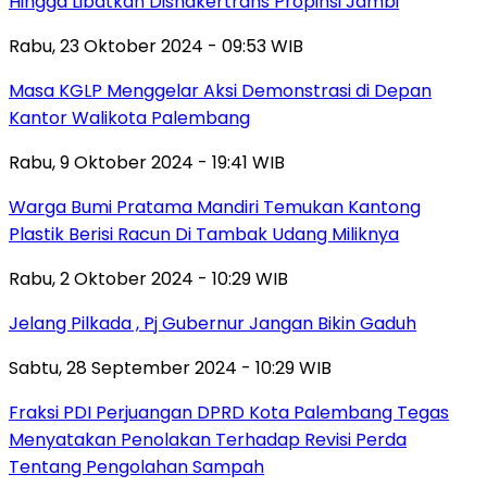
Hingga Libatkan Disnakertrans Propinsi Jambi
Rabu, 23 Oktober 2024 - 09:53 WIB
Masa KGLP Menggelar Aksi Demonstrasi di Depan
Kantor Walikota Palembang
Rabu, 9 Oktober 2024 - 19:41 WIB
Warga Bumi Pratama Mandiri Temukan Kantong
Plastik Berisi Racun Di Tambak Udang Miliknya
Rabu, 2 Oktober 2024 - 10:29 WIB
Jelang Pilkada , Pj Gubernur Jangan Bikin Gaduh
Sabtu, 28 September 2024 - 10:29 WIB
Fraksi PDI Perjuangan DPRD Kota Palembang Tegas
Menyatakan Penolakan Terhadap Revisi Perda
Tentang Pengolahan Sampah