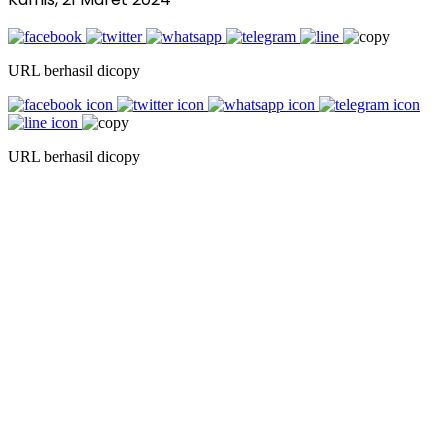
URL berhasil dicopy
URL berhasil dicopy