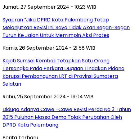
Jumat, 27 September 2024 - 10:23 WIB
Syapran “Jika DPRD Kota Palembang Tetap
Melanjutkan Revisi Ini, Saya Tidak Akan Segan-Segan
Turun Ke Jalan Untuk Memimpin Aksi Protes
Kamis, 26 September 2024 - 21:58 WIB
Kejati Sumsel Kembali Tetapkan Satu Orang
Tersangka Pada Perkara Dugaan Tindakan Pidana
Korupsi Pembangunan LRT di Provinsi Sumatera
Selatan
Rabu, 25 September 2024 - 19:04 WIB
Diduga Adanya Cawe -Cawe Revisi Perda No 3 Tahun
2015 Puluhan Massa Demo Tolak Perubahan Oleh
DPRD Kota Palembang
Berita Terbaru