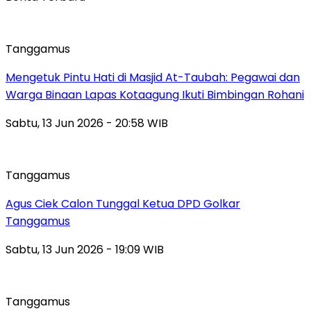
Tanggamus
Mengetuk Pintu Hati di Masjid At-Taubah: Pegawai dan
Warga Binaan Lapas Kotaagung Ikuti Bimbingan Rohani
Sabtu, 13 Jun 2026 - 20:58 WIB
Tanggamus
Agus Ciek Calon Tunggal Ketua DPD Golkar
Tanggamus
Sabtu, 13 Jun 2026 - 19:09 WIB
Tanggamus