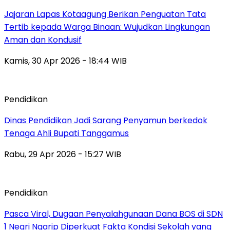
Jajaran Lapas Kotaagung Berikan Penguatan Tata
Tertib kepada Warga Binaan: Wujudkan Lingkungan
Aman dan Kondusif
Kamis, 30 Apr 2026 - 18:44 WIB
Pendidikan
Dinas Pendidikan Jadi Sarang Penyamun berkedok
Tenaga Ahli Bupati Tanggamus
Rabu, 29 Apr 2026 - 15:27 WIB
Pendidikan
Pasca Viral, Dugaan Penyalahgunaan Dana BOS di SDN
1 Negri Ngarip Diperkuat Fakta Kondisi Sekolah yang