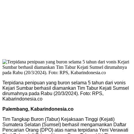
Terpidana penipuan yang buron selama 5 tahun dari vonis
Kejari Sumbar berhasil diamankan Tim Tabur Kejati Sumsel
dirumahnya pada Rabu (20/3/2024). Foto: RPS,
Kabarindonesia.co
Palembang, Kabarindonesia.co
Tim Tangkap Buron (Tabur) Kejaksaan Tinggi (Kejati)
Sumatera Selatan (Sumsel) berhasil mengamankan Daftar
Pencarian Orang (DPO) atas nama terpidana Yeni Verawati