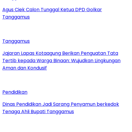
Agus Ciek Calon Tunggal Ketua DPD Golkar
Tanggamus
Tanggamus
Jajaran Lapas Kotaagung Berikan Penguatan Tata
Tertib kepada Warga Binaan: Wujudkan Lingkungan
Aman dan Kondusif
Pendidikan
Dinas Pendidikan Jadi Sarang Penyamun berkedok
Tenaga Ahli Bupati Tanggamus