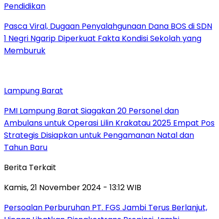
Pendidikan
Pasca Viral, Dugaan Penyalahgunaan Dana BOS di SDN
1 Negri Ngarip Diperkuat Fakta Kondisi Sekolah yang
Memburuk
Lampung Barat
PMI Lampung Barat Siagakan 20 Personel dan
Ambulans untuk Operasi Lilin Krakatau 2025 Empat Pos
Strategis Disiapkan untuk Pengamanan Natal dan
Tahun Baru
Berita Terkait
Kamis, 21 November 2024 - 13:12 WIB
Persoalan Perburuhan PT. FGS Jambi Terus Berlanjut,