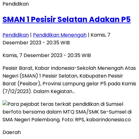
Pendidikan
SMAN 1 Pesisir Selatan Adakan P5
Pendidikan
|
Pendidikan Menengah
| Kamis, 7
Desember 2023 - 20:35 WIB
Kamis, 7 Desember 2023 - 20:35 WIB
Pesisir Barat, Kabar Indonesia-Sekolah Menengah Atas
Negeri (SMAN) 1 Pesisir Selatan, Kabupaten Pesisir
Barat (Pesibar), Provinsi Lampung gelar P5 pada Kamis
(7/12/2023). Dalam Kegiatan…
Daerah