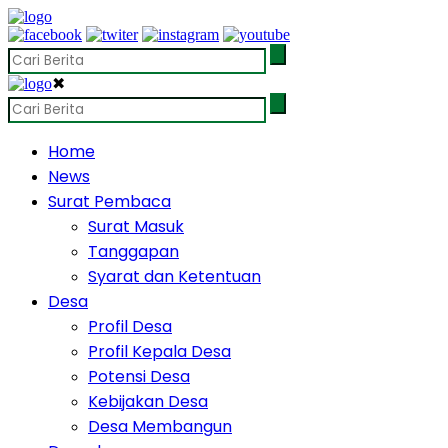
✖
Home
News
Surat Pembaca
Surat Masuk
Tanggapan
Syarat dan Ketentuan
Desa
Profil Desa
Profil Kepala Desa
Potensi Desa
Kebijakan Desa
Desa Membangun