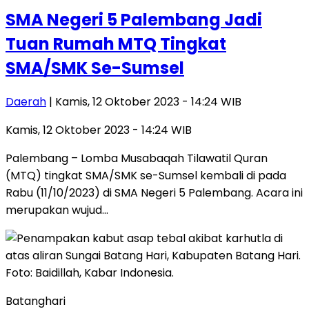
SMA Negeri 5 Palembang Jadi
Tuan Rumah MTQ Tingkat
SMA/SMK Se-Sumsel
Daerah
| Kamis, 12 Oktober 2023 - 14:24 WIB
Kamis, 12 Oktober 2023 - 14:24 WIB
Palembang – Lomba Musabaqah Tilawatil Quran
(MTQ) tingkat SMA/SMK se-Sumsel kembali di pada
Rabu (11/10/2023) di SMA Negeri 5 Palembang. Acara ini
merupakan wujud…
Batanghari