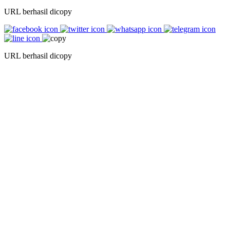
URL berhasil dicopy
URL berhasil dicopy