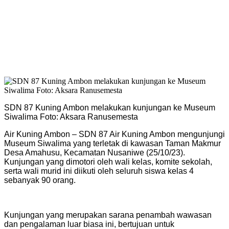
SDN 87 Kuning Ambon melakukan kunjungan ke Museum
Siwalima Foto: Aksara Ranusemesta
Air Kuning Ambon – SDN 87 Air Kuning Ambon mengunjungi
Museum Siwalima yang terletak di kawasan Taman Makmur
Desa Amahusu, Kecamatan Nusaniwe (25/10/23).
Kunjungan yang dimotori oleh wali kelas, komite sekolah,
serta wali murid ini diikuti oleh seluruh siswa kelas 4
sebanyak 90 orang.
Kunjungan yang merupakan sarana penambah wawasan
dan pengalaman luar biasa ini, bertujuan untuk