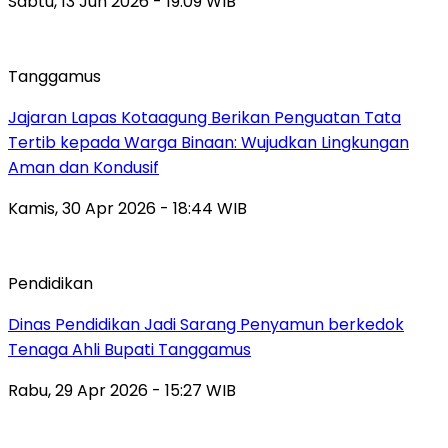
Sabtu, 13 Jun 2026 - 19:09 WIB
Tanggamus
Jajaran Lapas Kotaagung Berikan Penguatan Tata
Tertib kepada Warga Binaan: Wujudkan Lingkungan
Aman dan Kondusif
Kamis, 30 Apr 2026 - 18:44 WIB
Pendidikan
Dinas Pendidikan Jadi Sarang Penyamun berkedok
Tenaga Ahli Bupati Tanggamus
Rabu, 29 Apr 2026 - 15:27 WIB