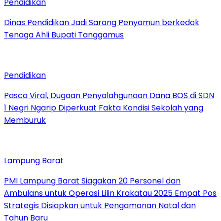
Pendidikan
Dinas Pendidikan Jadi Sarang Penyamun berkedok
Tenaga Ahli Bupati Tanggamus
Pendidikan
Pasca Viral, Dugaan Penyalahgunaan Dana BOS di SDN
1 Negri Ngarip Diperkuat Fakta Kondisi Sekolah yang
Memburuk
Lampung Barat
PMI Lampung Barat Siagakan 20 Personel dan
Ambulans untuk Operasi Lilin Krakatau 2025 Empat Pos
Strategis Disiapkan untuk Pengamanan Natal dan
Tahun Baru