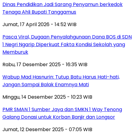
Dinas Pendidikan Jadi Sarang Penyamun berkedok
Tenaga Ahli Bupati Tanggamus
Jumat, 17 April 2026 - 14:52 WIB
Pasca Viral, Dugaan Penyalahgunaan Dana BOS di SDN
1 Negri Ngarip Diperkuat Fakta Kondisi Sekolah yang
Memburuk
Rabu, 17 Desember 2025 - 16:35 WIB
Wabup Mad Hasnurin: Tutup Batu Harus Hati-hati,
Jangan Sampai Balak Enamnya Mati
Minggu, 14 Desember 2025 - 10:23 WIB
PMR SMAN 1 Sumber Jaya dan SMKN 1 Way Tenong
Galang Donasi untuk Korban Banjir dan Longsor
Jumat, 12 Desember 2025 - 07:05 WIB