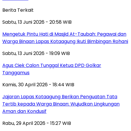
Berita Terkait
Sabtu, 13 Juni 2026 - 20:58 WIB
Mengetuk Pintu Hati di Masjid At-Taubah: Pegawai dan
Warga Binaan Lapas Kotaagung Ikuti Bimbingan Rohani
Sabtu, 13 Juni 2026 - 19:09 WIB
Agus Ciek Calon Tunggal Ketua DPD Golkar
Tanggamus
Kamis, 30 April 2026 - 18:44 WIB
Jajaran Lapas Kotaagung Berikan Penguatan Tata
Tertib kepada Warga Binaan: Wujudkan Lingkungan
Aman dan Kondusif
Rabu, 29 April 2026 - 15:27 WIB