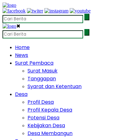
✖
Home
News
Surat Pembaca
Surat Masuk
Tanggapan
Syarat dan Ketentuan
Desa
Profil Desa
Profil Kepala Desa
Potensi Desa
Kebijakan Desa
Desa Membangun