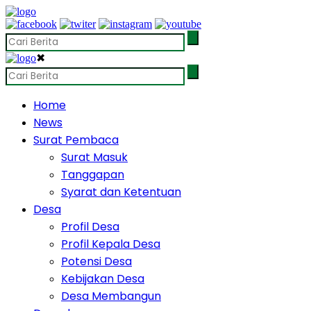
✖
Home
News
Surat Pembaca
Surat Masuk
Tanggapan
Syarat dan Ketentuan
Desa
Profil Desa
Profil Kepala Desa
Potensi Desa
Kebijakan Desa
Desa Membangun