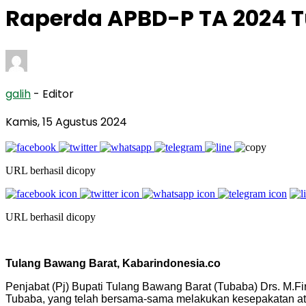
Raperda APBD-P TA 2024 
galih
- Editor
Kamis, 15 Agustus 2024
URL berhasil dicopy
URL berhasil dicopy
Tulang Bawang Barat, Kabarindonesia.co
Penjabat (Pj) Bupati Tulang Bawang Barat (Tubaba) Drs. M.
Tubaba, yang telah bersama-sama melakukan kesepakatan a